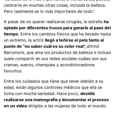
centrarte en muchas otras cosas, incluida la belleza.
Pero realmente es lo más importante de todo”.
A pesar de no querer realizarse cirugías, la estrella
ha
optado por diferentes trucos para ganarle al paso del
tiempo.
Entre los cambios físicos que ha llevado hasta
un extremo, la actriz
llegó a teñirse el pelo tanto al
punto de “no saber cuál es su color real”,
afirmó
Barrymore, que ama los productos de belleza e incluso
suele compartir en sus redes sociales cuáles son sus
cremas, sueros, champúes y acondicionadores
favoritos.
Entre los cuidados que tiene que tener debido a su
edad, están algunos controles médicos que ella se
toma con mucha seriedad. Hace poco,
decidió
realizarse una mamografía y documentar el proceso
en un video
dirigido a las mujeres de todo el mundo.