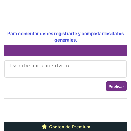
Para comentar debes registrarte y completar los datos
generales.
Contenido Premium