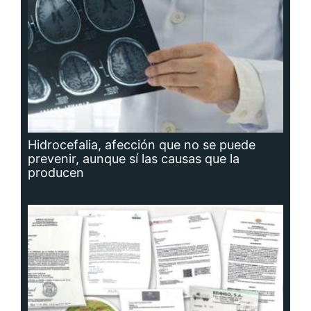
Hidrocefalia, afección que no se puede
prevenir, aunque sí las causas que la
producen