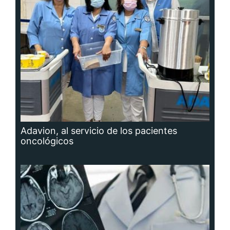
Adavion, al servicio de los pacientes
oncológicos