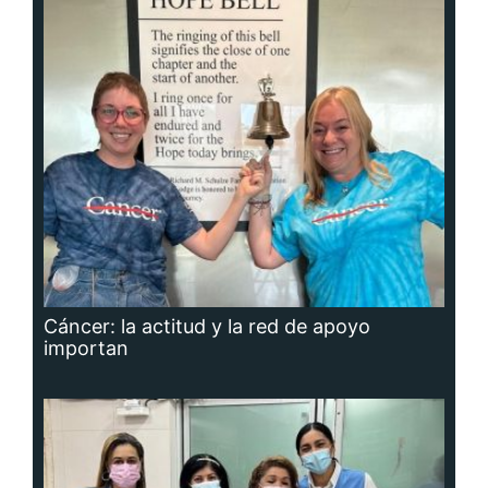
Cáncer: la actitud y la red de apoyo
importan