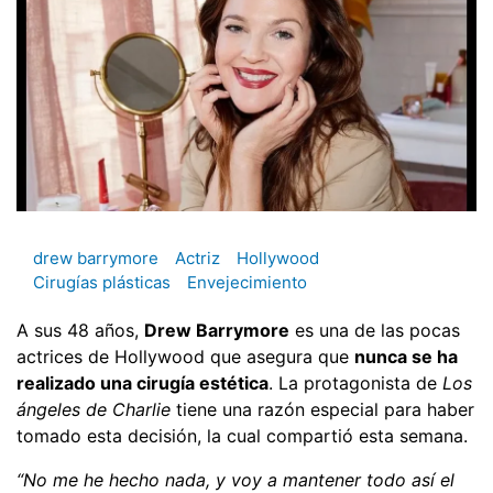
drew barrymore
Actriz
Hollywood
Cirugías plásticas
Envejecimiento
A sus 48 años,
Drew Barrymore
es una de las pocas
actrices de Hollywood que asegura que
nunca se ha
realizado una cirugía estética
. La protagonista de
Los
ángeles de Charlie
tiene una razón especial para haber
tomado esta decisión, la cual compartió esta semana.
“No me he hecho nada, y voy a mantener todo así el