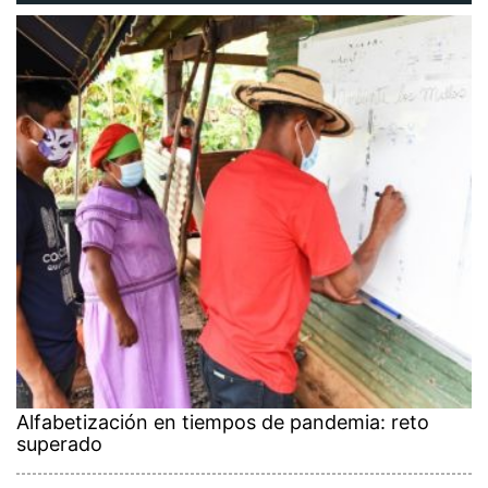
Alfabetización en tiempos de pandemia: reto
superado