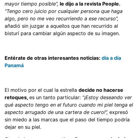
mayor tiempo posible”,
le dijo a la revista People.
“Tengo cero juicio por cualquier persona que haga
algo, pero no me veo recurriendo a ese recurso”,
añadió sin juzgar a aquellos que han recurrido al
bisturí para cambiar algún aspecto de su imagen.
Entérate de otras interesantes noticias:
día a día
Panamá
El motivo por el cual la estrella
decide no hacerse
retoques,
es un tanto particular:
“¡Estoy deseando ver
qué aspecto tengo en el futuro cuando mi piel tenga el
aspecto arrugado de una cartera de cuero!”,
expresó
sin miedo a las marcas que el paso del tiempo podría
dejar en su piel.