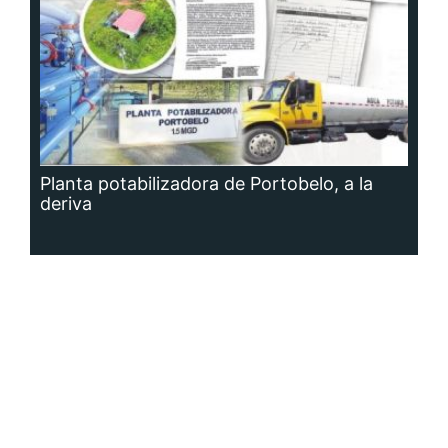
Planta potabilizadora de Portobelo, a la
deriva