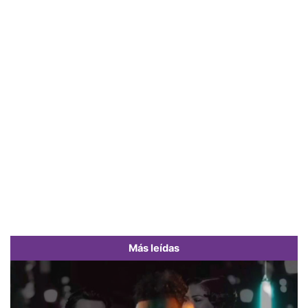
Más leídas