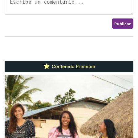
Contenido Premium