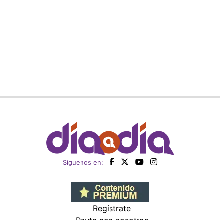
Siguenos en:
Regístrate