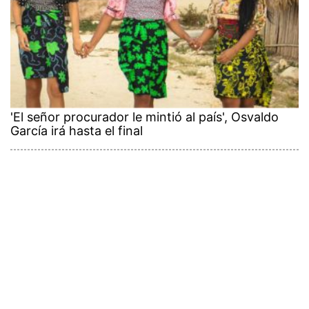
'El señor procurador le mintió al país', Osvaldo
García irá hasta el final