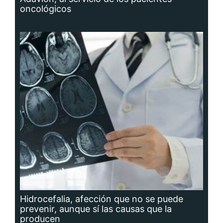
oncológicos
Hidrocefalia, afección que no se puede
prevenir, aunque sí las causas que la
producen