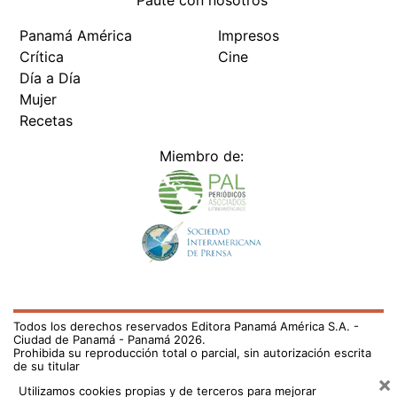
Paute con nosotros
Panamá América
Impresos
Crítica
Cine
Día a Día
Mujer
Recetas
Miembro de:
Todos los derechos reservados Editora Panamá América S.A. -
Ciudad de Panamá - Panamá 2026.
Prohibida su reproducción total o parcial, sin autorización escrita
de su titular
×
Utilizamos cookies propias y de terceros para mejorar