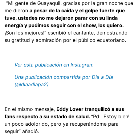
“Mi gente de Guayaquil, gracias por la gran noche que
me dieron
a pesar de la caída y el golpe fuerte que
tuve, ustedes no me dejaron parar con su linda
energía y pudimos seguir con el show, los quiero.
¡Son los mejores!” escribió el cantante, demostrando
su gratitud y admiración por el público ecuatoriano.
Ver esta publicación en Instagram
Una publicación compartida por Día a Día
(@diaadiapa2)
En el mismo mensaje,
Eddy Lover tranquilizó a sus
fans respecto a su estado de salud.
“Pd: Estoy bien!!
un poco adolorido, pero ya recuperándome para
seguir” añadió.