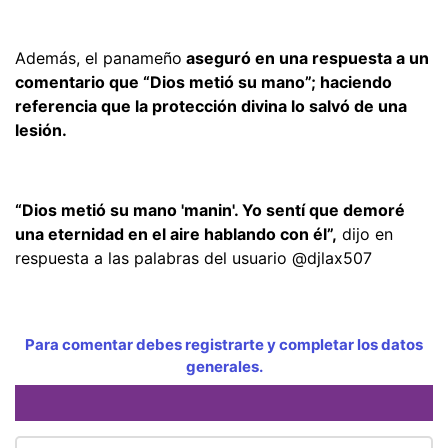
Además, el panameño
aseguró en una respuesta a un
comentario que “Dios metió su mano”; haciendo
referencia que la protección divina lo salvó de una
lesión.
“Dios metió su mano 'manin'. Yo sentí que demoré
una eternidad en el aire hablando con él”,
dijo en
respuesta a las palabras del usuario @djlax507
Para comentar debes registrarte y completar los datos
generales.