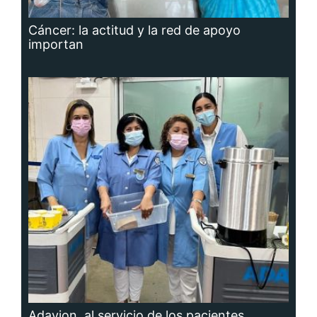
Cáncer: la actitud y la red de apoyo
importan
Adavion, al servicio de los pacientes