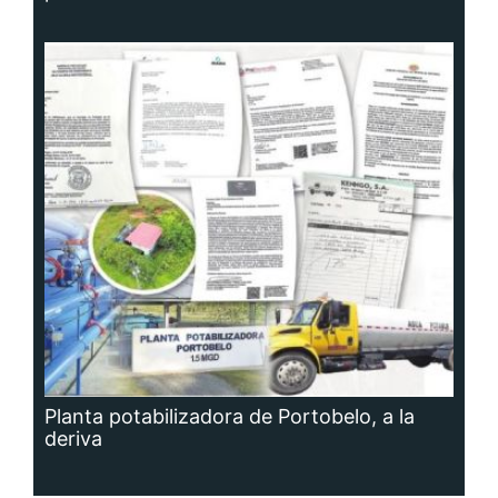
Planta potabilizadora de Portobelo, a la
deriva