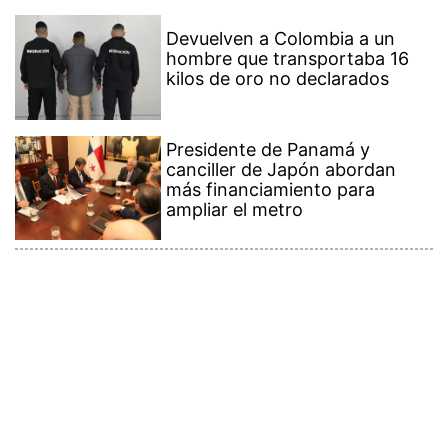
Devuelven a Colombia a un
hombre que transportaba 16
kilos de oro no declarados
Presidente de Panamá y
canciller de Japón abordan
más financiamiento para
ampliar el metro