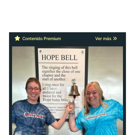
Contenido Premium
Ver más