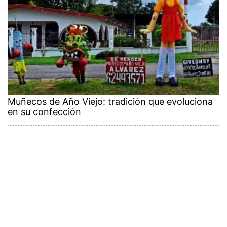
Muñecos de Año Viejo: tradición que evoluciona
en su confección