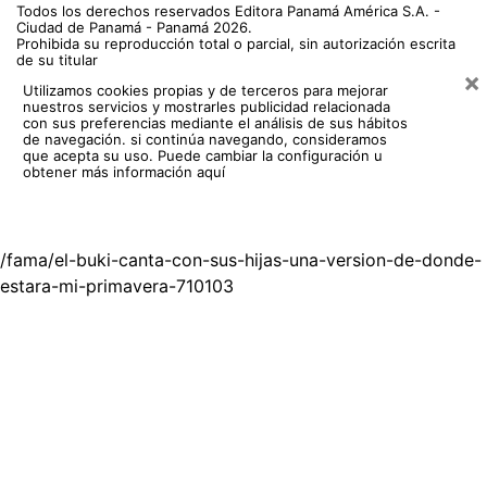
Ciudad de Panamá - Panamá 2026.
Prohibida su reproducción total o parcial, sin autorización escrita
de su titular
×
Utilizamos cookies propias y de terceros para mejorar
nuestros servicios y mostrarles publicidad relacionada
con sus preferencias mediante el análisis de sus hábitos
de navegación. si continúa navegando, consideramos
que acepta su uso.
Puede cambiar la configuración u
obtener más información aquí
/fama/el-buki-canta-con-sus-hijas-una-version-de-donde-
estara-mi-primavera-710103