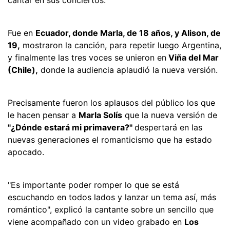
Fue en
Ecuador, donde Marla, de 18 años, y Alison, de
19,
mostraron la canción, para repetir luego Argentina,
y finalmente las tres voces se unieron en
Viña del Mar
(Chile),
donde la audiencia aplaudió la nueva versión.
Precisamente fueron los aplausos del público los que
le hacen pensar a
Marla Solís
que la nueva versión de
"¿Dónde estará mi primavera?"
despertará en las
nuevas generaciones el romanticismo que ha estado
apocado.
"Es importante poder romper lo que se está
escuchando en todos lados y lanzar un tema así, más
romántico", explicó la cantante sobre un sencillo que
viene acompañado con un video grabado en
Los