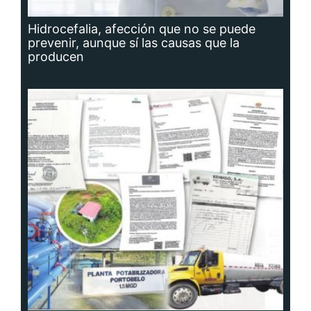
Hidrocefalia, afección que no se puede
prevenir, aunque sí las causas que la
producen
Planta potabilizadora de Portobelo, a la