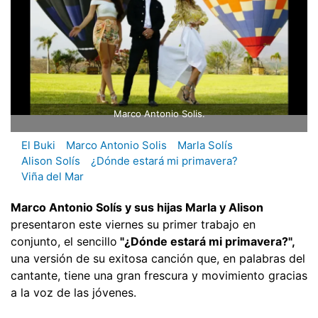
Marco Antonio Solis.
El Buki
Marco Antonio Solis
Marla Solís
Alison Solís
¿Dónde estará mi primavera?
Viña del Mar
Marco Antonio Solís y sus hijas Marla y Alison
presentaron este viernes su primer trabajo en
conjunto, el sencillo
"¿Dónde estará mi primavera?",
una versión de su exitosa canción que, en palabras del
cantante, tiene una gran frescura y movimiento gracias
a la voz de las jóvenes.