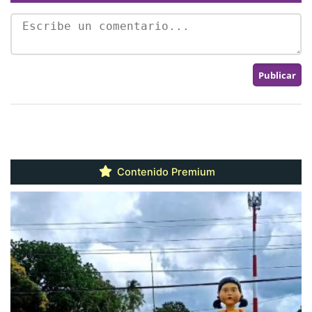
Contenido Premium