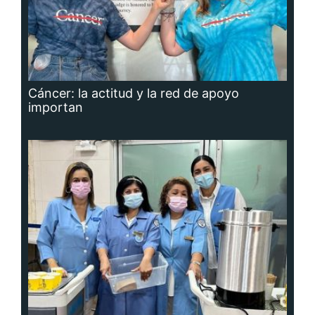
Cáncer: la actitud y la red de apoyo
importan