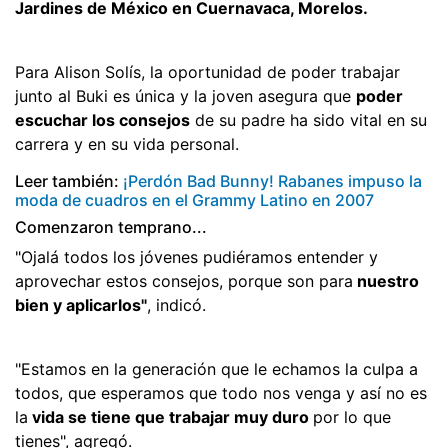
Jardines de México en Cuernavaca, Morelos.
Para Alison Solís, la oportunidad de poder trabajar
junto al Buki es única y la joven asegura que
poder
escuchar los consejos
de su padre ha sido vital en su
carrera y en su vida personal.
Leer también:
¡Perdón Bad Bunny! Rabanes impuso la
moda de cuadros en el Grammy Latino en 2007
Comenzaron temprano...
"Ojalá todos los jóvenes pudiéramos entender y
aprovechar estos consejos, porque son para
nuestro
bien y aplicarlos"
, indicó.
"Estamos en la generación que le echamos la culpa a
todos, que esperamos que todo nos venga y así no es
la
vida se tiene que trabajar muy duro
por lo que
tienes", agregó.