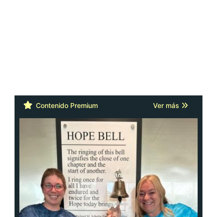
Contenido Premium
Ver más