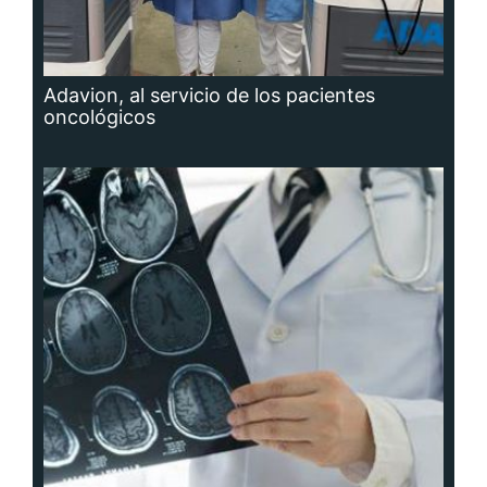
Adavion, al servicio de los pacientes
oncológicos