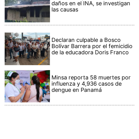
las causas
Declaran culpable a Bosco
Bolívar Barrera por el femicidio
de la educadora Doris Franco
Minsa reporta 58 muertes por
influenza y 4,936 casos de
dengue en Panamá