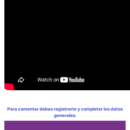
Para comentar debes registrarte y completar los datos
generales.