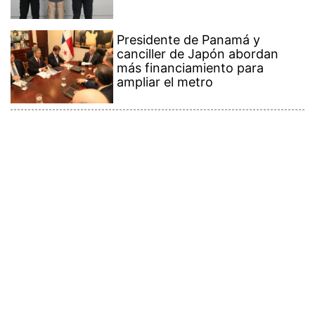
Presidente de Panamá y
canciller de Japón abordan
más financiamiento para
ampliar el metro