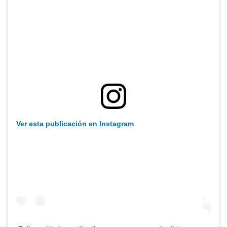
Ver esta publicación en Instagram