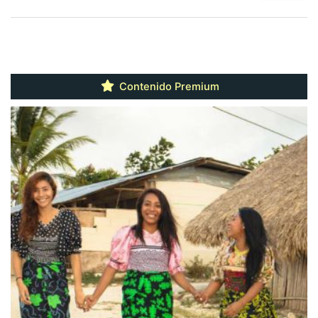
Contenido Premium