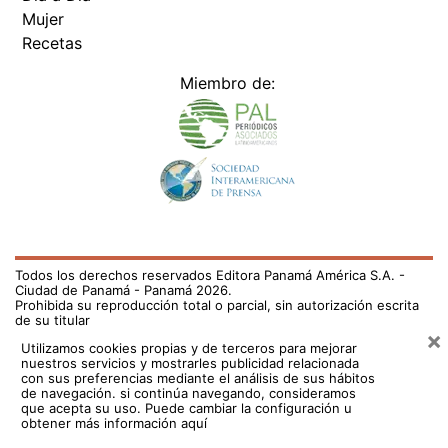
Mujer
Recetas
Miembro de:
Todos los derechos reservados Editora Panamá América S.A. -
Ciudad de Panamá - Panamá 2026.
Prohibida su reproducción total o parcial, sin autorización escrita
de su titular
×
Utilizamos cookies propias y de terceros para mejorar
nuestros servicios y mostrarles publicidad relacionada
con sus preferencias mediante el análisis de sus hábitos
de navegación. si continúa navegando, consideramos
que acepta su uso.
Puede cambiar la configuración u
obtener más información aquí