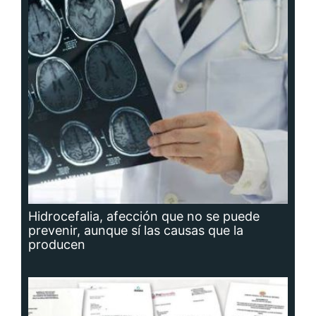
Hidrocefalia, afección que no se puede
prevenir, aunque sí las causas que la
producen