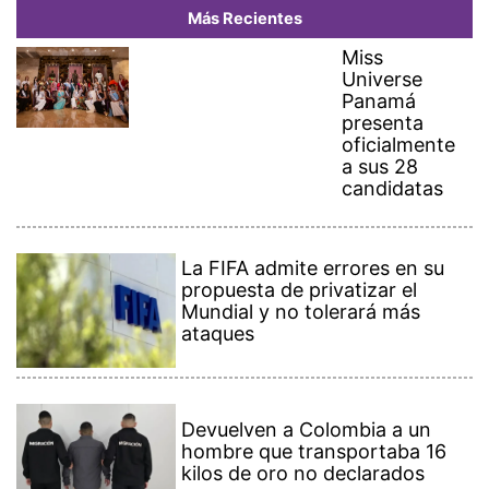
Más Recientes
Miss
Universe
Panamá
presenta
oficialmente
a sus 28
candidatas
La FIFA admite errores en su
propuesta de privatizar el
Mundial y no tolerará más
ataques
Devuelven a Colombia a un
hombre que transportaba 16
kilos de oro no declarados