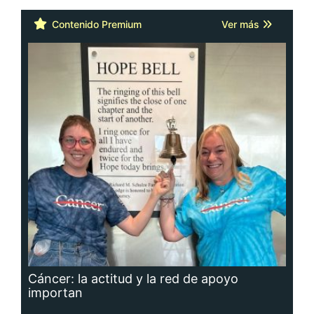
Contenido Premium
Ver más
Cáncer: la actitud y la red de apoyo
importan