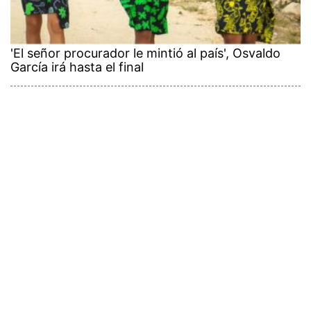
'El señor procurador le mintió al país', Osvaldo
García irá hasta el final