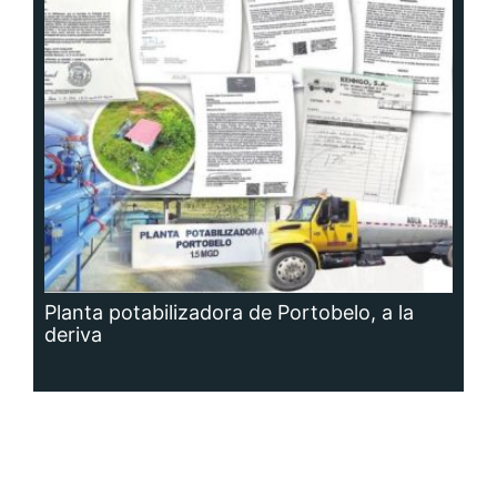
Planta potabilizadora de Portobelo, a la
deriva