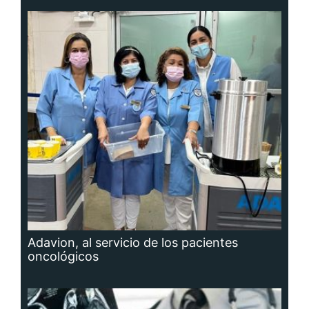
Adavion, al servicio de los pacientes
oncológicos