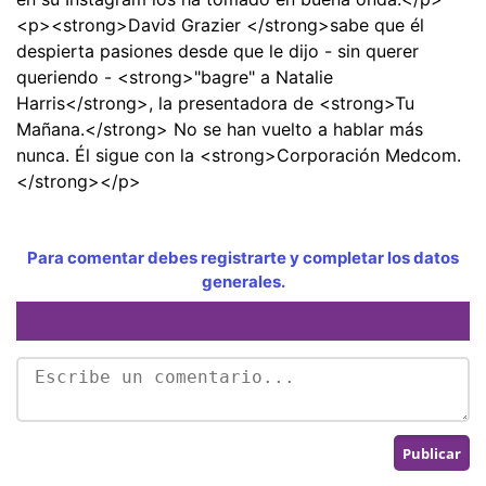
<p><strong>David Grazier </strong>sabe que él
despierta pasiones desde que le dijo - sin querer
queriendo - <strong>"bagre" a Natalie
Harris</strong>, la presentadora de <strong>Tu
Mañana.</strong> No se han vuelto a hablar más
nunca. Él sigue con la <strong>Corporación Medcom.
</strong></p>
Para comentar debes registrarte y completar los datos
generales.