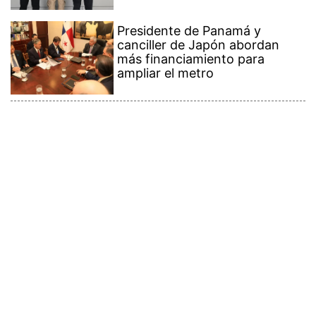
Presidente de Panamá y
canciller de Japón abordan
más financiamiento para
ampliar el metro