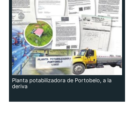
Planta potabilizadora de Portobelo, a la
deriva