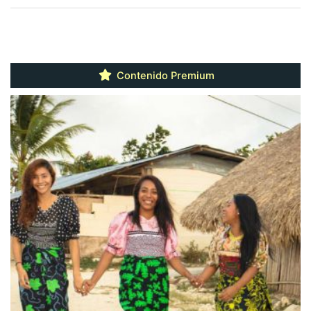
Contenido Premium