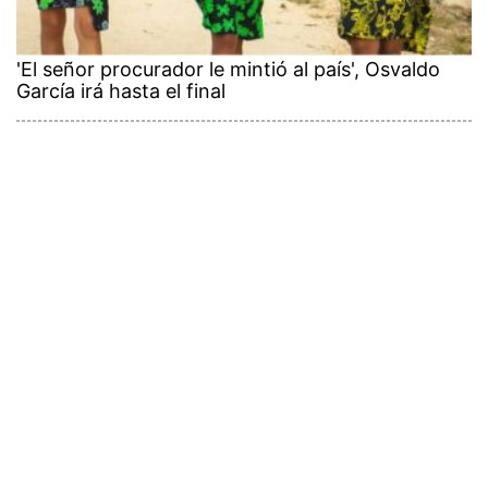
'El señor procurador le mintió al país', Osvaldo
García irá hasta el final