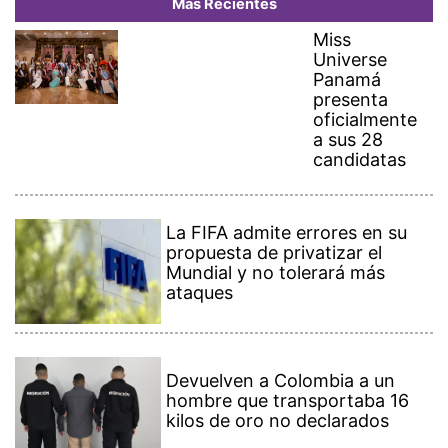
Más Recientes
Miss
Universe
Panamá
presenta
oficialmente
a sus 28
candidatas
La FIFA admite errores en su
propuesta de privatizar el
Mundial y no tolerará más
ataques
Devuelven a Colombia a un
hombre que transportaba 16
kilos de oro no declarados