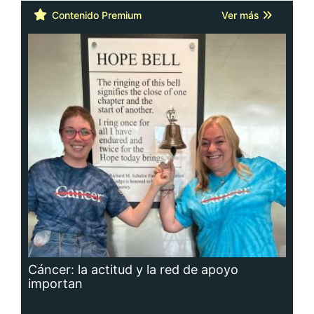
Contenido Premium
Ver más
Cáncer: la actitud y la red de apoyo
importan