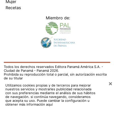
Mujer
Recetas
Miembro de:
Todos los derechos reservados Editora Panamá América S.A. -
Ciudad de Panamá - Panamá 2026.
Prohibida su reproducción total o parcial, sin autorización escrita
de su titular
×
Utilizamos cookies propias y de terceros para mejorar
nuestros servicios y mostrarles publicidad relacionada
con sus preferencias mediante el análisis de sus hábitos
de navegación. si continúa navegando, consideramos
que acepta su uso.
Puede cambiar la configuración u
obtener más información aquí