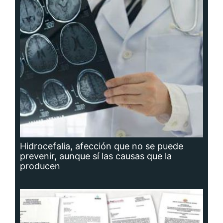
Hidrocefalia, afección que no se puede
prevenir, aunque sí las causas que la
producen