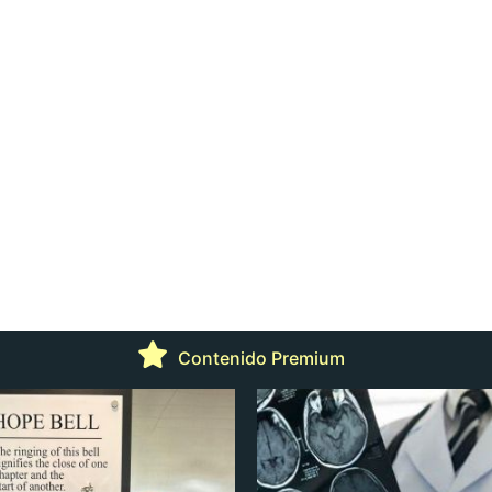
Contenido Premium