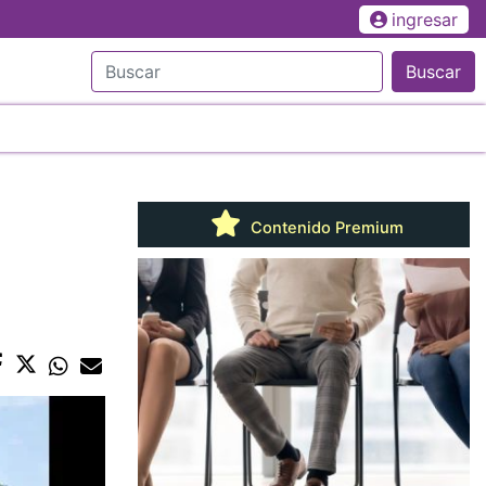
ingresar
Buscar
Contenido Premium