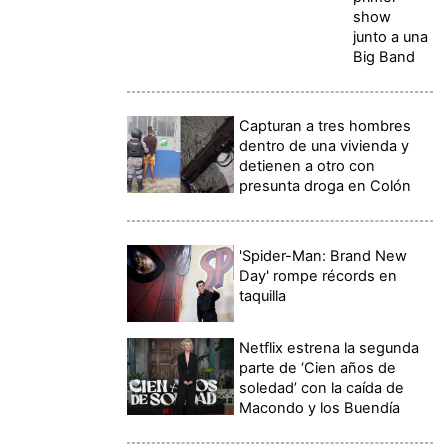
show
junto a una
Big Band
Capturan a tres hombres
dentro de una vivienda y
detienen a otro con
presunta droga en Colón
'Spider-Man: Brand New
Day' rompe récords en
taquilla
Netflix estrena la segunda
parte de ‘Cien años de
soledad’ con la caída de
Macondo y los Buendía