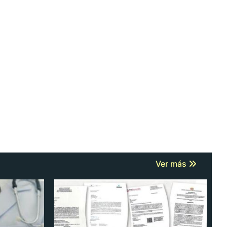
Ver más