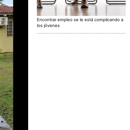
Encontrar empleo se le está complicando a
los jóvenes