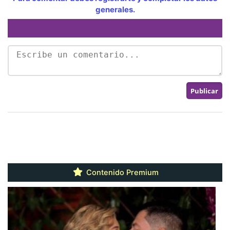
generales.
Contenido Premium