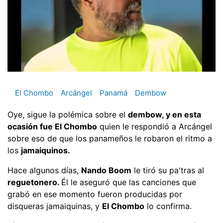
El Chombo
Arcángel
Panamá
Dembow
Oye, sigue la polémica sobre el
dembow, y en esta
ocasión fue El Chombo
quien le respondió a Arcángel
sobre eso de que los panameños le robaron el ritmo a
los
jamaiquinos.
Hace algunos días,
Nando Boom
le tiró su pa'tras al
reguetonero.
Él le aseguró que las canciones que
grabó en ese momento fueron producidas por
disqueras jamaiquinas, y
El Chombo
lo confirma.