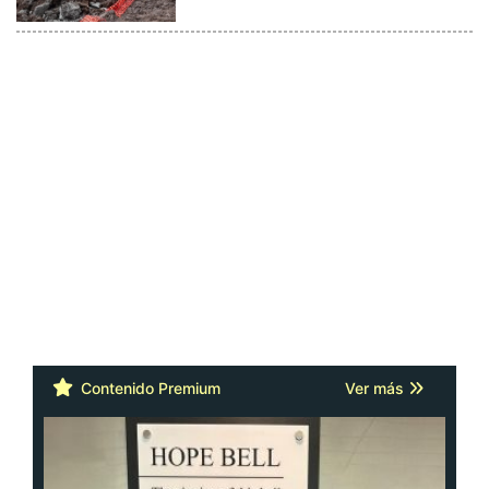
Contenido Premium
Ver más