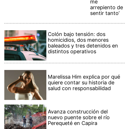
me
arrepiento de
sentir tanto’
Colón bajo tensión: dos
homicidios, dos menores
baleados y tres detenidos en
distintos operativos
Marelissa Him explica por qué
quiere contar su historia de
salud con responsabilidad
Avanza construcción del
nuevo puente sobre el río
Perequeté en Capira