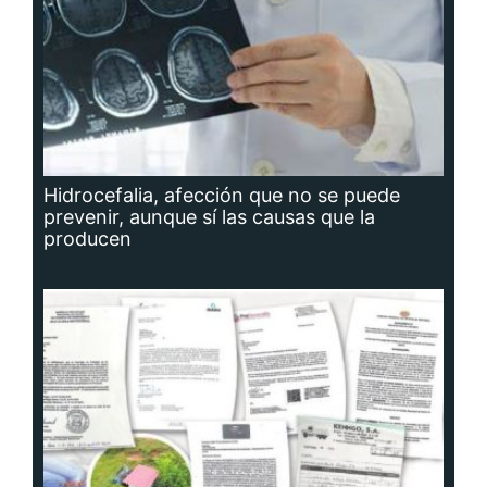
Hidrocefalia, afección que no se puede
prevenir, aunque sí las causas que la
producen