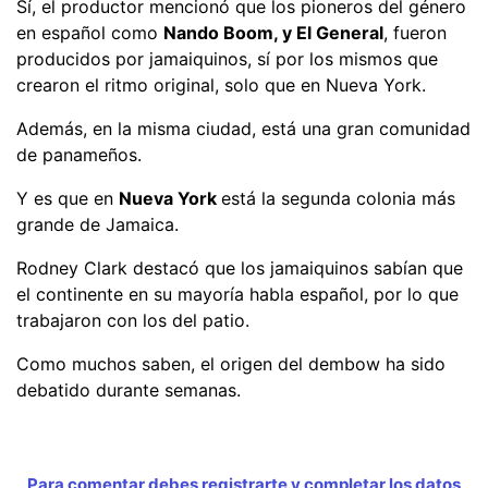
Sí, el productor mencionó que los pioneros del género
en español como
Nando Boom, y El General
, fueron
producidos por jamaiquinos, sí por los mismos que
crearon el ritmo original, solo que en Nueva York.
Además, en la misma ciudad, está una gran comunidad
de panameños.
Y es que en
Nueva York
está la segunda colonia más
grande de Jamaica.
Rodney Clark destacó que los jamaiquinos sabían que
el continente en su mayoría habla español, por lo que
trabajaron con los del patio.
Como muchos saben, el origen del dembow ha sido
debatido durante semanas.
Para comentar debes registrarte y completar los datos