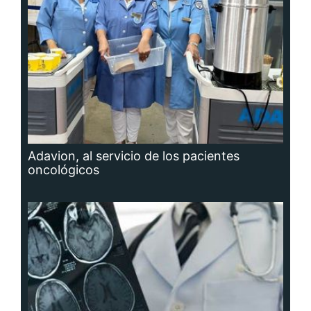
Adavion, al servicio de los pacientes
oncológicos