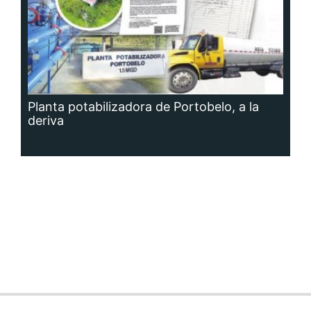
Planta potabilizadora de Portobelo, a la
deriva