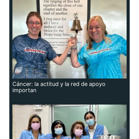
Cáncer: la actitud y la red de apoyo
importan