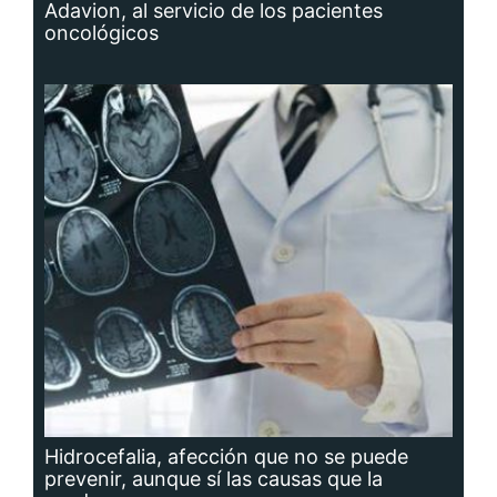
Adavion, al servicio de los pacientes
oncológicos
Hidrocefalia, afección que no se puede
prevenir, aunque sí las causas que la