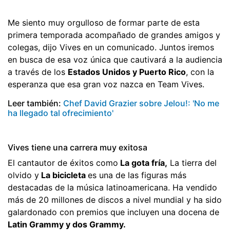
Me siento muy orgulloso de formar parte de esta
primera temporada acompañado de grandes amigos y
colegas, dijo Vives en un comunicado. Juntos iremos
en busca de esa voz única que cautivará a la audiencia
a través de los
Estados Unidos y Puerto Rico
, con la
esperanza que esa gran voz nazca en Team Vives.
Leer también:
Chef David Grazier sobre Jelou!: 'No me
ha llegado tal ofrecimiento'
Vives tiene una carrera muy exitosa
El cantautor de éxitos como
La gota fría,
La tierra del
olvido y
La bicicleta
es una de las figuras más
destacadas de la música latinoamericana. Ha vendido
más de 20 millones de discos a nivel mundial y ha sido
galardonado con premios que incluyen una docena de
Latin Grammy y dos Grammy.