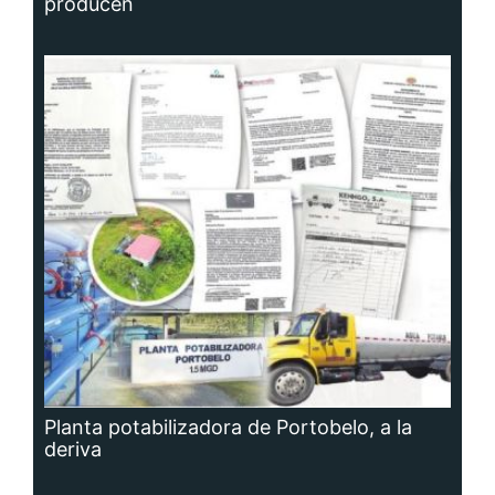
producen
Planta potabilizadora de Portobelo, a la
deriva