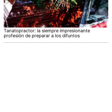
Tanatopractor: la siempre impresionante
profesión de preparar a los difuntos