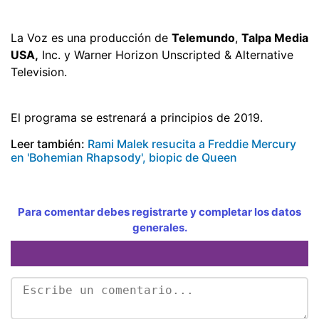
La Voz es una producción de
Telemundo
,
Talpa Media
USA,
Inc. y Warner Horizon Unscripted & Alternative
Television.
El programa se estrenará a principios de 2019.
Leer también:
Rami Malek resucita a Freddie Mercury
en 'Bohemian Rhapsody', biopic de Queen
Para comentar debes registrarte y completar los datos
generales.