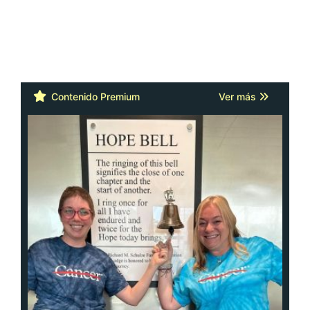
Contenido Premium
Ver más