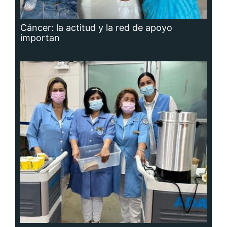
Cáncer: la actitud y la red de apoyo
importan