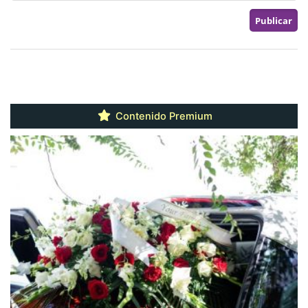
Contenido Premium