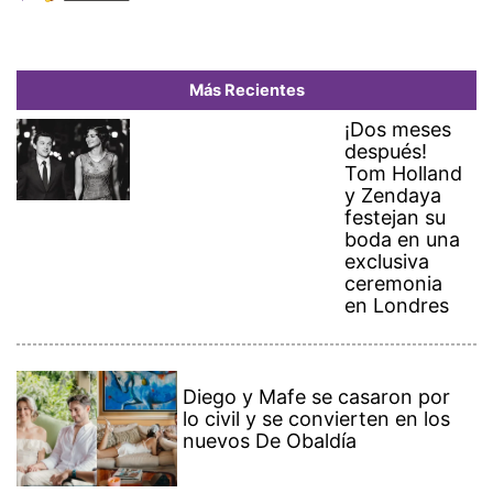
Más Recientes
¡Dos meses
después!
Tom Holland
y Zendaya
festejan su
boda en una
exclusiva
ceremonia
en Londres
Diego y Mafe se casaron por
lo civil y se convierten en los
nuevos De Obaldía