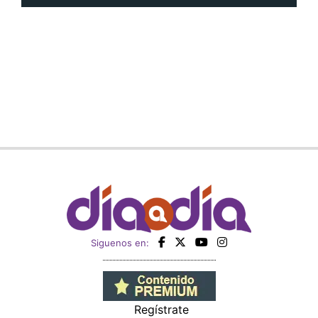
Siguenos en:
Regístrate