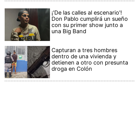
¡'De las calles al escenario'!
Don Pablo cumplirá un sueño
con su primer show junto a
una Big Band
Capturan a tres hombres
dentro de una vivienda y
detienen a otro con presunta
droga en Colón