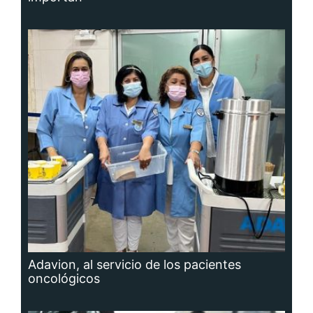
Adavion, al servicio de los pacientes
oncológicos