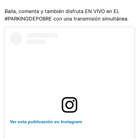
Baila, comenta y también disfruta EN VIVO en EL
#PARKINGDEPOBRE con una transmisión simultánea.
Ver esta publicación en Instagram