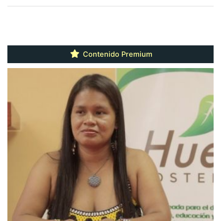
Contenido Premium