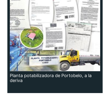
Planta potabilizadora de Portobelo, a la
deriva