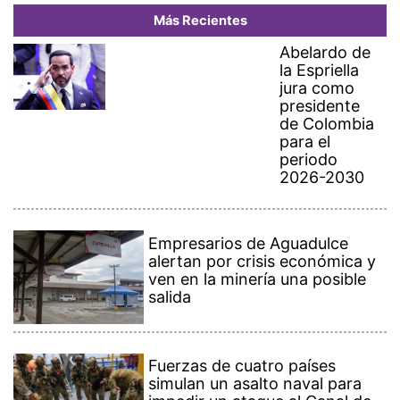
Más Recientes
Abelardo de
la Espriella
jura como
presidente
de Colombia
para el
periodo
2026-2030
Empresarios de Aguadulce
alertan por crisis económica y
ven en la minería una posible
salida
Fuerzas de cuatro países
simulan un asalto naval para