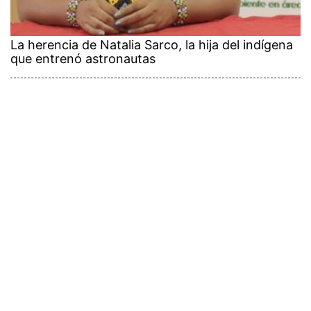
La herencia de Natalia Sarco, la hija del indígena
que entrenó astronautas