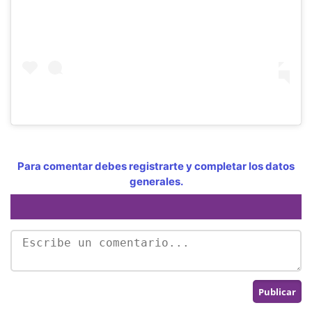
Para comentar debes registrarte y completar los datos
generales.