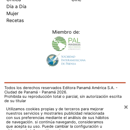
Día a Día
Mujer
Recetas
Miembro de:
Todos los derechos reservados Editora Panamá América S.A. -
Ciudad de Panamá - Panamá 2026.
Prohibida su reproducción total o parcial, sin autorización escrita
de su titular
×
Utilizamos cookies propias y de terceros para mejorar
nuestros servicios y mostrarles publicidad relacionada
con sus preferencias mediante el análisis de sus hábitos
de navegación. si continúa navegando, consideramos
que acepta su uso.
Puede cambiar la configuración u