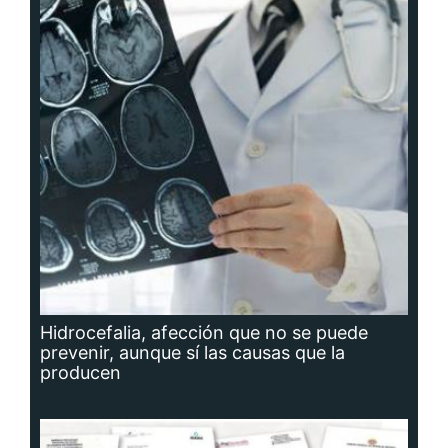
Hidrocefalia, afección que no se puede
prevenir, aunque sí las causas que la
producen