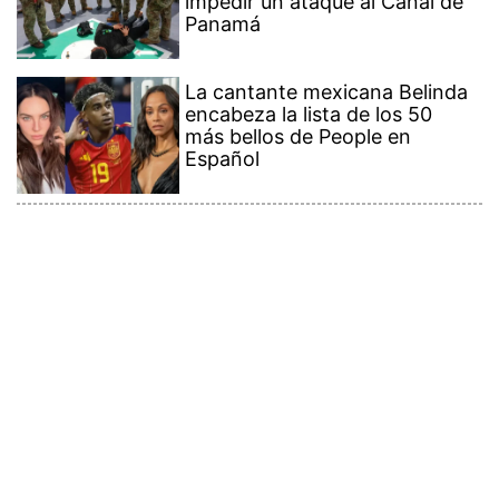
impedir un ataque al Canal de
Panamá
La cantante mexicana Belinda
encabeza la lista de los 50
más bellos de People en
Español