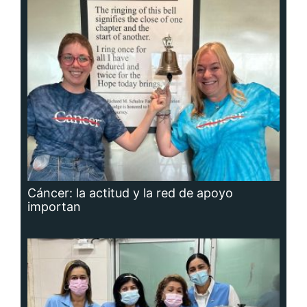
Cáncer: la actitud y la red de apoyo
importan