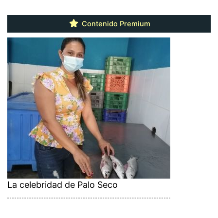
Contenido Premium
La celebridad de Palo Seco