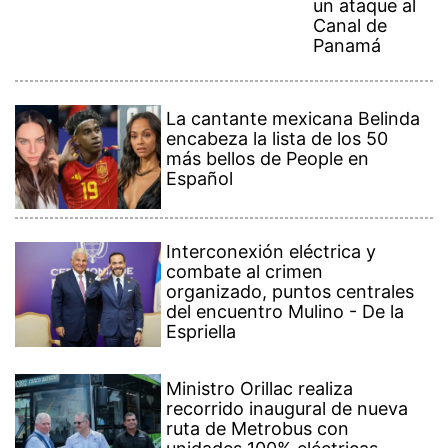
un ataque al
Canal de
Panamá
La cantante mexicana Belinda
encabeza la lista de los 50
más bellos de People en
Español
Interconexión eléctrica y
combate al crimen
organizado, puntos centrales
del encuentro Mulino - De la
Espriella
Ministro Orillac realiza
recorrido inaugural de nueva
ruta de Metrobus con