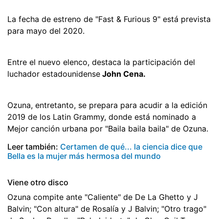
La fecha de estreno de "Fast & Furious 9" está prevista
para mayo del 2020.
Entre el nuevo elenco, destaca la participación del
luchador estadounidense
John Cena.
Ozuna, entretanto, se prepara para acudir a la edición
2019 de los Latin Grammy, donde está nominado a
Mejor canción urbana por "Baila baila baila" de Ozuna.
Leer también:
Certamen de qué... la ciencia dice que
Bella es la mujer más hermosa del mundo
Viene otro disco
Ozuna compite ante "Caliente" de De La Ghetto y J
Balvin; "Con altura" de Rosalía y J Balvin; "Otro trago"