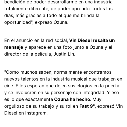
bendición de poder desarrollarme en una industria
totalmente diferente, de poder aprender todos los
días, más gracias a todo el que me brinda la
oportunidad", expresó Ozuna.
En el anuncio en la red social,
Vin Diesel resalta un
mensaje
y aparece en una foto junto a Ozuna y el
director de la película, Justin Lin.
"Como muchos saben, normalmente encontramos
nuevos talentos en la industria musical que trabajen en
cine. Ellos esperan que dejen sus elogios en la puerta
y se involucren en su personaje con integridad. Y eso
es lo que exactamente
Ozuna ha hecho.
Muy
orgulloso de su trabajo y su rol en
Fast 9"
, expresó Vin
Diesel en Instagram.