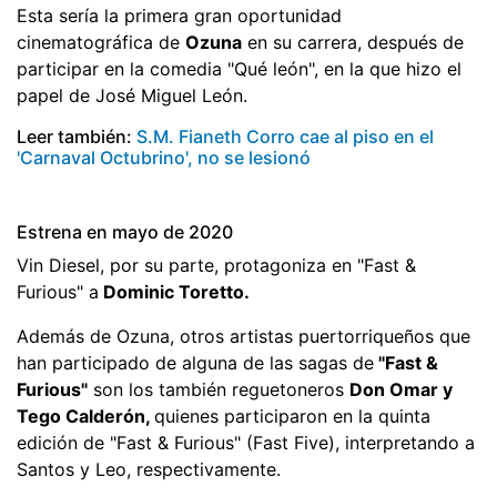
Esta sería la primera gran oportunidad
cinematográfica de
Ozuna
en su carrera, después de
participar en la comedia "Qué león", en la que hizo el
papel de José Miguel León.
Leer también:
S.M. Fianeth Corro cae al piso en el
'Carnaval Octubrino', no se lesionó
Estrena en mayo de 2020
Vin Diesel, por su parte, protagoniza en "Fast &
Furious" a
Dominic Toretto.
Además de Ozuna, otros artistas puertorriqueños que
han participado de alguna de las sagas de
"Fast &
Furious"
son los también reguetoneros
Don Omar y
Tego Calderón,
quienes participaron en la quinta
edición de "Fast & Furious" (Fast Five), interpretando a
Santos y Leo, respectivamente.