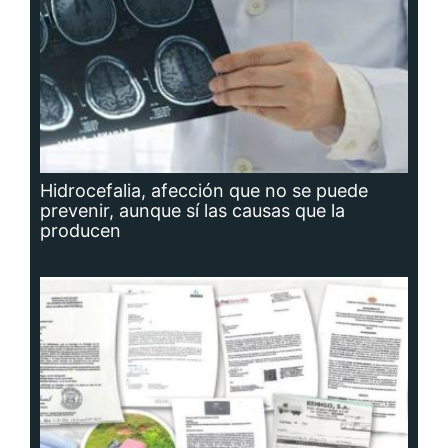
Hidrocefalia, afección que no se puede
prevenir, aunque sí las causas que la
producen