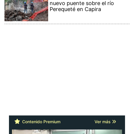
nuevo puente sobre el río
Perequeté en Capira
Contenido Premium
Ver más