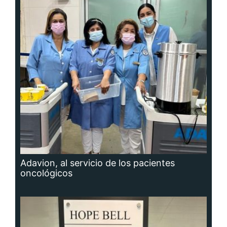
Adavion, al servicio de los pacientes
oncológicos