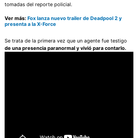
tomadas del reporte policial.
Ver más:
Fox lanza nuevo trailer de Deadpool 2 y
presenta a la X-Force
Se trata de la primera vez que un agente fue testigo
de una presencia paranormal y vivió para contarlo.