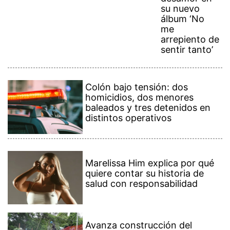
su nuevo
álbum ‘No
me
arrepiento de
sentir tanto’
Colón bajo tensión: dos
homicidios, dos menores
baleados y tres detenidos en
distintos operativos
Marelissa Him explica por qué
quiere contar su historia de
salud con responsabilidad
Avanza construcción del