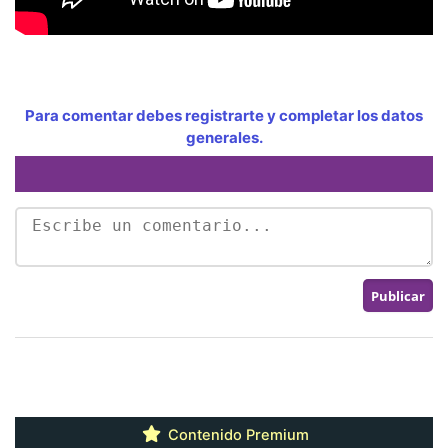
Para comentar debes registrarte y completar los datos
generales.
Contenido Premium