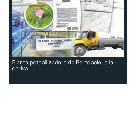
Planta potabilizadora de Portobelo, a la
deriva