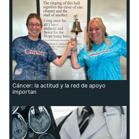
Cáncer: la actitud y la red de apoyo
importan