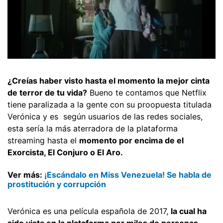
¿Creías haber visto hasta el momento la mejor cinta
de terror de tu vida?
Bueno te contamos que Netflix
tiene paralizada a la gente con su proopuesta titulada
Verónica y es según usuarios de las redes sociales,
esta sería la más aterradora de la plataforma
streaming hasta el
momento por encima de el
Exorcista, El Conjuro o El Aro.
Ver más:
¡Escándalo en Miss Venezuela! Se habla de
prostitución y corrupción
Verónica es una película española de 2017,
la cual ha