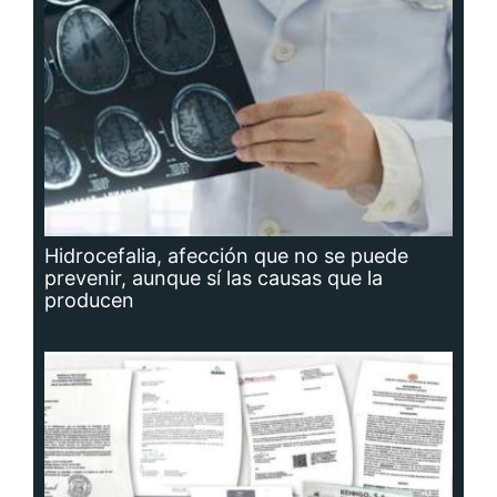
Hidrocefalia, afección que no se puede
prevenir, aunque sí las causas que la
producen