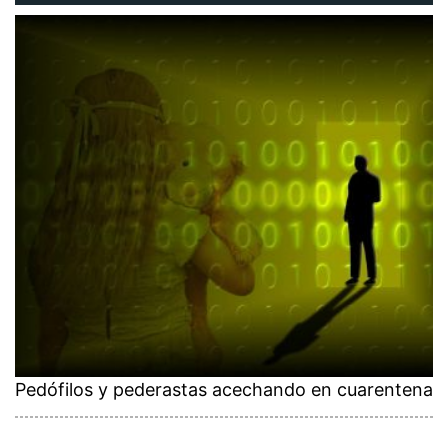
Pedófilos y pederastas acechando en cuarentena