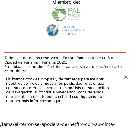
Miembro de:
Todos los derechos reservados Editora Panamá América S.A. -
Ciudad de Panamá - Panamá 2026.
Prohibida su reproducción total o parcial, sin autorización escrita
de su titular
×
Utilizamos cookies propias y de terceros para mejorar
nuestros servicios y mostrarles publicidad relacionada
con sus preferencias mediante el análisis de sus hábitos
de navegación. si continúa navegando, consideramos
que acepta su uso.
Puede cambiar la configuración u
obtener más información aquí
/fama/el-terror-se-apodera-de-netflix-con-su-cinta-