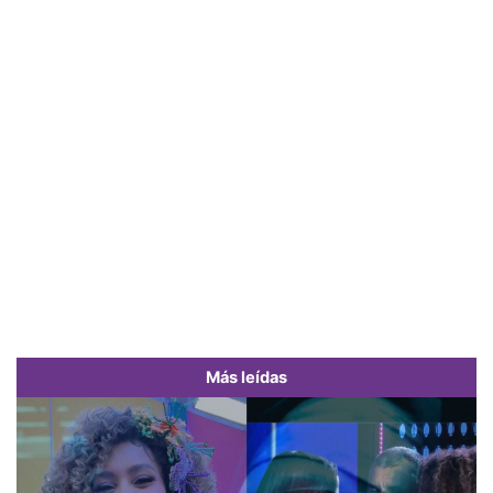
Más leídas