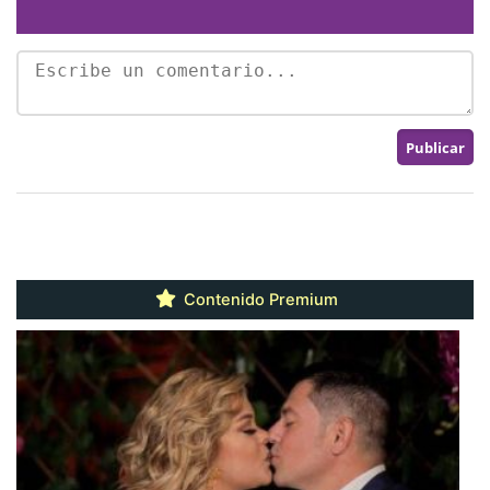
Contenido Premium