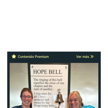
Contenido Premium
Ver más