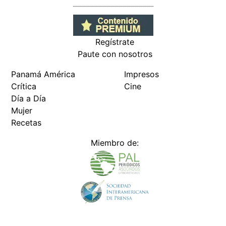
Regístrate
Paute con nosotros
Panamá América
Impresos
Crítica
Cine
Día a Día
Mujer
Recetas
Miembro de: