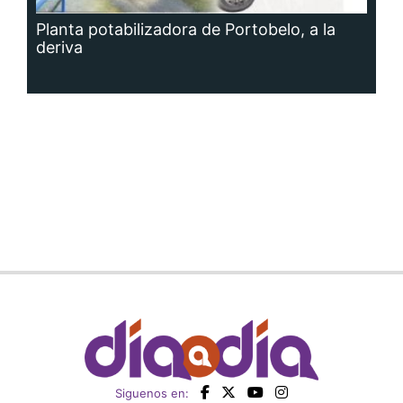
Planta potabilizadora de Portobelo, a la
deriva
Siguenos en: