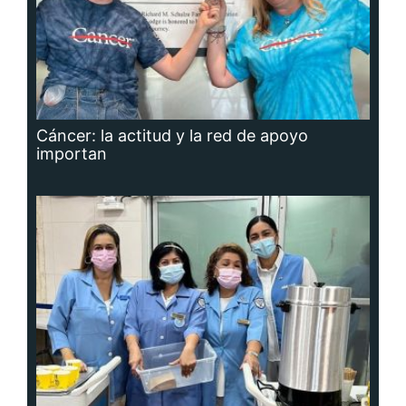
Cáncer: la actitud y la red de apoyo
importan