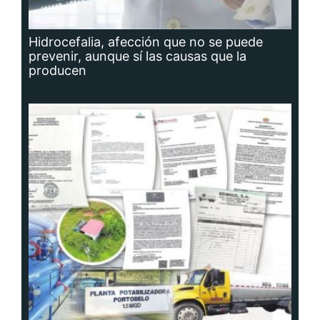
Hidrocefalia, afección que no se puede
prevenir, aunque sí las causas que la
producen