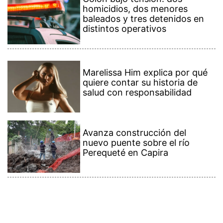
homicidios, dos menores
baleados y tres detenidos en
distintos operativos
Marelissa Him explica por qué
quiere contar su historia de
salud con responsabilidad
Avanza construcción del
nuevo puente sobre el río
Perequeté en Capira