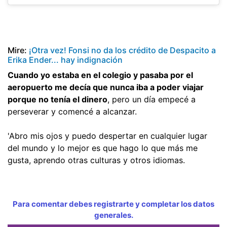
Mire:
¡Otra vez! Fonsi no da los crédito de Despacito a
Erika Ender... hay indignación
Cuando yo estaba en el colegio y pasaba por el
aeropuerto me decía que nunca iba a poder viajar
porque no tenía el dinero
, pero un día empecé a
perseverar y comencé a alcanzar.
'Abro mis ojos y puedo despertar en cualquier lugar
del mundo y lo mejor es que hago lo que más me
gusta, aprendo otras culturas y otros idiomas.
Para comentar debes registrarte y completar los datos
generales.