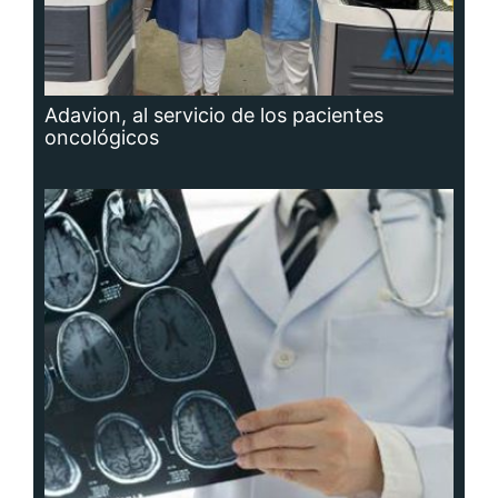
Adavion, al servicio de los pacientes
oncológicos