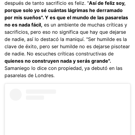
después de tanto sacrificio es feliz. "
Así de feliz soy,
porque solo yo sé cuántas lágrimas he derramado
por mis sueños". Y es que el mundo de las pasarelas
no es nada fácil,
es un ambiente de muchas críticas y
sacrificios, pero eso no significa que hay que dejarse
de nadie, así lo destacó la maniquí. "Ser humilde es la
clave de éxito, pero ser humilde no es dejarse pisotear
de nadie. No escuches críticas constructivas de
quienes no construyen nada y serás grande".
Samaniego lo dice con propiedad, ya debutó en las
pasarelas de Londres.