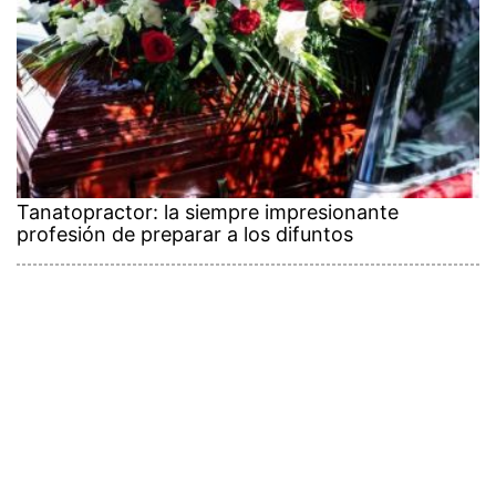
Tanatopractor: la siempre impresionante
profesión de preparar a los difuntos