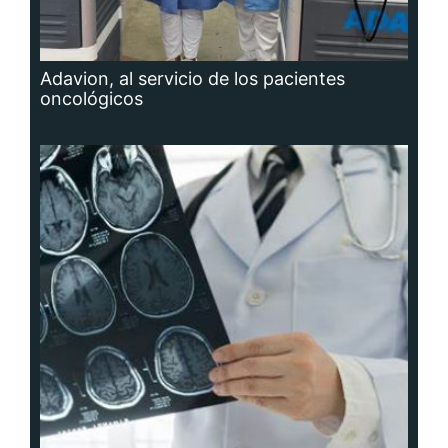
Adavion, al servicio de los pacientes
oncológicos