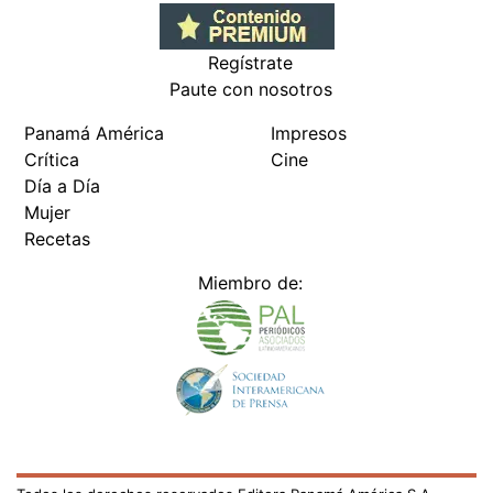
Regístrate
Paute con nosotros
Panamá América
Impresos
Crítica
Cine
Día a Día
Mujer
Recetas
Miembro de: