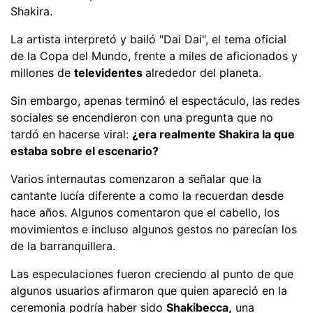
Shakira.
La artista interpretó y bailó "Dai Dai", el tema oficial
de la Copa del Mundo, frente a miles de aficionados y
millones de
televidentes
alrededor del planeta.
Sin embargo, apenas terminó el espectáculo, las redes
sociales se encendieron con una pregunta que no
tardó en hacerse viral:
¿era realmente Shakira la que
estaba sobre el escenario?
Varios internautas comenzaron a señalar que la
cantante lucía diferente a como la recuerdan desde
hace años. Algunos comentaron que el cabello, los
movimientos e incluso algunos gestos no parecían los
de la barranquillera.
Las especulaciones fueron creciendo al punto de que
algunos usuarios afirmaron que quien apareció en la
ceremonia podría haber sido
Shakibecca,
una