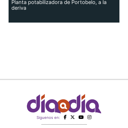
Planta potabilizadora de Portobelo, a la
deriva
Siguenos en: