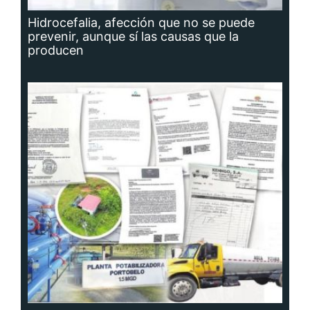
Hidrocefalia, afección que no se puede
prevenir, aunque sí las causas que la
producen