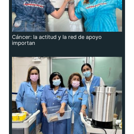
Cáncer: la actitud y la red de apoyo
importan