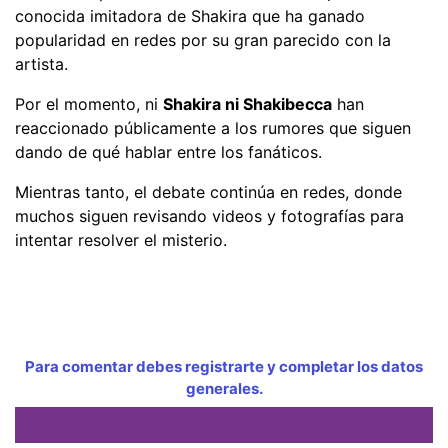
conocida imitadora de Shakira que ha ganado
popularidad en redes por su gran parecido con la
artista.
Por el momento, ni
Shakira ni Shakibecca
han
reaccionado públicamente a los rumores que siguen
dando de qué hablar entre los fanáticos.
Mientras tanto, el debate continúa en redes, donde
muchos siguen revisando videos y fotografías para
intentar resolver el misterio.
Para comentar debes registrarte y completar los datos
generales.