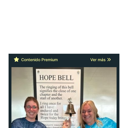
Contenido Premium
Ver más