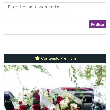
Contenido Premium