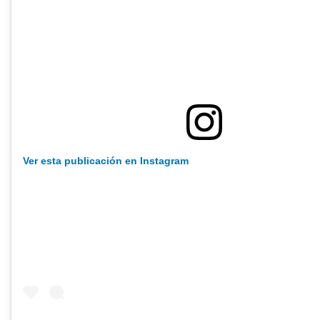
Ver esta publicación en Instagram