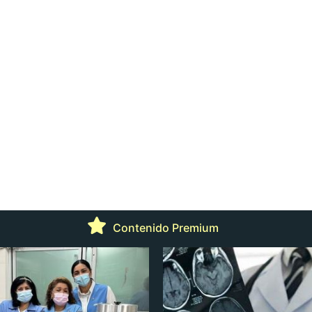
Contenido Premium