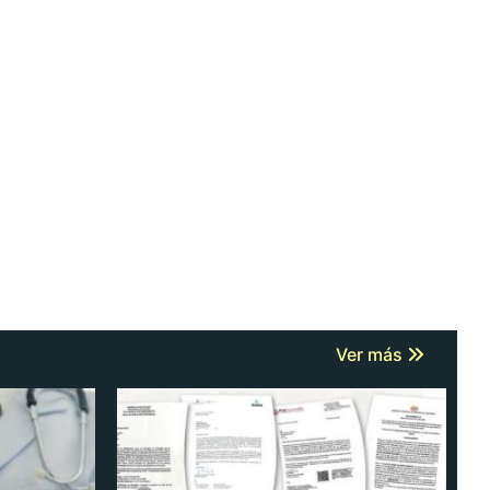
Ver más