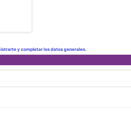
strarte y completar los datos generales.