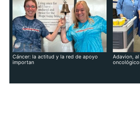
Cáncer: la actitud y la red de apoyo
Adavion, al
importan
oncológico