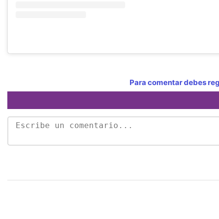
Para comentar debes regi