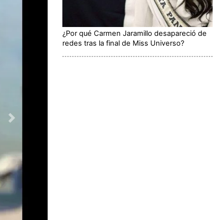
¿Por qué Carmen Jaramillo desapareció de
redes tras la final de Miss Universo?