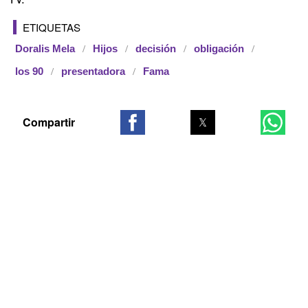
ETIQUETAS
Doralis Mela
Hijos
decisión
obligación
los 90
presentadora
Fama