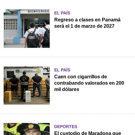
EL PAÍS
Regreso a clases en Panamá
será el 1 de marzo de 2027
EL PAÍS
Caen con cigarrillos de
contrabando valorados en 200
mil dólares
DEPORTES
El custodio de Maradona que