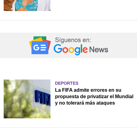
DEPORTES
La FIFA admite errores en su
propuesta de privatizar el Mundial
y no tolerará más ataques