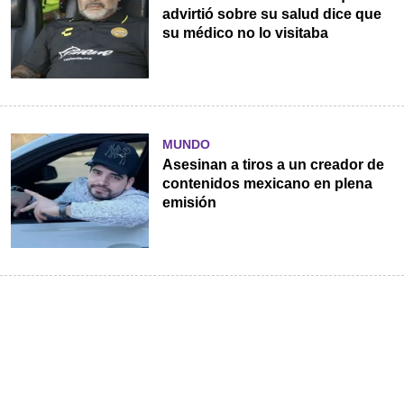
advirtió sobre su salud dice que
su médico no lo visitaba
MUNDO
Asesinan a tiros a un creador de
contenidos mexicano en plena
emisión