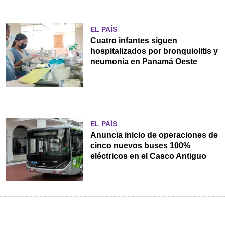
EL PAÍS
Cuatro infantes siguen
hospitalizados por bronquiolitis y
neumonía en Panamá Oeste
EL PAÍS
Anuncia inicio de operaciones de
cinco nuevos buses 100%
eléctricos en el Casco Antiguo