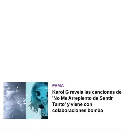
FAMA
Karol G revela las canciones de
'No Me Arrepiento de Sentir
Tanto' y viene con
colaboraciones bomba