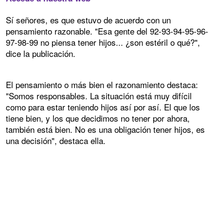
Sí señores, es que estuvo de acuerdo con un
pensamiento razonable. "Esa gente del 92-93-94-95-96-
97-98-99 no piensa tener hijos... ¿son estéril o qué?",
dice la publicación.
El pensamiento o más bien el razonamiento destaca:
"Somos responsables. La situación está muy difícil
como para estar teniendo hijos así por así. El que los
tiene bien, y los que decidimos no tener por ahora,
también está bien. No es una obligación tener hijos, es
una decisión", destaca ella.