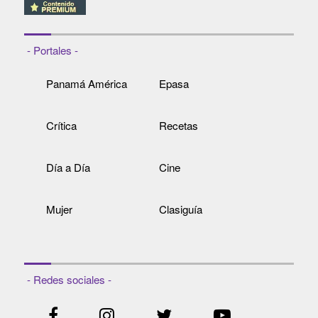
- Portales -
Panamá América
Epasa
Crítica
Recetas
Día a Día
Cine
Mujer
Clasiguía
- Redes sociales -