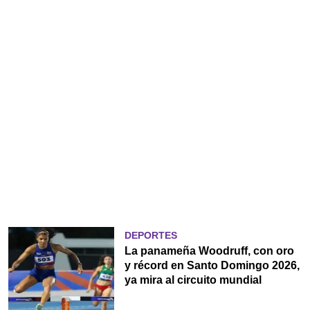
DEPORTES
La panameña Woodruff, con oro
y récord en Santo Domingo 2026,
ya mira al circuito mundial