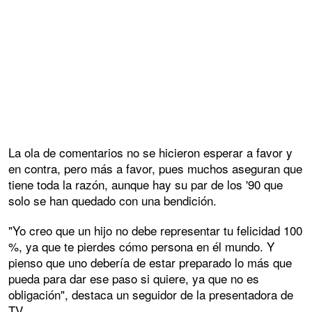
La ola de comentarios no se hicieron esperar a favor y
en contra, pero más a favor, pues muchos aseguran que
tiene toda la razón, aunque hay su par de los '90 que
solo se han quedado con una bendición.
"Yo creo que un hijo no debe representar tu felicidad 100
%, ya que te pierdes cómo persona en él mundo. Y
pienso que uno debería de estar preparado lo más que
pueda para dar ese paso si quiere, ya que no es
obligación", destaca un seguidor de la presentadora de
TV.