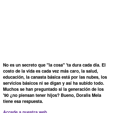
No es un secreto que "la cosa" 'ta dura cada día. El
costo de la vida es cada vez más caro, la salud,
educación, la canasta básica está por las nubes, los
servicios básicos ni se digan y así ha subido todo.
Muchos se han preguntado si la generación de los
'90 ¿no piensan tener hijos? Bueno, Doralis Mela
tiene esa respuesta.
Accede a nuestra web