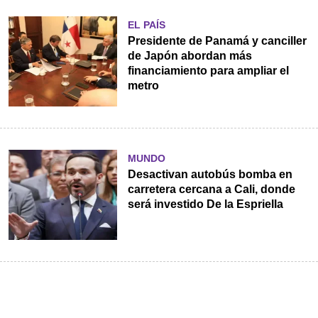
EL PAÍS
Presidente de Panamá y canciller
de Japón abordan más
financiamiento para ampliar el
metro
MUNDO
Desactivan autobús bomba en
carretera cercana a Cali, donde
será investido De la Espriella