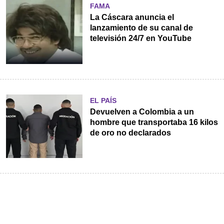
FAMA
La Cáscara anuncia el
lanzamiento de su canal de
televisión 24/7 en YouTube
EL PAÍS
Devuelven a Colombia a un
hombre que transportaba 16 kilos
de oro no declarados