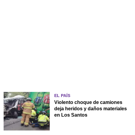
EL PAÍS
Violento choque de camiones
deja heridos y daños materiales
en Los Santos