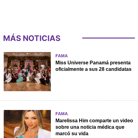
MÁS NOTICIAS
FAMA
Miss Universe Panamá presenta
oficialmente a sus 28 candidatas
FAMA
Marelissa Him comparte un video
sobre una noticia médica que
marcó su vida