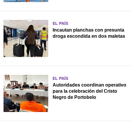
EL PAÍS
Incautan planchas con presunta
droga escondida en dos maletas
EL PAÍS
Autoridades coordinan operativo
para la celebración del Cristo
Negro de Portobelo