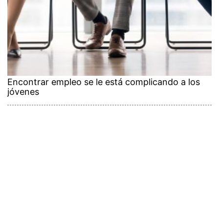
Encontrar empleo se le está complicando a los
jóvenes