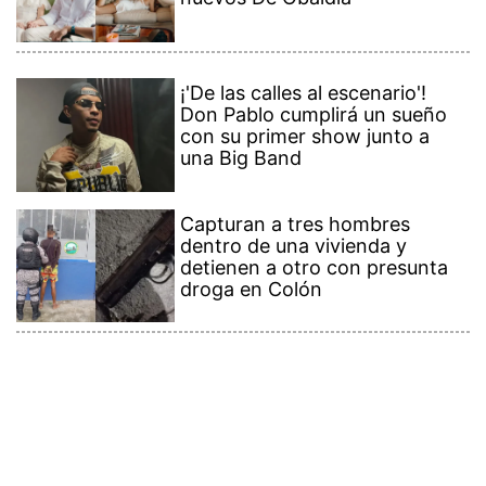
¡'De las calles al escenario'!
Don Pablo cumplirá un sueño
con su primer show junto a
una Big Band
Capturan a tres hombres
dentro de una vivienda y
detienen a otro con presunta
droga en Colón