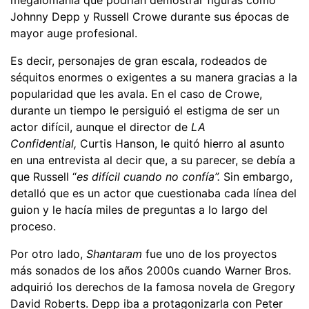
Johnny Depp y Russell Crowe durante sus épocas de
mayor auge profesional.
Es decir, personajes de gran escala, rodeados de
séquitos enormes o exigentes a su manera gracias a la
popularidad que les avala. En el caso de Crowe,
durante un tiempo le persiguió el estigma de ser un
actor difícil, aunque el director de
LA
Confidential,
Curtis Hanson, le quitó hierro al asunto
en una entrevista al decir que, a su parecer, se debía a
que Russell “
es difícil cuando no confía”.
Sin embargo,
detalló que es un actor que cuestionaba cada línea del
guion y le hacía miles de preguntas a lo largo del
proceso.
Por otro lado,
Shantaram
fue uno de los proyectos
más sonados de los años 2000s cuando Warner Bros.
adquirió los derechos de la famosa novela de Gregory
David Roberts. Depp iba a protagonizarla con Peter