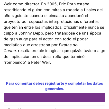
Weir como director. En 2005, Eric Roth estaba
rescribiendo el guion con miras a rodarla a finales del
año siguiente cuando el cineasta abandonó el
proyecto por supuestas interpretaciones diferentes
que tenían entre los implicados. Oficialmente nunca se
culpó a Johnny Depp, pero tratándose de una época
de gran auge para el actor, con todo el poder
mediático que arrastraba por
Piratas del
Caribe,
resulta creíble imaginar que quizás tuviera algo
de implicación en un desarrollo que terminó
“rompiendo” a Peter Weir.
Para comentar debes registrarte y completar los datos
generales.