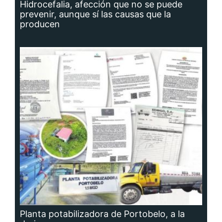
Hidrocefalia, afección que no se puede
prevenir, aunque sí las causas que la
producen
Planta potabilizadora de Portobelo, a la