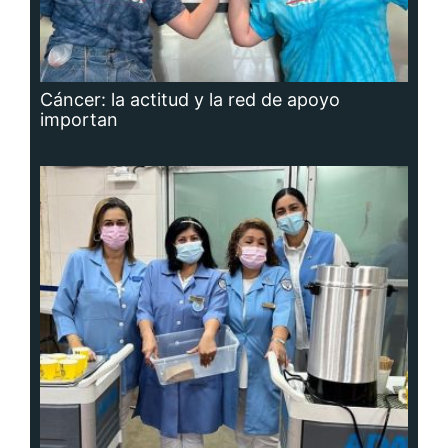
Cáncer: la actitud y la red de apoyo
importan