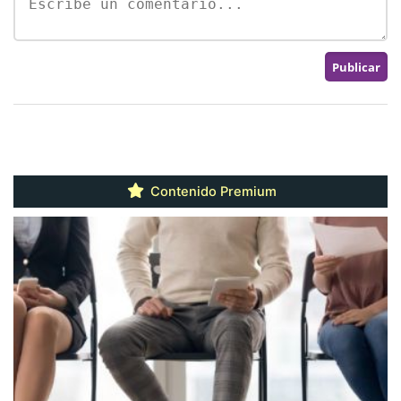
Contenido Premium