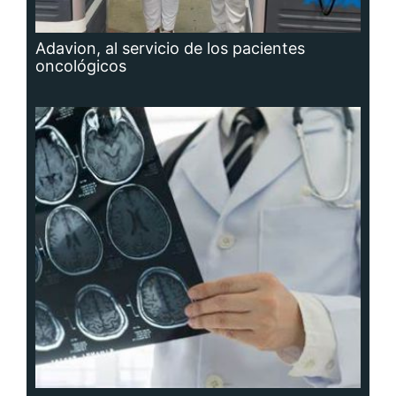
Adavion, al servicio de los pacientes
oncológicos