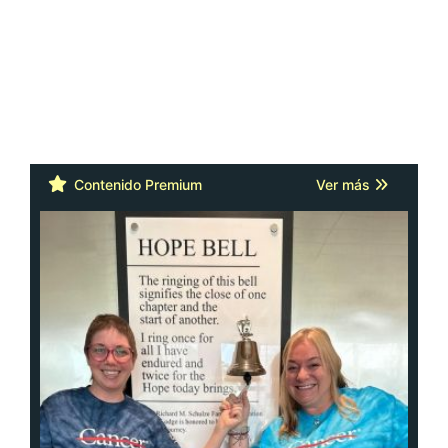
Contenido Premium
Ver más