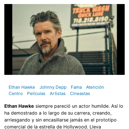
Ethan Hawke
Johnny Depp
Fama
Atención
Centro
Películas
Artistas
Cineastas
Ethan Hawke
siempre pareció un actor humilde. Así lo
ha demostrado a lo largo de su carrera, creando,
arriesgando y sin encasillarse jamás en el prototipo
comercial de la estrella de Hollywood. Lleva