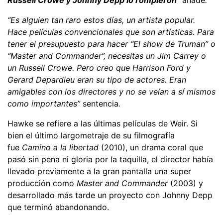
“Es alguien tan raro estos días, un artista popular.
Hace películas convencionales que son artísticas. Para
tener el presupuesto para hacer “El show de Truman” o
“Master and Commander”, necesitas un Jim Carrey o
un Russell Crowe. Pero creo que Harrison Ford y
Gerard Depardieu eran su tipo de actores. Eran
amigables con los directores y no se veían a sí mismos
como importantes”
sentencia
.
Hawke se refiere a las últimas películas de Weir. Si
bien el último largometraje de su filmografía
fue
Camino a la libertad
(2010), un drama coral que
pasó sin pena ni gloria por la taquilla, el director había
llevado previamente a la gran pantalla una super
producción como
Master and Commander
(2003) y
desarrollado más tarde un proyecto con Johnny Depp
que terminó abandonando.