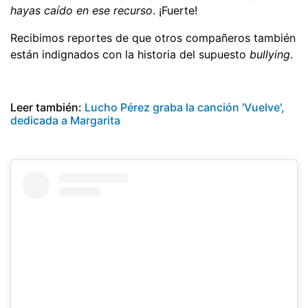
hayas caído en ese recurso
. ¡Fuerte!
Recibimos reportes de que otros compañeros también
están indignados con la historia del supuesto 
bullying
.
Leer también:
Lucho Pérez graba la canción 'Vuelve',
dedicada a Margarita