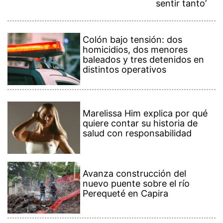
sentir tanto’
Colón bajo tensión: dos
homicidios, dos menores
baleados y tres detenidos en
distintos operativos
Marelissa Him explica por qué
quiere contar su historia de
salud con responsabilidad
Avanza construcción del
nuevo puente sobre el río
Perequeté en Capira