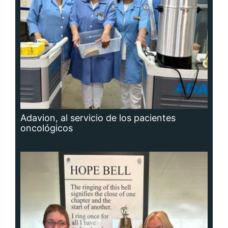
Adavion, al servicio de los pacientes
oncológicos