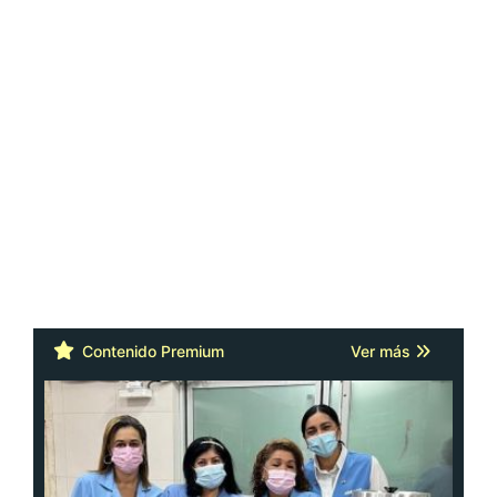
Contenido Premium
Ver más