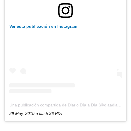
Ver esta publicación en Instagram
Una publicación compartida de Diario Día a Día (@diaadiapa)
el
29 May, 2019 a las 5:36 PDT