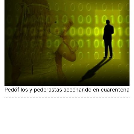
Pedófilos y pederastas acechando en cuarentena