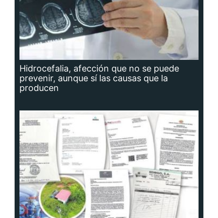
Hidrocefalia, afección que no se puede
prevenir, aunque sí las causas que la
producen