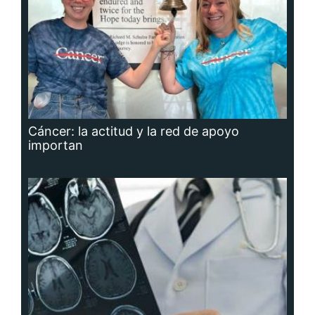
Cáncer: la actitud y la red de apoyo
importan