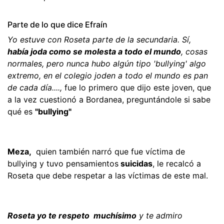
Parte de lo que dice Efraín
Yo estuve con Roseta parte de la secundaria. Sí,
había joda como se molesta a todo el mundo
, cosas
normales, pero nunca hubo algún tipo 'bullying' algo
extremo, en el colegio joden a todo el mundo es pan
de cada día....,
fue lo primero que dijo este joven, que
a la vez cuestionó a Bordanea, preguntándole si sabe
qué es
"bullying"
Meza,
quien también narró que fue víctima de
bullying y tuvo pensamientos
suicidas
, le recalcó a
Roseta que debe respetar a las víctimas de este mal.
Roseta yo te respeto muchísimo
y te admiro