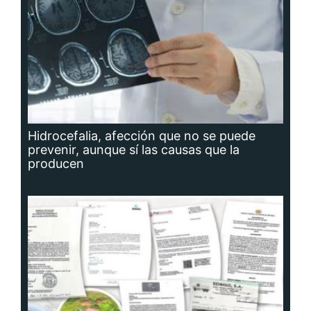
Hidrocefalia, afección que no se puede
prevenir, aunque sí las causas que la
producen