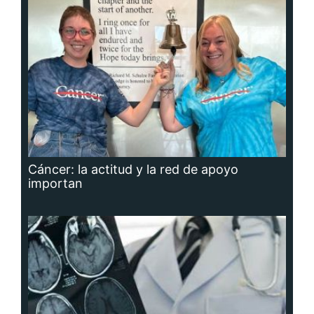
Cáncer: la actitud y la red de apoyo
importan