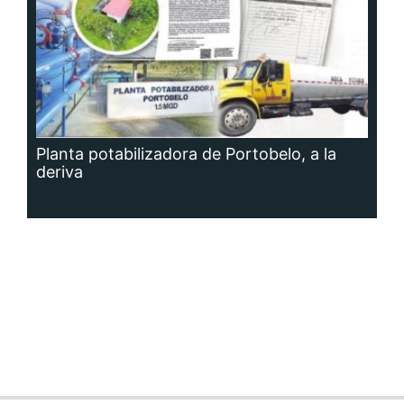
Planta potabilizadora de Portobelo, a la
deriva