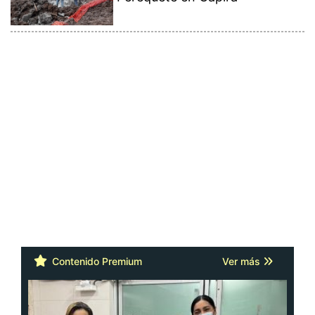
Contenido Premium
Ver más