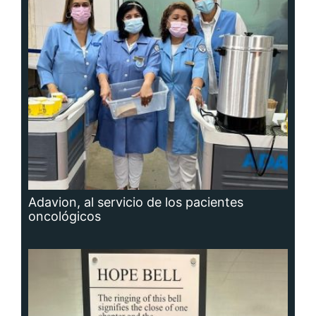
Adavion, al servicio de los pacientes
oncológicos