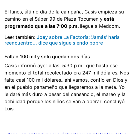
El lunes, último día de la campaña, Casis empieza su
camino en el Súper 99 de Plaza Tocumen y
está
programado que a las 7:00 p.m.
llegue a Medcom.
Leer también:
Joey sobre La Factoría: 'Jamás' haría
reencuentro... dice que sigue siendo pobre
Faltan 100 mil y solo quedan dos días
Casis informó ayer a las 5:30 p.m., que hasta ese
momento el total recolectado era 247 mil dólares. Nos
falta casi 100 mil dólares...ahí vamos, confío en Dios y
en el pueblo panameño que llegaremos a la meta. Yo
le daré más duro a pesar del cansancio, el mareo y la
debilidad porque los niños se van a operar, concluyó
Luis.