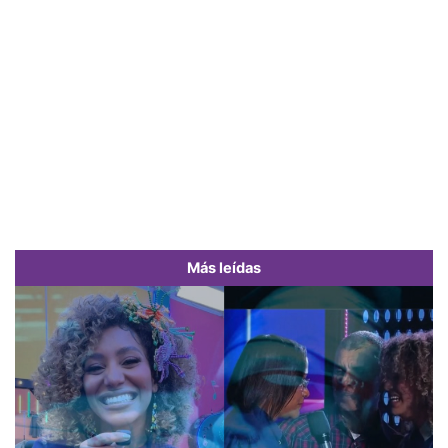
Más leídas