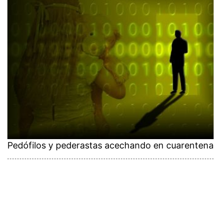
Pedófilos y pederastas acechando en cuarentena