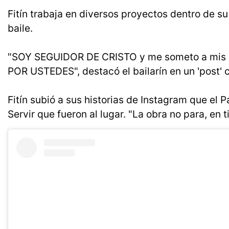
Fitín trabaja en diversos proyectos dentro de su
baile.
"SOY SEGUIDOR DE CRISTO y me someto a mis aut
POR USTEDES", destacó el bailarín en un 'post' 
Fitín subió a sus historias de Instagram que el P
Servir que fueron al lugar. "La obra no para, en