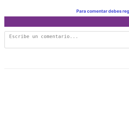
Para comentar debes regi