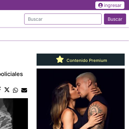
ingresar
Buscar
Contenido Premium
oliciales