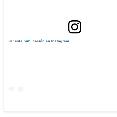
Ver esta publicación en Instagram