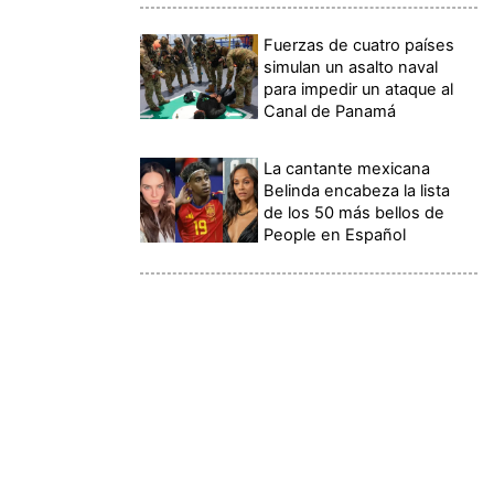
Fuerzas de cuatro países
simulan un asalto naval
para impedir un ataque al
Canal de Panamá
La cantante mexicana
Belinda encabeza la lista
de los 50 más bellos de
People en Español