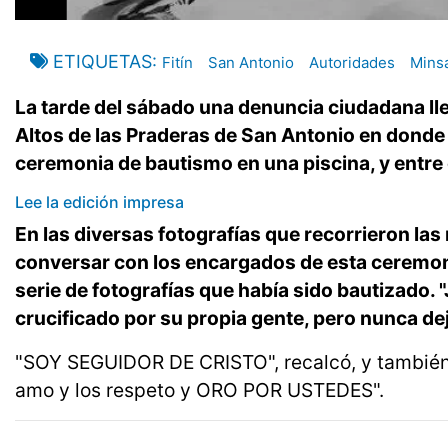
ETIQUETAS
Fitín
San Antonio
Autoridades
Mins
La tarde del sábado una denuncia ciudadana ll
Altos de las Praderas de San Antonio en donde 
ceremonia de bautismo en una piscina, y entre 
Lee la edición impresa
En las diversas fotografías que recorrieron las
conversar con los encargados de esta ceremoni
serie de fotografías que había sido bautizado. 
crucificado por su propia gente, pero nunca dej
"SOY SEGUIDOR DE CRISTO", recalcó, y también di
amo y los respeto y ORO POR USTEDES".