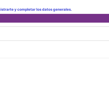
strarte y completar los datos generales.