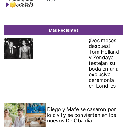
Más Recientes
¡Dos meses
después!
Tom Holland
y Zendaya
festejan su
boda en una
exclusiva
ceremonia
en Londres
Diego y Mafe se casaron por
lo civil y se convierten en los
nuevos De Obaldía