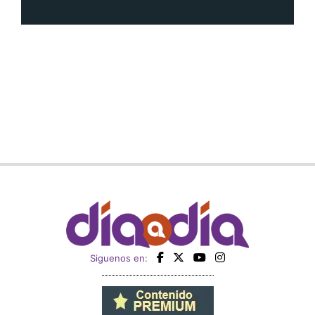
Siguenos en: