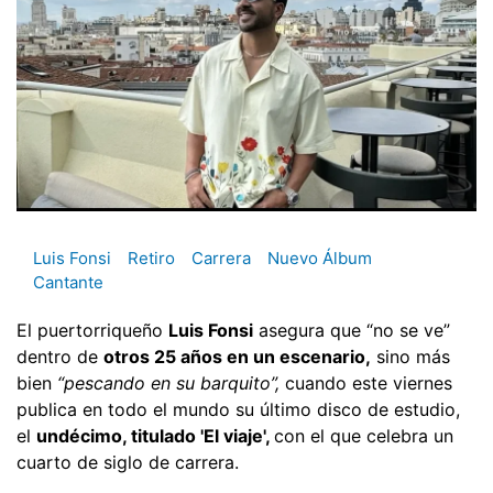
Luis Fonsi
Retiro
Carrera
Nuevo Álbum
Cantante
El puertorriqueño
Luis Fonsi
asegura que “no se ve”
dentro de
otros 25 años en un escenario,
sino más
bien
“pescando en su barquito”,
cuando este viernes
publica en todo el mundo su último disco de estudio,
el
undécimo, titulado 'El viaje',
con el que celebra un
cuarto de siglo de carrera.