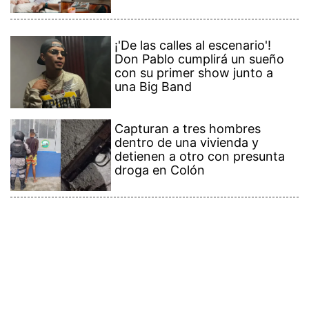
¡'De las calles al escenario'!
Don Pablo cumplirá un sueño
con su primer show junto a
una Big Band
Capturan a tres hombres
dentro de una vivienda y
detienen a otro con presunta
droga en Colón