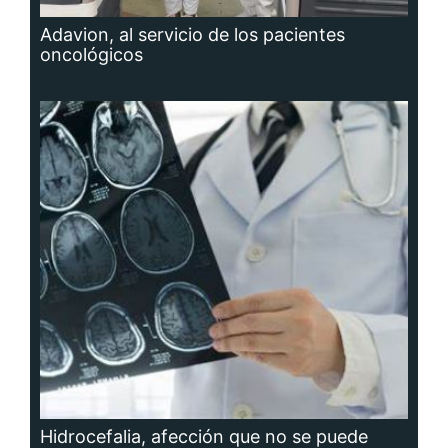
Adavion, al servicio de los pacientes
oncológicos
Hidrocefalia, afección que no se puede