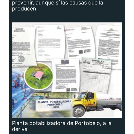
prevenir, aunque sí las causas que la
producen
Planta potabilizadora de Portobelo, a la
deriva