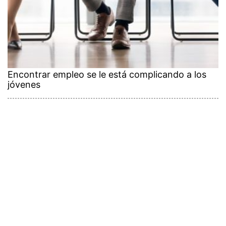
Encontrar empleo se le está complicando a los
jóvenes