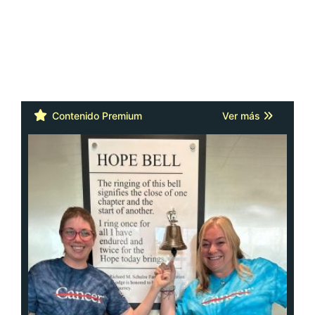
Contenido Premium
Ver más