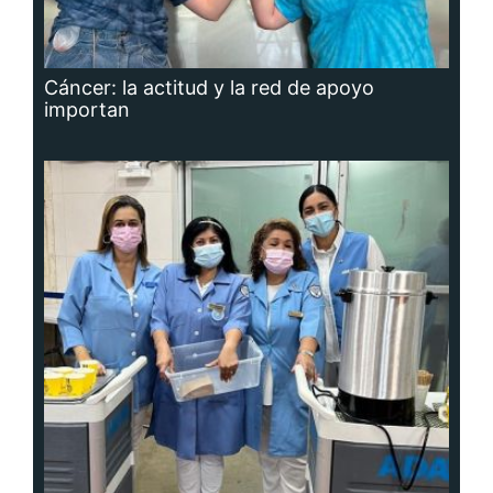
Cáncer: la actitud y la red de apoyo
importan