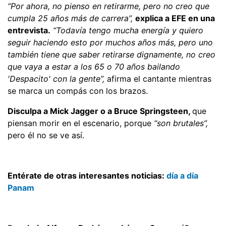
“Por ahora, no pienso en retirarme, pero no creo que
cumpla 25 años más de carrera”,
explica a EFE en una
entrevista.
“Todavía tengo mucha energía y quiero
seguir haciendo esto por muchos años más, pero uno
también tiene que saber retirarse dignamente, no creo
que vaya a estar a los 65 o 70 años bailando
'Despacito' con la gente”,
afirma el cantante mientras
se marca un compás con los brazos.
Disculpa a Mick Jagger o a Bruce Springsteen,
que
piensan morir en el escenario, porque
“son brutales”,
pero él no se ve así.
Entérate de otras interesantes noticias:
día a día
Panam