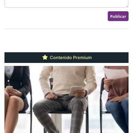
Contenido Premium