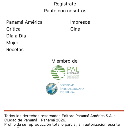
Regístrate
Paute con nosotros
Panamá América
Impresos
Crítica
Cine
Día a Día
Mujer
Recetas
Miembro de:
Todos los derechos reservados Editora Panamá América S.A. -
Ciudad de Panamá - Panamá 2026.
Prohibida su reproducción total o parcial, sin autorización escrita