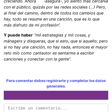
creciendo. Ahora -asegura-, yo siento más cercanía
con el público, quizás por las redes sociales (…) Pero,
al final del camino, dentro de todos los cambios que
hay, todo se resume en una canción, que es lo que
más disfruto de mi profesión”.
Y puede haber
“mil estrategias y mil cosas, y
mánagers y disqueras, que si esto, que si aquello; pero
si no hay una canción, no hay nada, entonces el mayor
reto mío como cantautor es sentarme a escribir
canciones y conectar con la gente”.
Para comentar debes registrarte y completar los datos
generales.