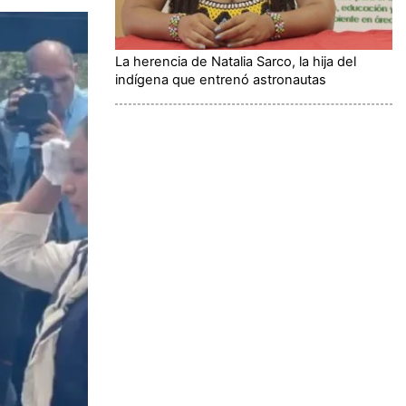
La herencia de Natalia Sarco, la hija del
indígena que entrenó astronautas