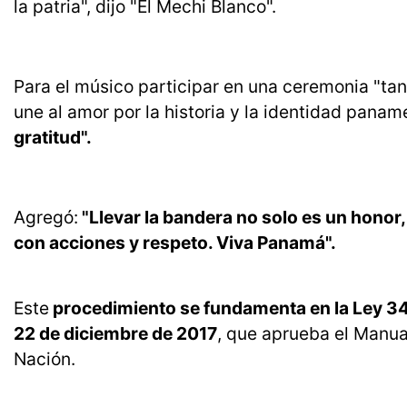
la patria", dijo "El Mechi Blanco".
Para el músico participar en una ceremonia "tan
une al amor por la historia y la identidad pana
gratitud".
Agregó:
"Llevar la bandera no solo es un honor,
con acciones y respeto. Viva Panamá".
Este
procedimiento se fundamenta en la Ley 34 
22 de diciembre de 2017
, que aprueba el Manua
Nación.