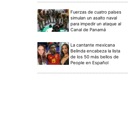
Fuerzas de cuatro países
simulan un asalto naval
para impedir un ataque al
Canal de Panamá
La cantante mexicana
Belinda encabeza la lista
de los 50 más bellos de
People en Español