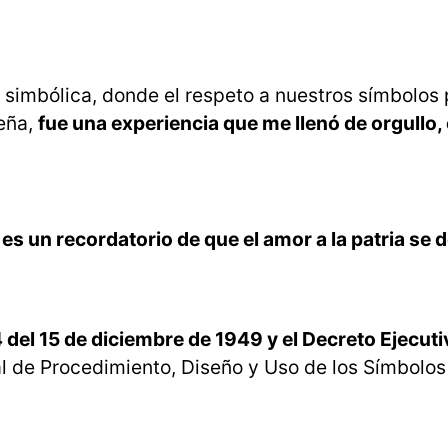
 simbólica, donde el respeto a nuestros símbolos 
meña,
fue una experiencia que me llenó de orgullo
 es un recordatorio de que el amor a la patria se
del 15 de diciembre de 1949 y el Decreto Ejecuti
l de Procedimiento, Diseño y Uso de los Símbolos