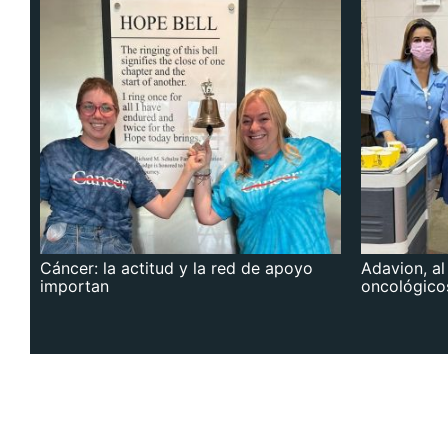
Cáncer: la actitud y la red de apoyo
Adavion, al
importan
oncológico