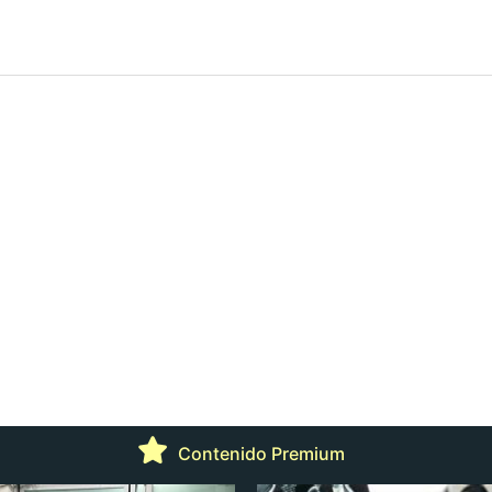
Contenido Premium