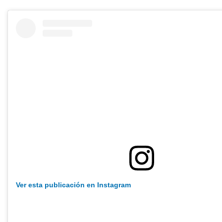
Ver esta publicación en Instagram