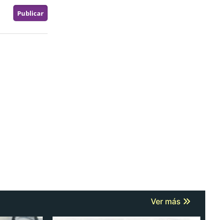
Ver más