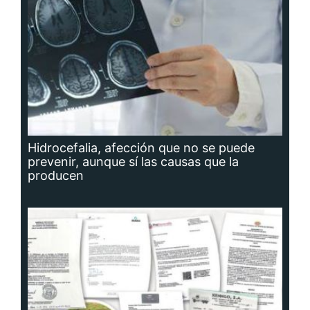
Hidrocefalia, afección que no se puede
prevenir, aunque sí las causas que la
producen