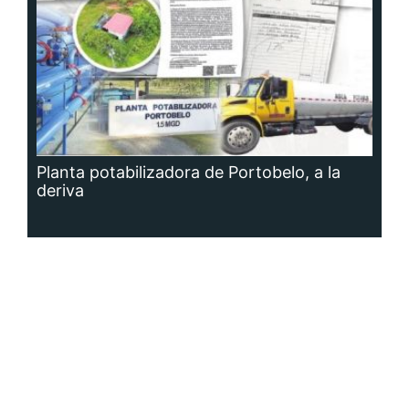
Planta potabilizadora de Portobelo, a la
deriva