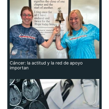
Cáncer: la actitud y la red de apoyo
importan