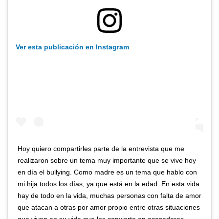
Ver esta publicación en Instagram
Hoy quiero compartirles parte de la entrevista que me
realizaron sobre un tema muy importante que se vive hoy
en día el bullying. Como madre es un tema que hablo con
mi hija todos los días, ya que está en la edad. En esta vida
hay de todo en la vida, muchas personas con falta de amor
que atacan a otras por amor propio entre otras situaciones