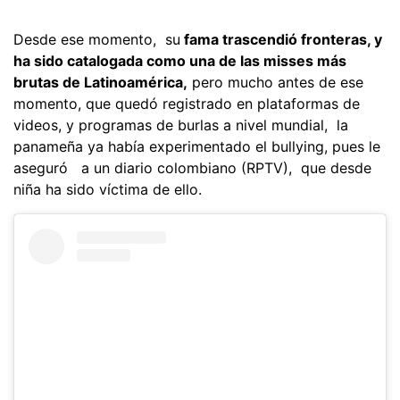
Desde ese momento, su
fama trascendió fronteras, y
ha sido catalogada como una de las misses más
brutas de Latinoamérica,
pero mucho antes de ese
momento, que quedó registrado en plataformas de
videos, y programas de burlas a nivel mundial, la
panameña ya había experimentado el bullying, pues le
aseguró a un diario colombiano (RPTV), que desde
niña ha sido víctima de ello.