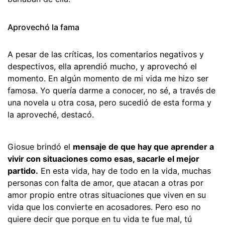
Aprovechó la fama
A pesar de las críticas, los comentarios negativos y
despectivos, ella aprendió mucho, y aprovechó el
momento. En algún momento de mi vida me hizo ser
famosa. Yo quería darme a conocer, no sé, a través de
una novela u otra cosa, pero sucedió de esta forma y
la aproveché, destacó.
Giosue brindó el
mensaje de que hay que aprender a
vivir con situaciones como esas, sacarle el mejor
partido.
En esta vida, hay de todo en la vida, muchas
personas con falta de amor, que atacan a otras por
amor propio entre otras situaciones que viven en su
vida que los convierte en acosadores. Pero eso no
quiere decir que porque en tu vida te fue mal, tú