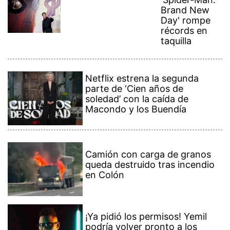
Brand New
Day' rompe
récords en
taquilla
Netflix estrena la segunda
parte de ‘Cien años de
soledad’ con la caída de
Macondo y los Buendía
Camión con carga de granos
queda destruido tras incendio
en Colón
¡Ya pidió los permisos! Yemil
podría volver pronto a los