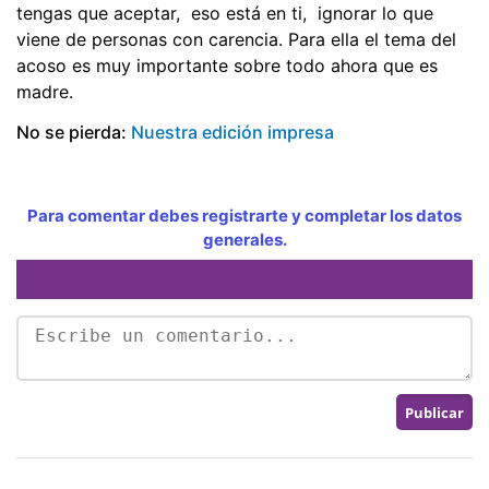
tengas que aceptar, eso está en ti, ignorar lo que
viene de personas con carencia. Para ella el tema del
acoso es muy importante sobre todo ahora que es
madre.
No se pierda:
Nuestra edición impresa
Para comentar debes registrarte y completar los datos
generales.