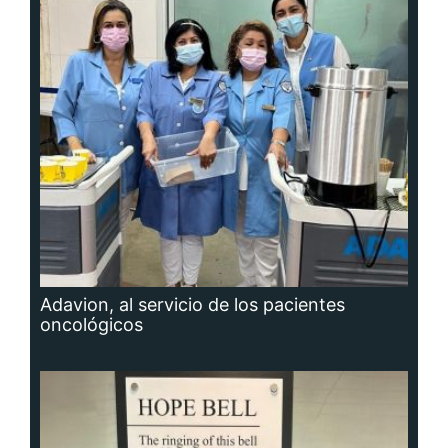
Adavion, al servicio de los pacientes
oncológicos