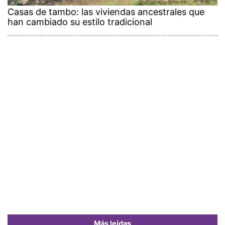
Casas de tambo: las viviendas ancestrales que
han cambiado su estilo tradicional
Más leídas