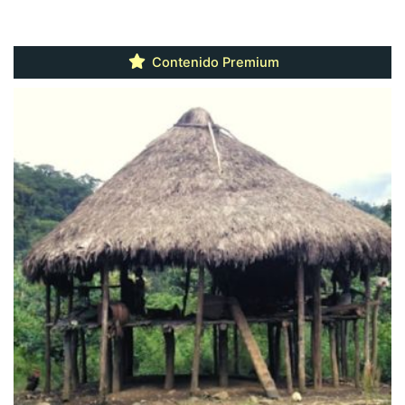
Contenido Premium