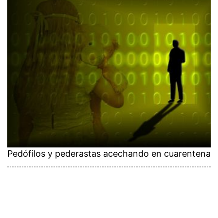
Pedófilos y pederastas acechando en cuarentena