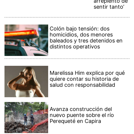
arrepiento de
sentir tanto’
Colón bajo tensión: dos
homicidios, dos menores
baleados y tres detenidos en
distintos operativos
Marelissa Him explica por qué
quiere contar su historia de
salud con responsabilidad
Avanza construcción del
nuevo puente sobre el río
Perequeté en Capira