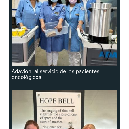
Adavion, al servicio de los pacientes
oncológicos