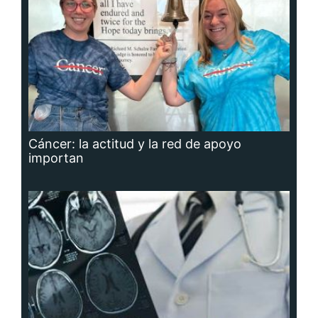
Cáncer: la actitud y la red de apoyo
importan