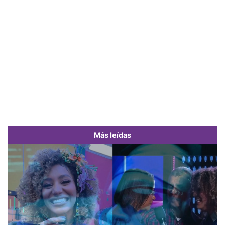
Más leídas