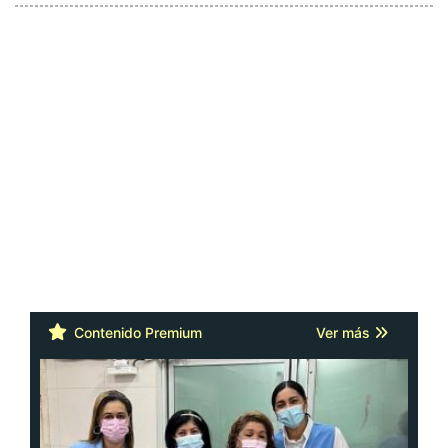
Contenido Premium
Ver más