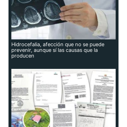
Hidrocefalia, afección que no se puede
prevenir, aunque sí las causas que la
producen