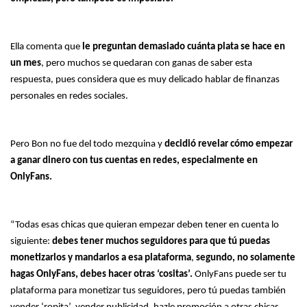
Ella comenta que
le preguntan demasiado cuánta plata se hace en
un mes
, pero muchos se quedaran con ganas de saber esta
respuesta, pues considera que es muy delicado hablar de finanzas
personales en redes sociales.
Pero Bon no fue del todo mezquina y
decidió revelar cómo empezar
a ganar dinero con tus cuentas en redes, especialmente en
OnlyFans.
“Todas esas chicas que quieran empezar deben tener en cuenta lo
siguiente:
debes tener muchos seguidores para que tú puedas
monetizarlos y mandarlos a esa plataforma
,
segundo, no solamente
hagas OnlyFans, debes hacer otras ‘cositas’.
OnlyFans puede ser tu
plataforma para monetizar tus seguidores, pero tú puedas también