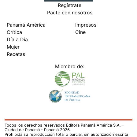
Regístrate
Paute con nosotros
Panamá América
Impresos
Crítica
Cine
Día a Día
Mujer
Recetas
Miembro de:
Todos los derechos reservados Editora Panamá América S.A. -
Ciudad de Panamá - Panamá 2026.
Prohibida su reproducción total o parcial, sin autorización escrita