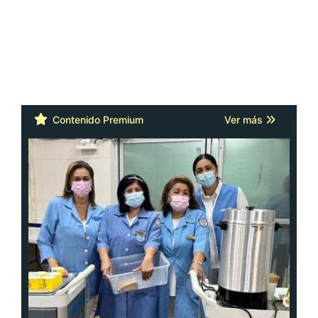
Contenido Premium
Ver más