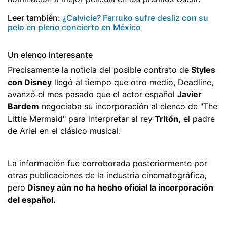
Leer también:
¿Calvicie? Farruko sufre desliz con su
pelo en pleno concierto en México
Un elenco interesante
Precisamente la noticia del posible contrato de
Styles
con Disney
llegó al tiempo que otro medio, Deadline,
avanzó el mes pasado que el actor español
Javier
Bardem
negociaba su incorporación al elenco de "The
Little Mermaid" para interpretar al rey
Tritón,
el padre
de Ariel en el clásico musical.
La información fue corroborada posteriormente por
otras publicaciones de la industria cinematográfica,
pero
Disney aún no ha hecho oficial la incorporación
del español.