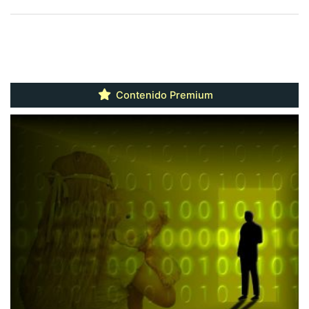
Contenido Premium