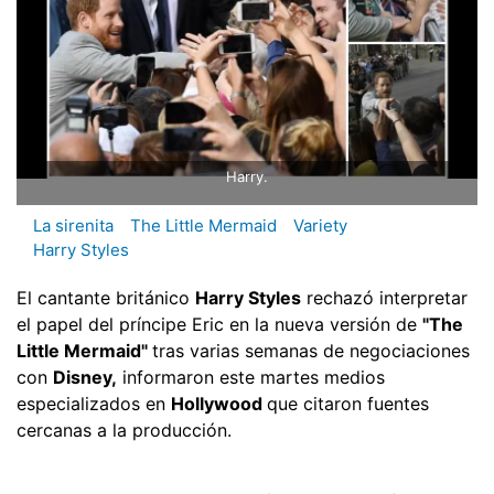
Harry.
La sirenita
The Little Mermaid
Variety
Harry Styles
El cantante británico
Harry Styles
rechazó interpretar
el papel del príncipe Eric en la nueva versión de
"The
Little Mermaid"
tras varias semanas de negociaciones
con
Disney,
informaron este martes medios
especializados en
Hollywood
que citaron fuentes
cercanas a la producción.