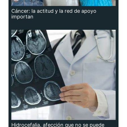
Cáncer: la actitud y la red de apoyo
importan
Hidrocefalia, afección que no se puede