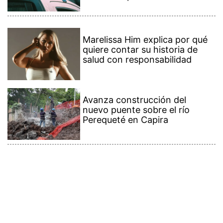
Marelissa Him explica por qué
quiere contar su historia de
salud con responsabilidad
Avanza construcción del
nuevo puente sobre el río
Perequeté en Capira