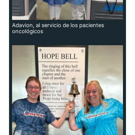
Adavion, al servicio de los pacientes
oncológicos