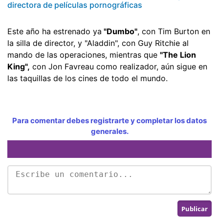
directora de películas pornográficas
Este año ha estrenado ya
"Dumbo"
, con Tim Burton en
la silla de director, y "Aladdin", con Guy Ritchie al
mando de las operaciones, mientras que
"The Lion
King",
con Jon Favreau como realizador, aún sigue en
las taquillas de los cines de todo el mundo.
Para comentar debes registrarte y completar los datos
generales.