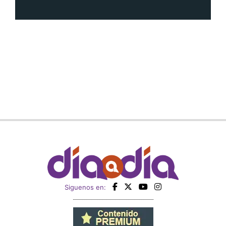
Siguenos en: