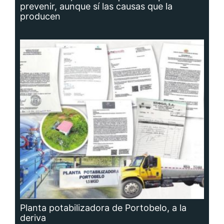
prevenir, aunque sí las causas que la
producen
Planta potabilizadora de Portobelo, a la
deriva