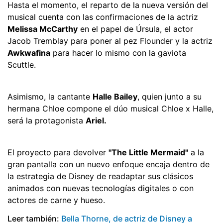
Hasta el momento, el reparto de la nueva versión del
musical cuenta con las confirmaciones de la actriz
Melissa McCarthy
en el papel de Úrsula, el actor
Jacob Tremblay para poner al pez Flounder y la actriz
Awkwafina
para hacer lo mismo con la gaviota
Scuttle.
Asimismo, la cantante
Halle Bailey
, quien junto a su
hermana Chloe compone el dúo musical Chloe x Halle,
será la protagonista
Ariel.
El proyecto para devolver
"The Little Mermaid"
a la
gran pantalla con un nuevo enfoque encaja dentro de
la estrategia de Disney de readaptar sus clásicos
animados con nuevas tecnologías digitales o con
actores de carne y hueso.
Leer también:
Bella Thorne, de actriz de Disney a