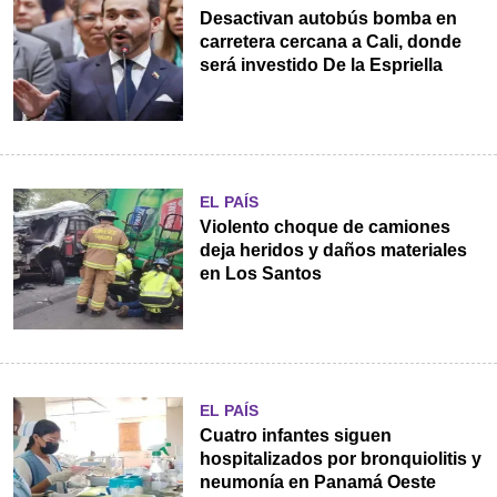
Desactivan autobús bomba en
carretera cercana a Cali, donde
será investido De la Espriella
EL PAÍS
Violento choque de camiones
deja heridos y daños materiales
en Los Santos
EL PAÍS
Cuatro infantes siguen
hospitalizados por bronquiolitis y
neumonía en Panamá Oeste