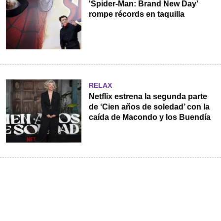
'Spider-Man: Brand New Day'
rompe récords en taquilla
RELAX
Netflix estrena la segunda parte
de ‘Cien años de soledad’ con la
caída de Macondo y los Buendía