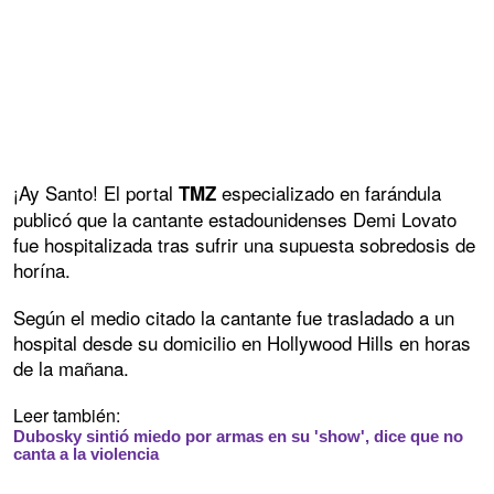
¡Ay Santo! El portal
especializado en farándula
TMZ
publicó que la cantante estadounidenses Demi Lovato
fue hospitalizada tras sufrir una supuesta sobredosis de
horína.
Según el medio citado la cantante fue trasladado a un
hospital desde su domicilio en Hollywood Hills en horas
de la mañana.
Leer también:
Dubosky sintió miedo por armas en su 'show', dice que no
canta a la violencia