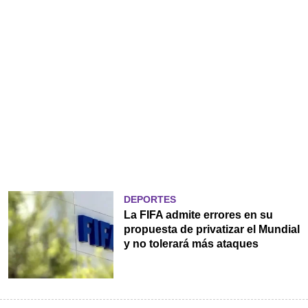
DEPORTES
La FIFA admite errores en su
propuesta de privatizar el Mundial
y no tolerará más ataques