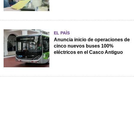
EL PAÍS
Anuncia inicio de operaciones de
cinco nuevos buses 100%
eléctricos en el Casco Antiguo