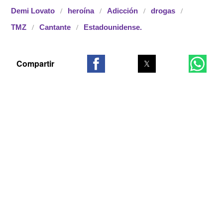
Demi Lovato
heroína
Adicción
drogas
TMZ
Cantante
Estadounidense.