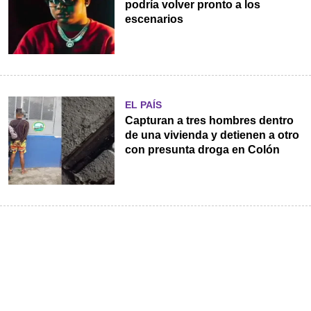
podría volver pronto a los
escenarios
EL PAÍS
Capturan a tres hombres dentro
de una vivienda y detienen a otro
con presunta droga en Colón