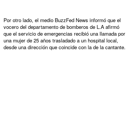
Por otro lado, el medio BuzzFed News informó que el
vocero del departamento de bomberos de L.A afirmó
que el servicio de emergencias recibió una llamada por
una mujer de 25 años trasladado a un hospital local,
desde una dirección que coincide con la de la cantante.