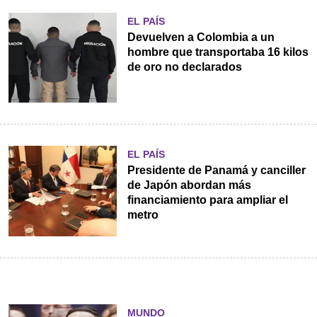
EL PAÍS
Devuelven a Colombia a un
hombre que transportaba 16 kilos
de oro no declarados
EL PAÍS
Presidente de Panamá y canciller
de Japón abordan más
financiamiento para ampliar el
metro
MUNDO