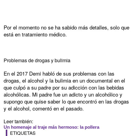
Por el momento no se ha sabido más detalles, solo que
está en tratamiento médico.
Problemas de drogas y bulimia
En el 2017 Demi habló de sus problemas con las
drogas, el alcohol y la bulimia en un documental en el
que culpó a su padre por su adicción con las bebidas
alcohólicas. Mi padre fue un adicto y un alcohólico y
supongo que quise saber lo que encontró en las drogas
y el alcohol, comentó en el pasado.
Leer también:
Un homenaje al traje más hermoso: la pollera
ETIQUETAS