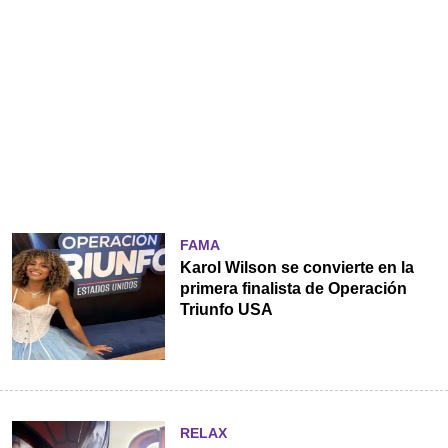
FAMA
Karol Wilson se convierte en la
primera finalista de Operación
Triunfo USA
RELAX