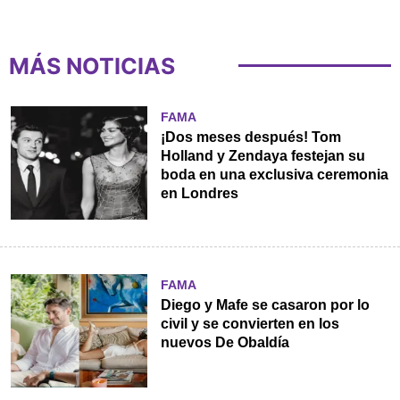
MÁS NOTICIAS
FAMA
¡Dos meses después! Tom
Holland y Zendaya festejan su
boda en una exclusiva ceremonia
en Londres
FAMA
Diego y Mafe se casaron por lo
civil y se convierten en los
nuevos De Obaldía