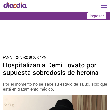
Ingresar
FAMA
-
24/07/2018 03:07 PM
Hospitalizan a Demi Lovato por
supuesta sobredosis de heroína
Por el momento no se sabe su estado de salud, solo que
está en tratamiento médico.