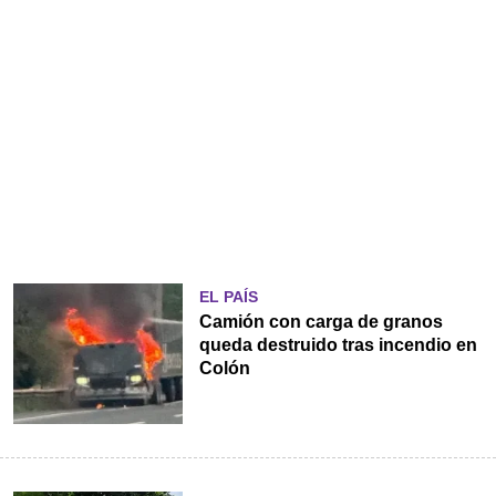
EL PAÍS
Camión con carga de granos
queda destruido tras incendio en
Colón