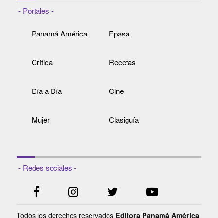
- Portales -
Panamá América
Epasa
Crítica
Recetas
Día a Día
Cine
Mujer
Clasiguía
- Redes sociales -
Todos los derechos reservados
Editora Panamá América