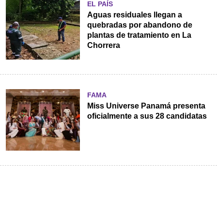
EL PAÍS
Aguas residuales llegan a
quebradas por abandono de
plantas de tratamiento en La
Chorrera
FAMA
Miss Universe Panamá presenta
oficialmente a sus 28 candidatas