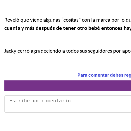
Reveló que viene algunas “cositas” con la marca por lo q
cuenta y más después de tener otro bebé entonces hay 
Jacky cerró agradeciendo a todos sus seguidores por apo
Para comentar debes regi