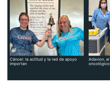
Cáncer: la actitud y la red de apoyo
Adavion, al
importan
oncológico