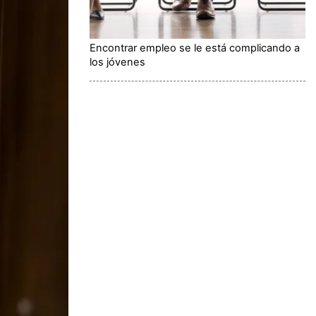
Encontrar empleo se le está complicando a
los jóvenes