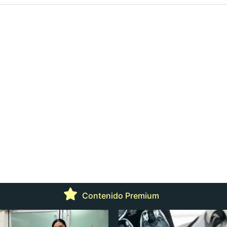
Contenido Premium