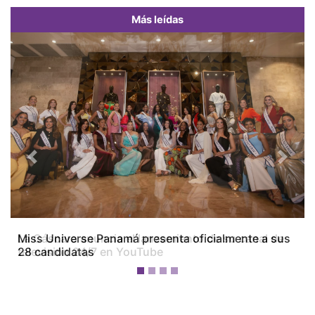
Más leídas
Previous
Next
Miss Universe Panamá presenta oficialmente a sus
28 candidatas