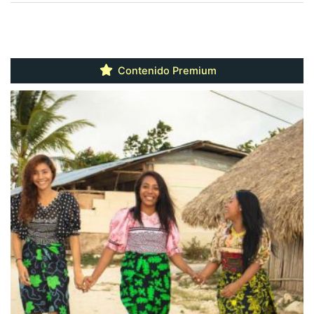
Contenido Premium