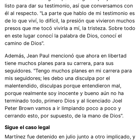
listo para dar su testimonio, así que conversamos con
él al respecto. "La parte que hablo de mi testimonio es
de lo que viví, lo difícil, la presión que vivieron muchos
presos que me tocó vivirla a mí, la tristeza. Sobre todo
en este lugar conocí la palabra de Dios, conocí el
camino de Dios".
Además, Jean Paul mencionó que ahora en libertad
tiene muchos planes para su carrera, para sus
seguidores. "Tengo muchos planes en mi carrera para
mis seguidores; les debo una disculpa por el
malentendido, disculpas porque entendieron mal,
porque realmente soy inocente y bueno aún no ha
terminado todo, primero Dios y al licenciado Joel
Peter Brown vamos a ir limpiando poco a poco y
cerrando esto, por supuesto, de la mano de Dios".
Sigue el caso legal
Martínez fue detenido en julio junto a otro implicado, y