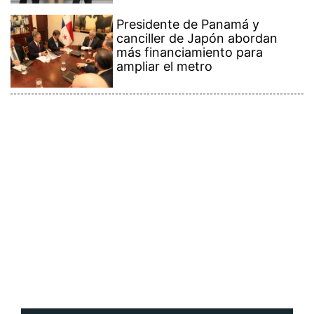
Presidente de Panamá y
canciller de Japón abordan
más financiamiento para
ampliar el metro