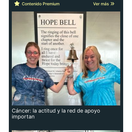
Contenido Premium
Ver más
Cáncer: la actitud y la red de apoyo
importan