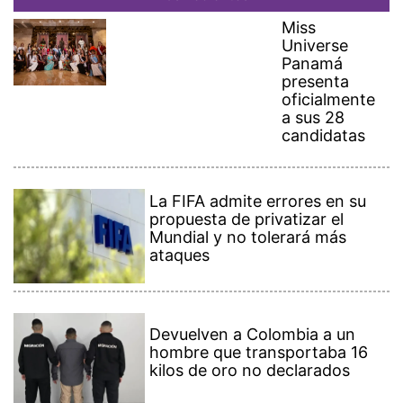
Miss
Universe
Panamá
presenta
oficialmente
a sus 28
candidatas
La FIFA admite errores en su
propuesta de privatizar el
Mundial y no tolerará más
ataques
Devuelven a Colombia a un
hombre que transportaba 16
kilos de oro no declarados