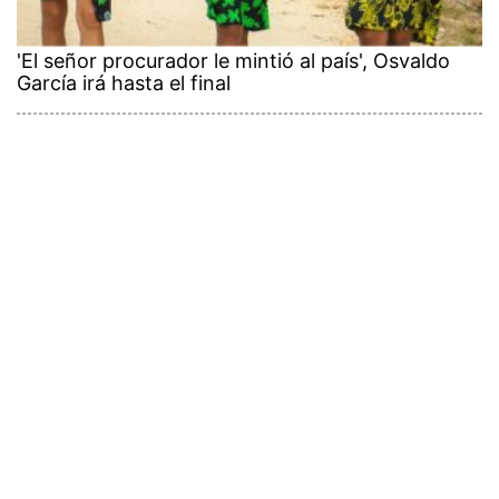
'El señor procurador le mintió al país', Osvaldo
García irá hasta el final