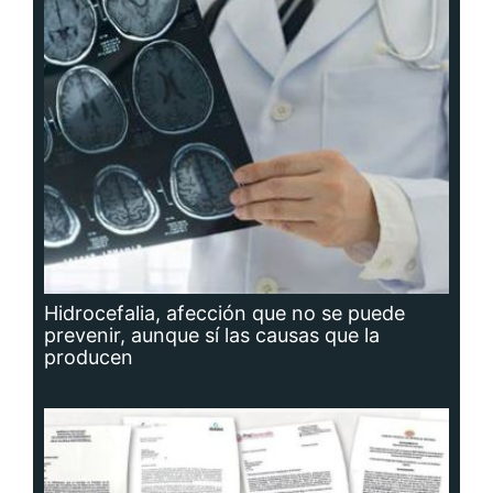
Hidrocefalia, afección que no se puede
prevenir, aunque sí las causas que la
producen