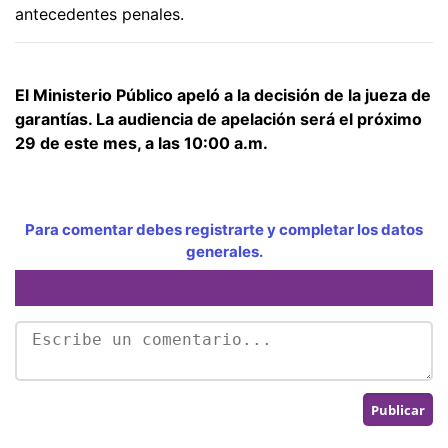
antecedentes penales.
El Ministerio Público apeló a la decisión de la jueza de
garantías. La audiencia de apelación será el próximo
29 de este mes, a las 10:00 a.m.
Para comentar debes registrarte y completar los datos
generales.