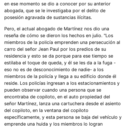
en ese momento se dio a conocer por su anterior
abogada, que se le investigaba por el delito de
posesión agravada de sustancias ilícitas.
Pero, el actual abogado de Martínez nos dio una
reseña de cómo se dieron los hechos en julio. "Los
miembros de la policía emprenden una persecución al
carro del señor Jean Paul por los predios de su
residencia y esto se da porque para ese tiempo se
estilaba el toque de queda, y él se les da a la fuga -
eso no es de desconocimiento de nadie- a los
miembros de la policía y llega a su edificio donde él
reside. Los policías ingresan a los estacionamientos y
pueden observar cuando una persona que se
encontraba de copiloto, en el auto propiedad del
señor Martínez, lanza una cartuchera desde el asiento
del copiloto, en la ventana del copiloto
específicamente, y esta persona se baja del vehículo y
emprende una huida y los miembros lo logran