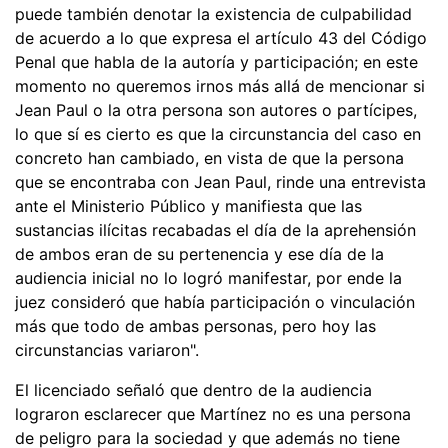
puede también denotar la existencia de culpabilidad
de acuerdo a lo que expresa el artículo 43 del Código
Penal que habla de la autoría y participación; en este
momento no queremos irnos más allá de mencionar si
Jean Paul o la otra persona son autores o partícipes,
lo que sí es cierto es que la circunstancia del caso en
concreto han cambiado, en vista de que la persona
que se encontraba con Jean Paul, rinde una entrevista
ante el Ministerio Público y manifiesta que las
sustancias ilícitas recabadas el día de la aprehensión
de ambos eran de su pertenencia y ese día de la
audiencia inicial no lo logró manifestar, por ende la
juez consideró que había participación o vinculación
más que todo de ambas personas, pero hoy las
circunstancias variaron".
El licenciado señaló que dentro de la audiencia
lograron esclarecer que Martínez no es una persona
de peligro para la sociedad y que además no tiene