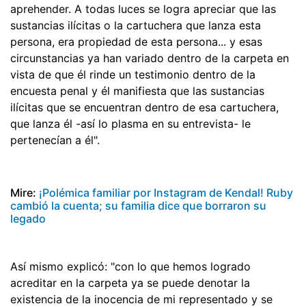
aprehender. A todas luces se logra apreciar que las
sustancias ilícitas o la cartuchera que lanza esta
persona, era propiedad de esta persona... y esas
circunstancias ya han variado dentro de la carpeta en
vista de que él rinde un testimonio dentro de la
encuesta penal y él manifiesta que las sustancias
ilícitas que se encuentran dentro de esa cartuchera,
que lanza él -así lo plasma en su entrevista- le
pertenecían a él".
Mire:
¡Polémica familiar por Instagram de Kendal! Ruby
cambió la cuenta; su familia dice que borraron su
legado
Así mismo explicó: "con lo que hemos logrado
acreditar en la carpeta ya se puede denotar la
existencia de la inocencia de mi representado y se