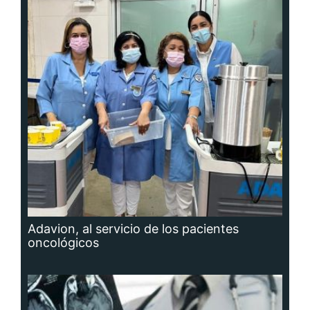
Adavion, al servicio de los pacientes
oncológicos