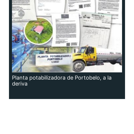
Planta potabilizadora de Portobelo, a la
deriva