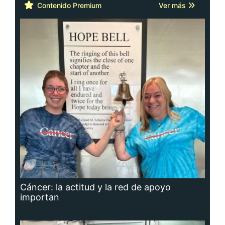
Contenido Premium
Ver más
Cáncer: la actitud y la red de apoyo
importan