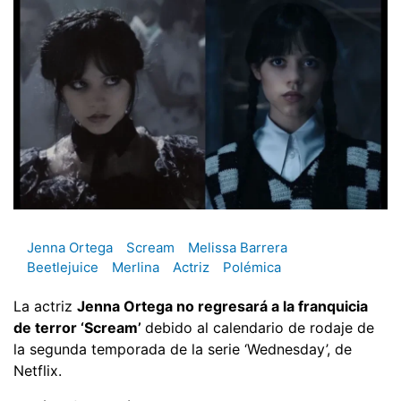
Jenna Ortega
Scream
Melissa Barrera
Beetlejuice
Merlina
Actriz
Polémica
La actriz
Jenna Ortega no regresará a la franquicia
de terror ‘Scream’
debido al calendario de rodaje de
la segunda temporada de la serie ‘Wednesday’, de
Netflix.