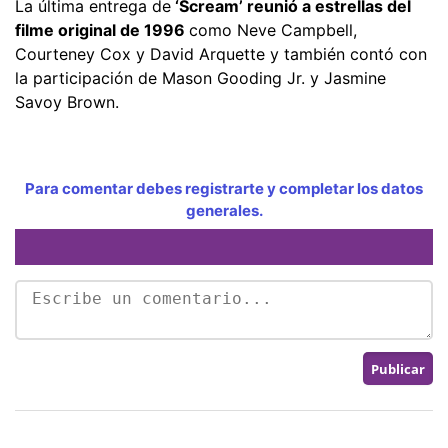
La última entrega de
‘Scream’ reunió a estrellas del
filme original de 1996
como Neve Campbell,
Courteney Cox y David Arquette y también contó con
la participación de Mason Gooding Jr. y Jasmine
Savoy Brown.
Para comentar debes registrarte y completar los datos
generales.