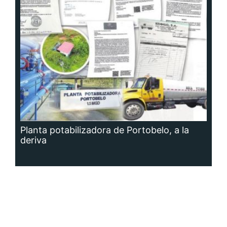
Planta potabilizadora de Portobelo, a la
deriva