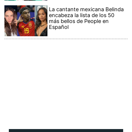
La cantante mexicana Belinda
encabeza la lista de los 50
más bellos de People en
Español