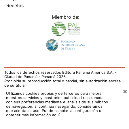
Recetas
Miembro de:
Todos los derechos reservados Editora Panamá América S.A. -
Ciudad de Panamá - Panamá 2026.
Prohibida su reproducción total o parcial, sin autorización escrita
de su titular
×
Utilizamos cookies propias y de terceros para mejorar
nuestros servicios y mostrarles publicidad relacionada
con sus preferencias mediante el análisis de sus hábitos
de navegación. si continúa navegando, consideramos
que acepta su uso.
Puede cambiar la configuración u
obtener más información aquí