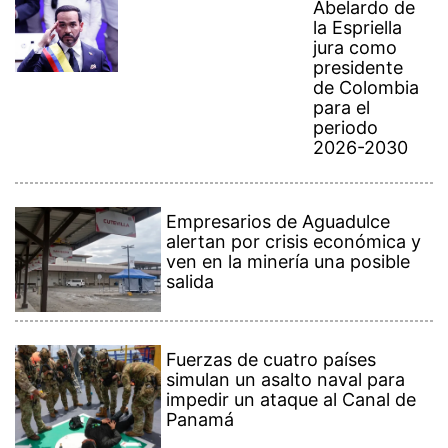
Abelardo de
la Espriella
jura como
presidente
de Colombia
para el
periodo
2026-2030
Empresarios de Aguadulce
alertan por crisis económica y
ven en la minería una posible
salida
Fuerzas de cuatro países
simulan un asalto naval para
impedir un ataque al Canal de
Panamá