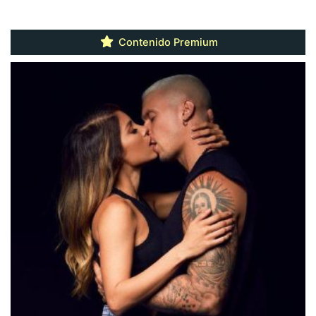
Contenido Premium