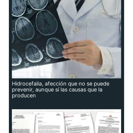
Hidrocefalia, afección que no se puede
prevenir, aunque sí las causas que la
producen