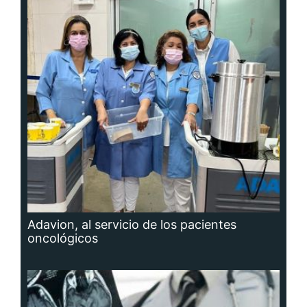
Adavion, al servicio de los pacientes
oncológicos