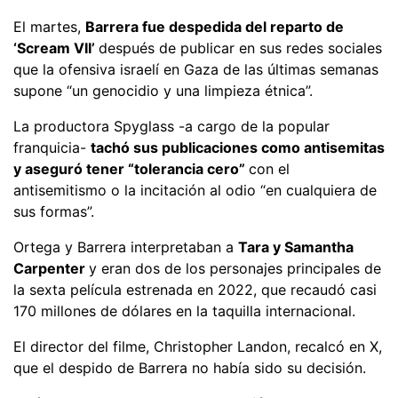
El martes,
Barrera fue despedida del reparto de
‘Scream VII’
después de publicar en sus redes sociales
que la ofensiva israelí en Gaza de las últimas semanas
supone “un genocidio y una limpieza étnica”.
La productora Spyglass -a cargo de la popular
franquicia-
tachó sus publicaciones como antisemitas
y aseguró tener “tolerancia cero”
con el
antisemitismo o la incitación al odio “en cualquiera de
sus formas”.
Ortega y Barrera interpretaban a
Tara y Samantha
Carpenter
y eran dos de los personajes principales de
la sexta película estrenada en 2022, que recaudó casi
170 millones de dólares en la taquilla internacional.
El director del filme, Christopher Landon, recalcó en X,
que el despido de Barrera no había sido su decisión.