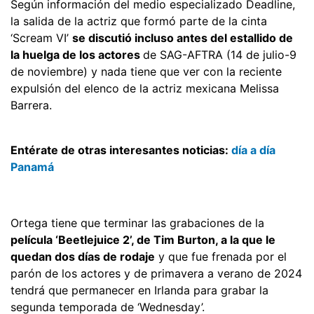
Según información del medio especializado Deadline,
la salida de la actriz que formó parte de la cinta
‘Scream VI’
se discutió incluso antes del estallido de
la huelga de los actores
de SAG-AFTRA (14 de julio-9
de noviembre) y nada tiene que ver con la reciente
expulsión del elenco de la actriz mexicana Melissa
Barrera.
Entérate de otras interesantes noticias:
día a día
Panamá
Ortega tiene que terminar las grabaciones de la
película ‘Beetlejuice 2’, de Tim Burton, a la que le
quedan dos días de rodaje
y que fue frenada por el
parón de los actores y de primavera a verano de 2024
tendrá que permanecer en Irlanda para grabar la
segunda temporada de ‘Wednesday’.