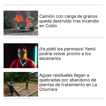
Camión con carga de granos
queda destruido tras incendio
en Colón
¡Ya pidió los permisos! Yemil
podría volver pronto a los
escenarios
Aguas residuales llegan a
quebradas por abandono de
plantas de tratamiento en La
Chorrera