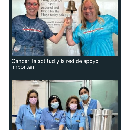
Cáncer: la actitud y la red de apoyo
importan