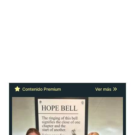
Contenido Premium
Ver más