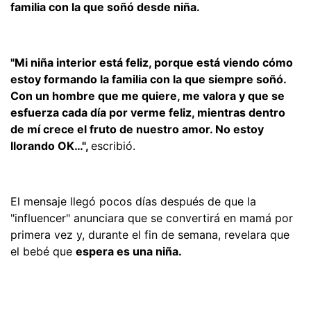
familia con la que soñó desde niña.
"Mi niña interior está feliz, porque está viendo cómo
estoy formando la familia con la que siempre soñó.
Con un hombre que me quiere, me valora y que se
esfuerza cada día por verme feliz, mientras dentro
de mí crece el fruto de nuestro amor. No estoy
llorando OK…",
escribió.
El mensaje llegó pocos días después de que la
"influencer" anunciara que se convertirá en mamá por
primera vez y, durante el fin de semana, revelara que
el bebé que
espera es una niña.