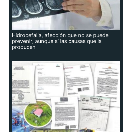
Hidrocefalia, afección que no se puede
prevenir, aunque sí las causas que la
producen