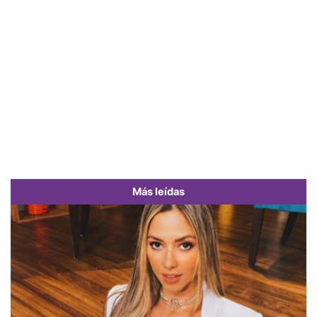
Más leídas