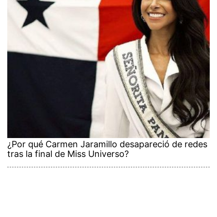
¿Por qué Carmen Jaramillo desapareció de redes
tras la final de Miss Universo?