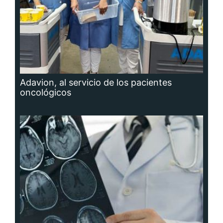
Adavion, al servicio de los pacientes
oncológicos