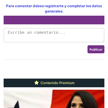
Para comentar debes registrarte y completar los datos
generales.
Contenido Premium