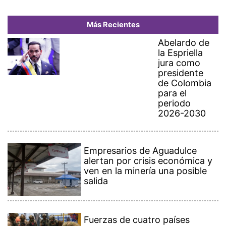
Más Recientes
Abelardo de
la Espriella
jura como
presidente
de Colombia
para el
periodo
2026-2030
Empresarios de Aguadulce
alertan por crisis económica y
ven en la minería una posible
salida
Fuerzas de cuatro países