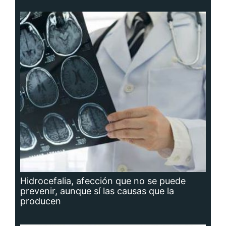
Hidrocefalia, afección que no se puede
prevenir, aunque sí las causas que la
producen