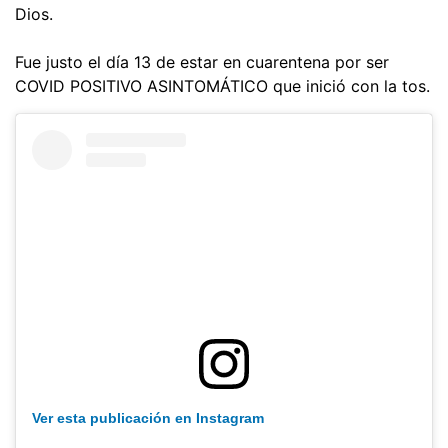
Dios.
Fue justo el día 13 de estar en cuarentena por ser
COVID POSITIVO ASINTOMÁTICO que inició con la tos.
Ver esta publicación en Instagram