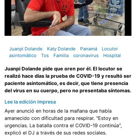
Juanpi Dolande
Katy Dolande
Panamá
Locutor
asintomático
Tos
Familia
coronavirus
Hospital
Juanpi Dolande pide que oren por él. El locutor se
realizó hace días la prueba de COVID-19 y resultó ser
paciente asintomático, es decir, que tiene presencia
del virus en su cuerpo, pero no presentaba síntomas.
Lee la edición impresa
Ayer anunció en horas de la mañana que había
amanecido con dificultad para respirar. "Estoy en
urgencias. La batalla contra el COVID-19 continúa",
explicó el DJ a través de sus redes sociales.