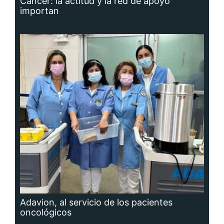
Cáncer: la actitud y la red de apoyo
importan
Adavion, al servicio de los pacientes
oncológicos