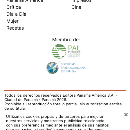
Crítica
Cine
Día a Día
Mujer
Recetas
Miembro de:
Todos los derechos reservados Editora Panamá América S.A. -
Ciudad de Panamá - Panamá 2026.
Prohibida su reproducción total o parcial, sin autorización escrita
de su titular
×
Utilizamos cookies propias y de terceros para mejorar
nuestros servicios y mostrarles publicidad relacionada
con sus preferencias mediante el análisis de sus hábitos
de navegación. si continúa navegando, consideramos