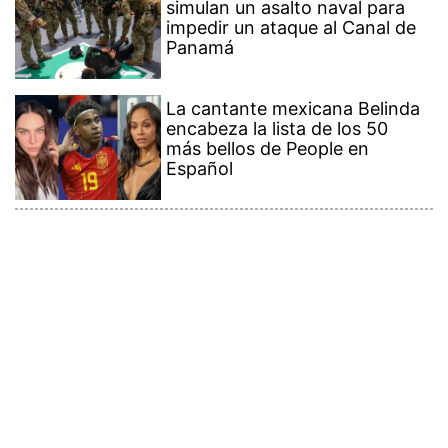
simulan un asalto naval para
impedir un ataque al Canal de
Panamá
La cantante mexicana Belinda
encabeza la lista de los 50
más bellos de People en
Español