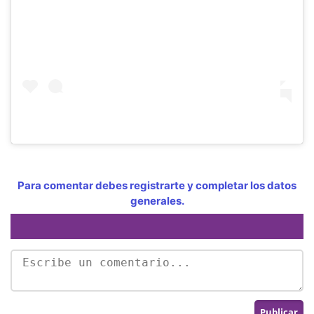
Para comentar debes registrarte y completar los datos
generales.