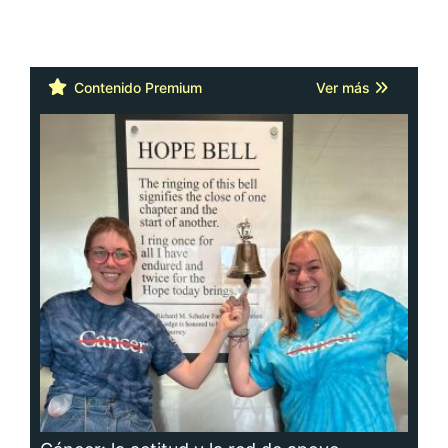
Contenido Premium
Ver más