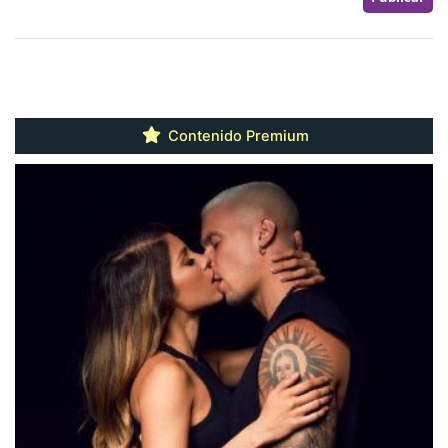
Contenido Premium