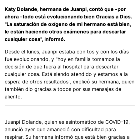
Katy Dolande, hermana de Juanpi, contó que -por
ahora -todo está evolucionando bien Gracias a Dios.
"La saturación de oxígeno de mi hermano está bien,
le están haciendo otros exámenes para descartar
cualquier cosa", informó.
Desde el lunes, Juanpi estaba con tos y con los días
fue evolucionando, y "hoy en familia tomamos la
decisión de que fuera al hospital para descartar
cualquier cosa. Está siendo atendido y estamos a la
espera de otros resultados", explicó su hermana, quien
también dio gracias a todos por sus mensajes de
aliento.
Juanpi Dolande, quien es asintomático de COVID-19,
anunció ayer que amaneció con dificultad para
respirar. Su hermana informó que está bien gracias a