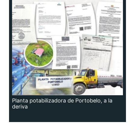
Planta potabilizadora de Portobelo, a la
deriva