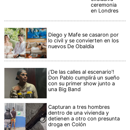
ceremonia
en Londres
Diego y Mafe se casaron por
lo civil y se convierten en los
nuevos De Obaldía
¡'De las calles al escenario'!
Don Pablo cumplirá un sueño
con su primer show junto a
una Big Band
Capturan a tres hombres
dentro de una vivienda y
detienen a otro con presunta
droga en Colón