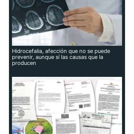
Hidrocefalia, afección que no se puede
prevenir, aunque sí las causas que la
producen