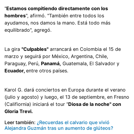
"
Estamos compitiendo directamente con los
hombres
", afirmó. "También entre todos los
ayudamos, nos damos la mano. Está todo más
equilibrado", agregó.
La gira
"Culpables"
arrancará en Colombia el 15 de
marzo y seguirá por México, Argentina, Chile,
Paraguay, Perú,
Panamá,
Guatemala, El Salvador y
Ecuador,
entre otros países.
Karol G. dará conciertos en Europa durante el verano
(julio y agosto) y luego, el 13 de septiembre, en Fresno
(Califiornia) iniciará el tour "
Diosa de la noche" con
Gloria Trevi.
Leer también:
¿Recuerdas el calvario que vivió
Alejandra Guzmán tras un aumento de glúteos?