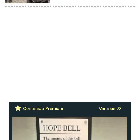
Contenido Premium
Ver más