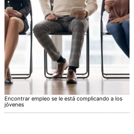
Encontrar empleo se le está complicando a los
jóvenes