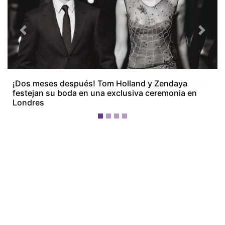
Previous
Next
¡Dos meses después! Tom Holland y Zendaya
festejan su boda en una exclusiva ceremonia en
Londres