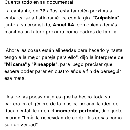
Cuenta todo en su documental
La cantante, de 28 años, está también próxima a
embarcarse a Latinoamérica con la gira
"Culpables"
junto a su prometido,
Anuel AA
, con quien además
planifica un futuro próximo como padres de familia.
"Ahora las cosas están alineadas para hacerlo y hasta
tengo a la mejor pareja para ello", dijo la intérprete de
"Mi cama" y "Pineapple"
, para luego precisar que
espera poder parar en cuatro años a fin de perseguir
esa meta.
Una de las pocas mujeres que ha hecho toda su
carrera en el género de la música urbana, la idea del
documental llegó en el
momento perfecto
, dijo, justo
cuando "tenía la necesidad de contar las cosas como
son de verdad".