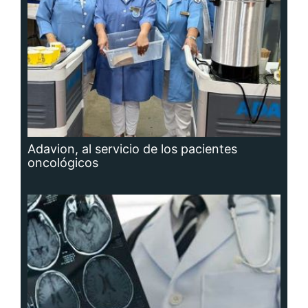
Adavion, al servicio de los pacientes
oncológicos