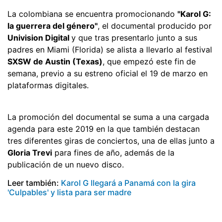
La colombiana se encuentra promocionando
"Karol G:
la guerrera del género"
, el documental producido por
Univision Digital
y que tras presentarlo junto a sus
padres en Miami (Florida) se alista a llevarlo al festival
SXSW de Austin (Texas)
, que empezó este fin de
semana, previo a su estreno oficial el 19 de marzo en
plataformas digitales.
La promoción del documental se suma a una cargada
agenda para este 2019 en la que también destacan
tres diferentes giras de conciertos, una de ellas junto a
Gloria Trevi
para fines de año, además de la
publicación de un nuevo disco.
Leer también:
Karol G llegará a Panamá con la gira
'Culpables' y lista para ser madre