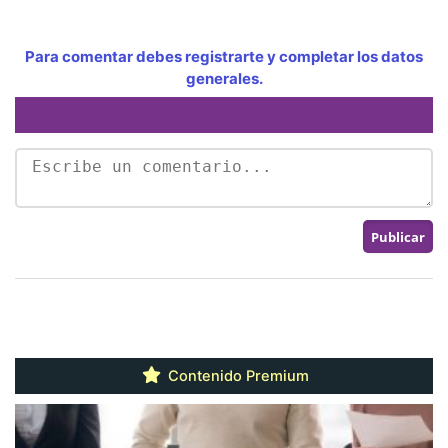
Para comentar debes registrarte y completar los datos
generales.
Contenido Premium