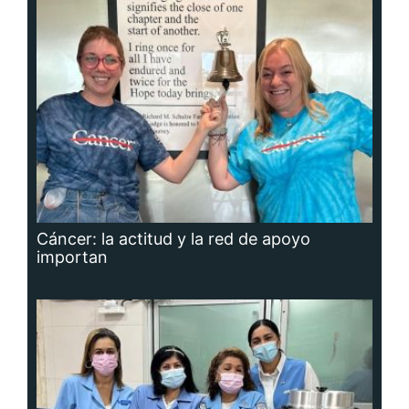
Cáncer: la actitud y la red de apoyo
importan