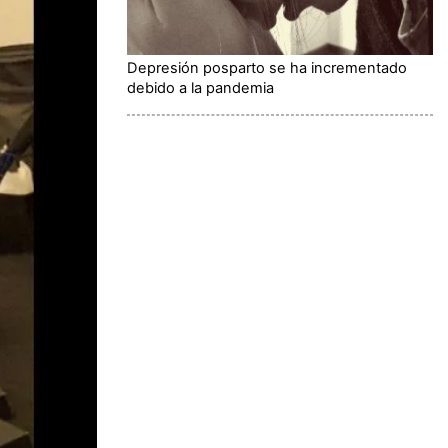
Depresión posparto se ha incrementado
debido a la pandemia