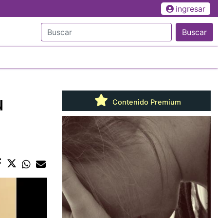
ingresar
Buscar
u
Contenido Premium