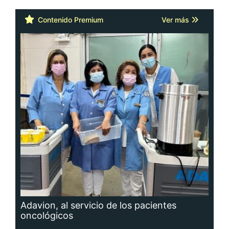
Contenido Premium
Ver más
Adavion, al servicio de los pacientes
oncológicos