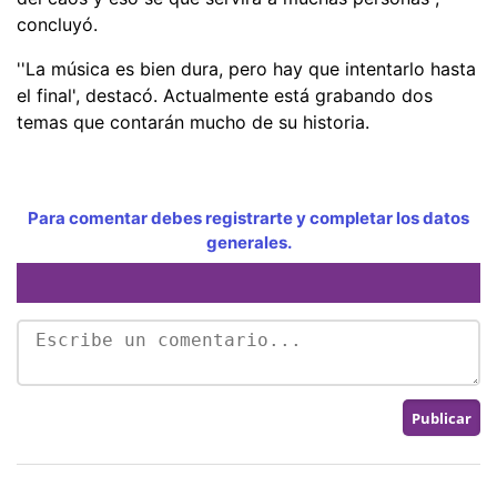
concluyó.
''La música es bien dura, pero hay que intentarlo hasta
el final', destacó. Actualmente está grabando dos
temas que contarán mucho de su historia.
Para comentar debes registrarte y completar los datos
generales.