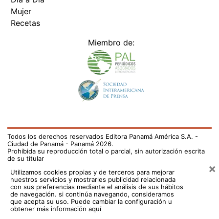
Mujer
Recetas
Miembro de:
Todos los derechos reservados Editora Panamá América S.A. -
Ciudad de Panamá - Panamá 2026.
Prohibida su reproducción total o parcial, sin autorización escrita
de su titular
×
Utilizamos cookies propias y de terceros para mejorar
nuestros servicios y mostrarles publicidad relacionada
con sus preferencias mediante el análisis de sus hábitos
de navegación. si continúa navegando, consideramos
que acepta su uso.
Puede cambiar la configuración u
obtener más información aquí