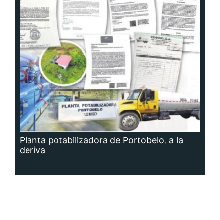
Planta potabilizadora de Portobelo, a la
deriva