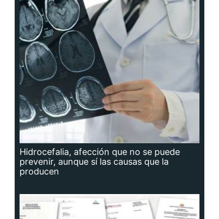
Hidrocefalia, afección que no se puede
prevenir, aunque sí las causas que la
producen