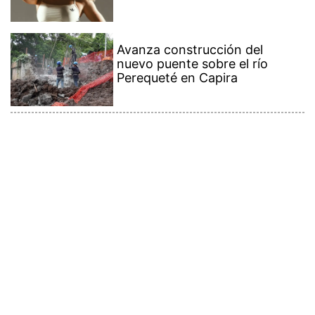
Avanza construcción del
nuevo puente sobre el río
Perequeté en Capira