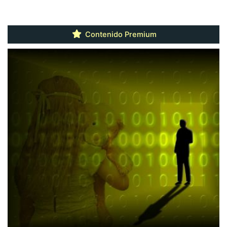
Contenido Premium