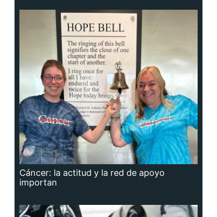
Cáncer: la actitud y la red de apoyo
importan