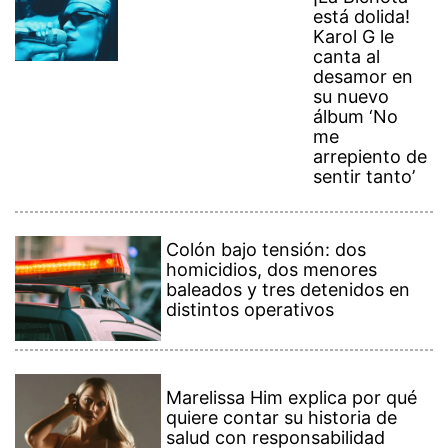
está dolida!
Karol G le
canta al
desamor en
su nuevo
álbum ‘No
me
arrepiento de
sentir tanto’
Colón bajo tensión: dos
homicidios, dos menores
baleados y tres detenidos en
distintos operativos
Marelissa Him explica por qué
quiere contar su historia de
salud con responsabilidad