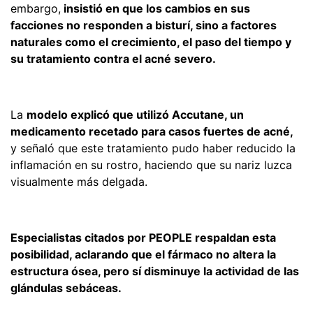
embargo,
insistió en que los cambios en sus
facciones no responden a bisturí, sino a factores
naturales como el crecimiento, el paso del tiempo y
su tratamiento contra el acné severo.
La
modelo explicó que utilizó Accutane, un
medicamento recetado para casos fuertes de acné,
y señaló que este tratamiento pudo haber reducido la
inflamación en su rostro, haciendo que su nariz luzca
visualmente más delgada.
Especialistas citados por PEOPLE respaldan esta
posibilidad, aclarando que el fármaco no altera la
estructura ósea, pero sí disminuye la actividad de las
glándulas sebáceas.