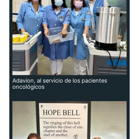
Adavion, al servicio de los pacientes
oncológicos