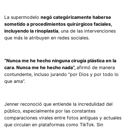
La supermodelo
negó categóricamente haberse
sometido a procedimientos quirúrgicos faciales,
incluyendo la rinoplastía
, una de las intervenciones
que más le atribuyen en redes sociales.
“Nunca me he hecho ninguna cirugía plástica en la
cara. Nunca me he hecho nada”,
afirmó de manera
contundente, incluso jurando “por Dios y por todo lo
que ama”.
Jenner reconoció que entiende la incredulidad del
público, especialmente por las constantes
comparaciones virales entre fotos antiguas y actuales
que circulan en plataformas como TikTok. Sin