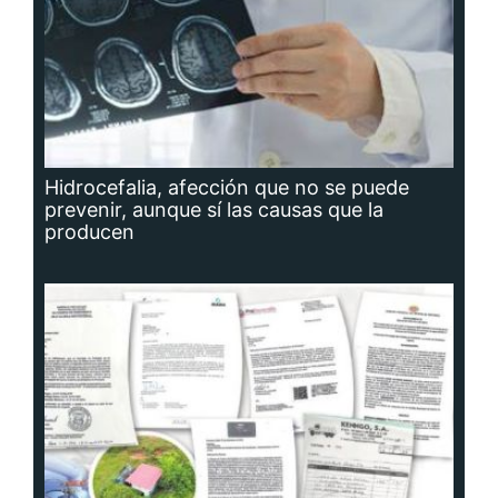
Hidrocefalia, afección que no se puede
prevenir, aunque sí las causas que la
producen