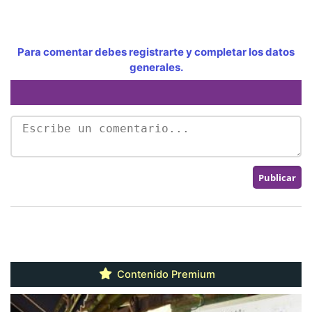
Para comentar debes registrarte y completar los datos
generales.
Contenido Premium