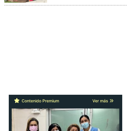
Contenido Premium
Ver más