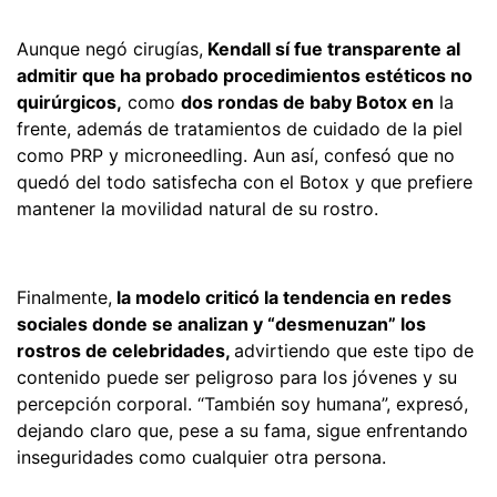
Aunque negó cirugías,
Kendall sí fue transparente al
admitir que ha probado procedimientos estéticos no
quirúrgicos,
como
dos rondas de baby Botox en
la
frente, además de tratamientos de cuidado de la piel
como PRP y microneedling. Aun así, confesó que no
quedó del todo satisfecha con el Botox y que prefiere
mantener la movilidad natural de su rostro.
Finalmente,
la modelo criticó la tendencia en redes
sociales donde se analizan y “desmenuzan” los
rostros de celebridades,
advirtiendo que este tipo de
contenido puede ser peligroso para los jóvenes y su
percepción corporal. “También soy humana”, expresó,
dejando claro que, pese a su fama, sigue enfrentando
inseguridades como cualquier otra persona.