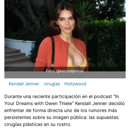
Foto: @kendalljenner
Kendall Jenner
cirugías
Hollywood
Durante una reciente participación en el podcast "In
Your Dreams with Owen Thiele" Kendall Jenner decidió
enfrentar de forma directa uno de los rumores más
persistentes sobre su imagen pública: las supuestas
cirugías plásticas en su rostro.