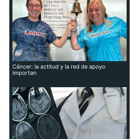
Cáncer: la actitud y la red de apoyo
importan