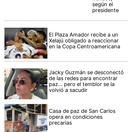
según el
presidente
El Plaza Amador recibe a un
Xelajú obligado a reaccionar
en la Copa Centroamericana
Jacky Guzmán se desconectó
de las redes para encontrar
paz… pero el temblor se la
volvió a sacudir
Casa de paz de San Carlos
opera en condiciones
precarias