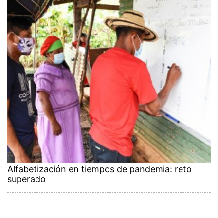
Alfabetización en tiempos de pandemia: reto
superado