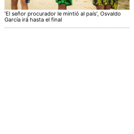
'El señor procurador le mintió al país', Osvaldo
García irá hasta el final