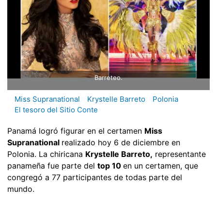
Barreteo.
Miss Supranational
Krystelle Barreto
Polonia
El tesoro del Sitio Conte
Panamá logró figurar en el certamen
Miss
Supranational
realizado hoy 6 de diciembre en
Polonia. La chiricana
Krystelle Barreto,
representante
panameña fue parte del
top 10
en un certamen, que
congregó a 77 participantes de todas parte del
mundo.