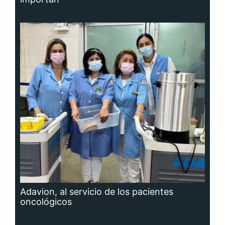
Adavion, al servicio de los pacientes
oncológicos