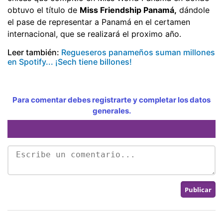
obtuvo el título de
Miss Friendship Panamá,
dándole
el pase de representar a Panamá en el certamen
internacional, que se realizará el proximo año.
Leer también:
Regueseros panameños suman millones
en Spotify... ¡Sech tiene billones!
Para comentar debes registrarte y completar los datos
generales.