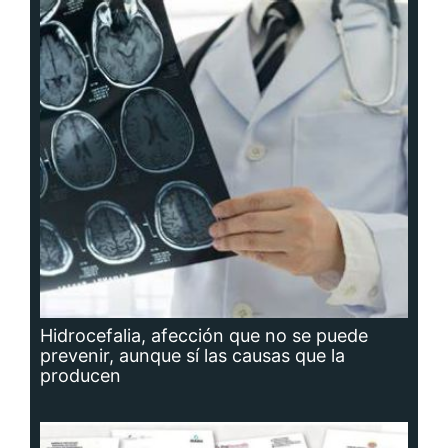
Hidrocefalia, afección que no se puede
prevenir, aunque sí las causas que la
producen