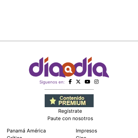
Siguenos en:
Regístrate
Paute con nosotros
Panamá América
Impresos