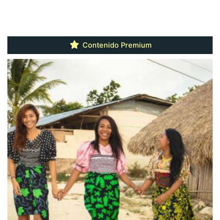
Contenido Premium