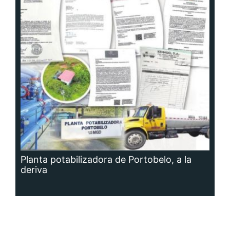
Planta potabilizadora de Portobelo, a la
deriva