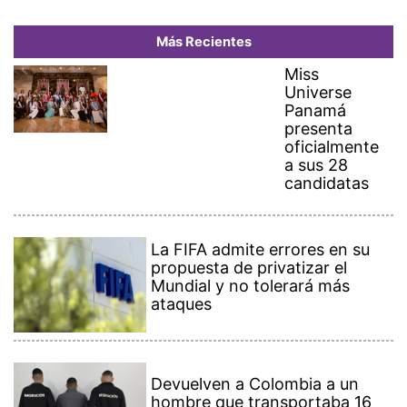
Más Recientes
Miss
Universe
Panamá
presenta
oficialmente
a sus 28
candidatas
La FIFA admite errores en su
propuesta de privatizar el
Mundial y no tolerará más
ataques
Devuelven a Colombia a un
hombre que transportaba 16