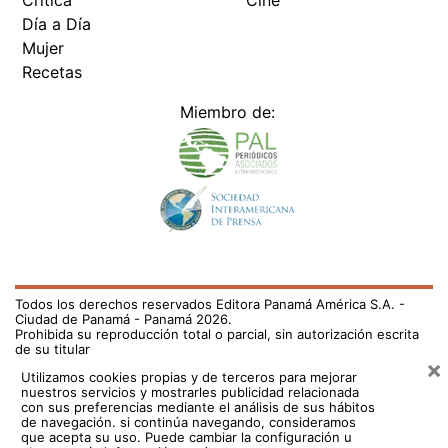
Crítica
Cine
Día a Día
Mujer
Recetas
Miembro de:
Todos los derechos reservados Editora Panamá América S.A. -
Ciudad de Panamá - Panamá 2026.
Prohibida su reproducción total o parcial, sin autorización escrita
de su titular
×
Utilizamos cookies propias y de terceros para mejorar
nuestros servicios y mostrarles publicidad relacionada
con sus preferencias mediante el análisis de sus hábitos
de navegación. si continúa navegando, consideramos
que acepta su uso.
Puede cambiar la configuración u