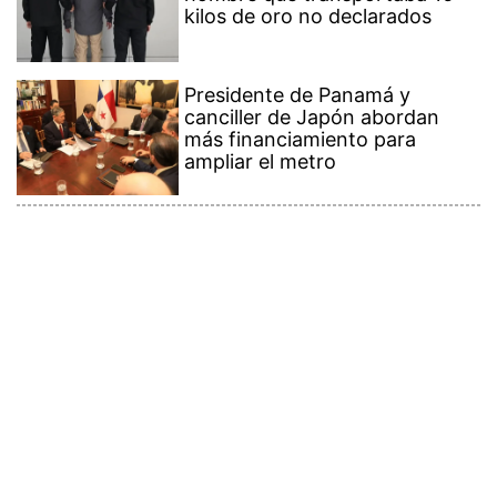
kilos de oro no declarados
Presidente de Panamá y
canciller de Japón abordan
más financiamiento para
ampliar el metro