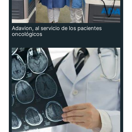
Adavion, al servicio de los pacientes
oncológicos