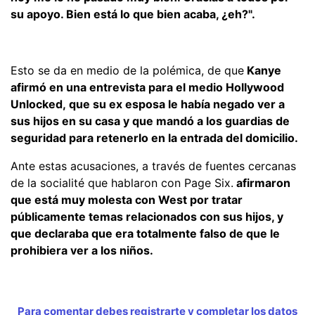
su apoyo. Bien está lo que bien acaba, ¿eh?".
Esto se da en medio de la polémica, de que
Kanye
afirmó en una entrevista para el medio Hollywood
Unlocked, que su ex esposa le había negado ver a
sus hijos en su casa y que mandó a los guardias de
seguridad para retenerlo en la entrada del domicilio.
Ante estas acusaciones, a través de fuentes cercanas
de la socialité que hablaron con Page Six.
afirmaron
que está muy molesta con West por tratar
públicamente temas relacionados con sus hijos, y
que declaraba que era totalmente falso de que le
prohibiera ver a los niños.
Para comentar debes registrarte y completar los datos