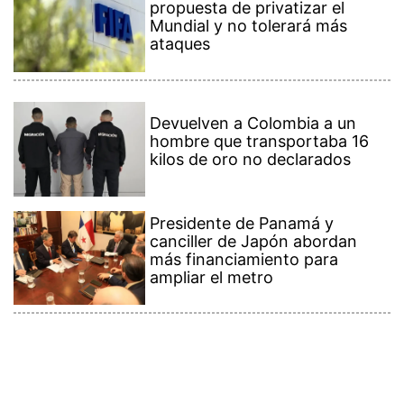
propuesta de privatizar el
Mundial y no tolerará más
ataques
Devuelven a Colombia a un
hombre que transportaba 16
kilos de oro no declarados
Presidente de Panamá y
canciller de Japón abordan
más financiamiento para
ampliar el metro