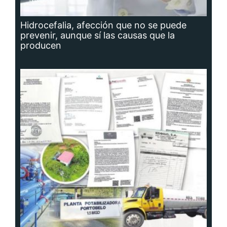
Hidrocefalia, afección que no se puede
prevenir, aunque sí las causas que la
producen