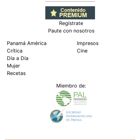
Regístrate
Paute con nosotros
Panamá América
Impresos
Crítica
Cine
Día a Día
Mujer
Recetas
Miembro de: