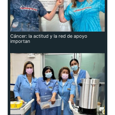
Cáncer: la actitud y la red de apoyo
importan