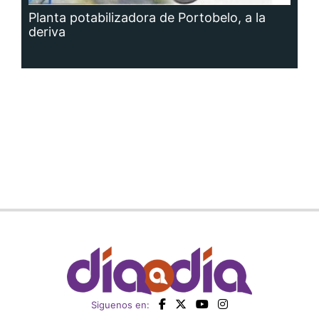
Planta potabilizadora de Portobelo, a la
deriva
Siguenos en: