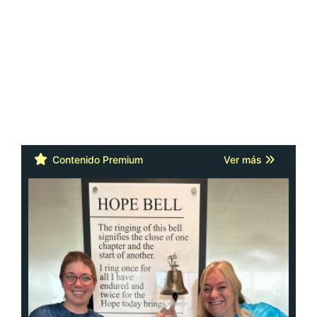
Contenido Premium
Ver más