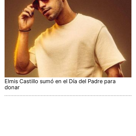
Elmis Castillo sumó en el Día del Padre para
donar