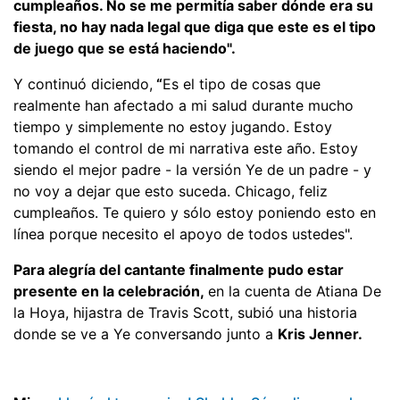
cumpleaños. No se me permitía saber dónde era su
fiesta, no hay nada legal que diga que este es el tipo
de juego que se está haciendo".
Y continuó diciendo,
“
Es el tipo de cosas que
realmente han afectado a mi salud durante mucho
tiempo y simplemente no estoy jugando. Estoy
tomando el control de mi narrativa este año. Estoy
siendo el mejor padre - la versión Ye de un padre - y
no voy a dejar que esto suceda. Chicago, feliz
cumpleaños. Te quiero y sólo estoy poniendo esto en
línea porque necesito el apoyo de todos ustedes".
Para alegría del cantante finalmente pudo estar
presente en la celebración,
en la cuenta de Atiana De
la Hoya, hijastra de Travis Scott, subió una historia
donde se ve a Ye conversando junto a
Kris Jenner.