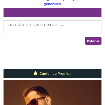
generales.
Contenido Premium