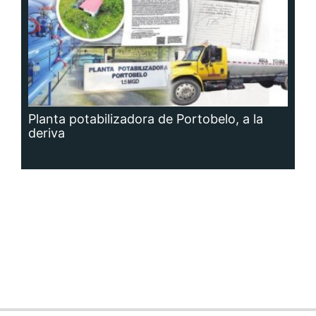
Planta potabilizadora de Portobelo, a la
deriva