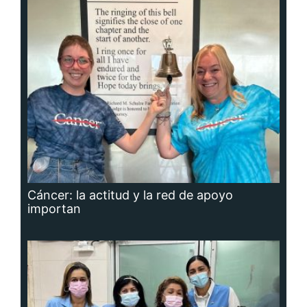
Cáncer: la actitud y la red de apoyo
importan