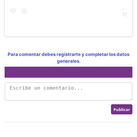
Para comentar debes registrarte y completar los datos
generales.