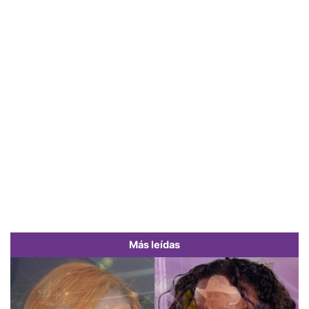
Más leídas