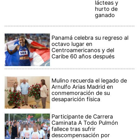
lácteas y
hurto de
ganado
Panamá celebra su regreso al
octavo lugar en
Centroamericanos y del
Caribe 60 años después
Mulino recuerda el legado de
Arnulfo Arias Madrid en
conmemoración de su
desaparición física
Participante de Carrera
Caminata A Todo Pulmón
fallece tras sufrir
descompensación por