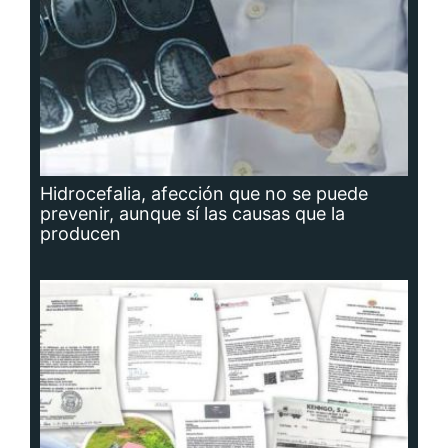
Hidrocefalia, afección que no se puede
prevenir, aunque sí las causas que la
producen