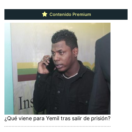
Contenido Premium
¿Qué viene para Yemil tras salir de prisión?