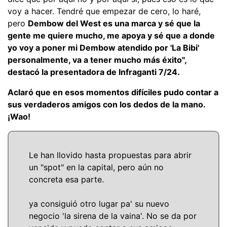
voy a hacer. Tendré que empezar de cero, lo haré,
pero
Dembow del West es una marca y sé que la
gente me quiere mucho, me apoya y sé que a donde
yo voy a poner mi Dembow atendido por 'La Bibi'
personalmente, va a tener mucho más éxito",
destacó la presentadora de Infraganti 7/24.
Aclaró que en esos momentos difíciles pudo contar a
sus verdaderos amigos con los dedos de la mano.
¡Wao!
Le han llovido hasta propuestas para abrir
un "spot" en la capital, pero aún no
concreta esa parte.
ya consiguió otro lugar pa' su nuevo
negocio 'la sirena de la vaina'. No se da por