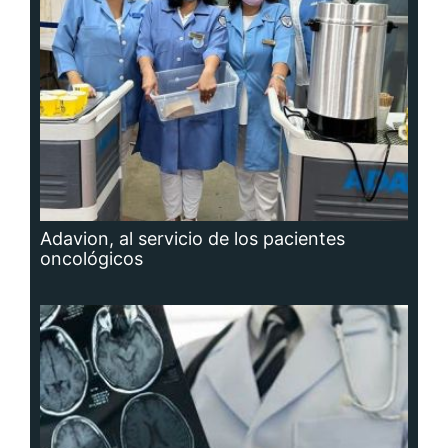
Adavion, al servicio de los pacientes
oncológicos