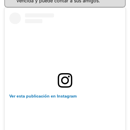
vencida y puede contar a sus amigos.
Ver esta publicación en Instagram