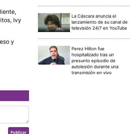
iente,
La Cáscara anuncia el
itos, Ivy
lanzamiento de su canal de
televisión 24/7 en YouTube
 eso y
Perez Hilton fue
hospitalizado tras un
presunto episodio de
autolesión durante una
transmisión en vivo