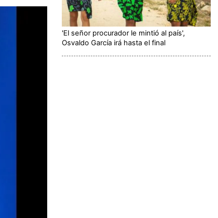
'El señor procurador le mintió al país',
Osvaldo García irá hasta el final