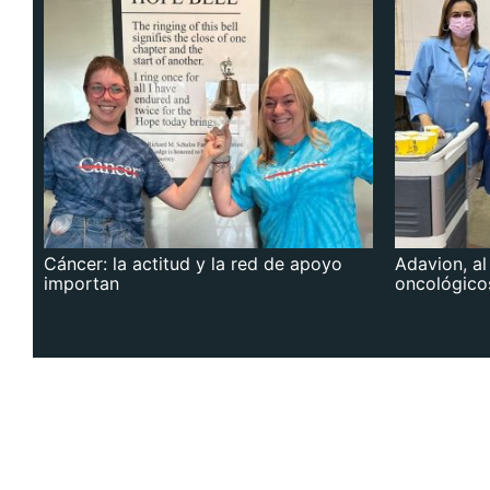
Cáncer: la actitud y la red de apoyo
Adavion, al
importan
oncológico