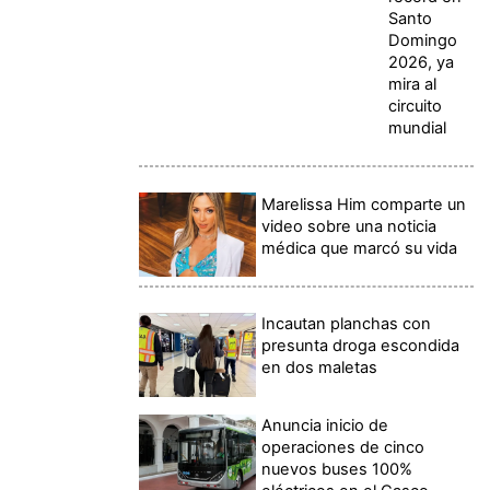
Santo
Domingo
2026, ya
mira al
circuito
mundial
Marelissa Him comparte un
video sobre una noticia
médica que marcó su vida
Incautan planchas con
presunta droga escondida
en dos maletas
Anuncia inicio de
operaciones de cinco
nuevos buses 100%