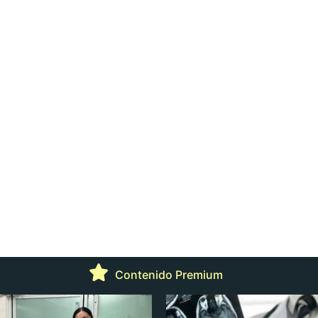
Contenido Premium