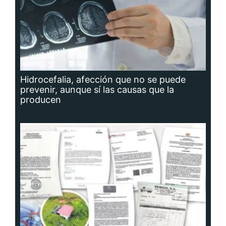
Hidrocefalia, afección que no se puede
prevenir, aunque sí las causas que la
producen