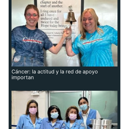
Cáncer: la actitud y la red de apoyo
importan