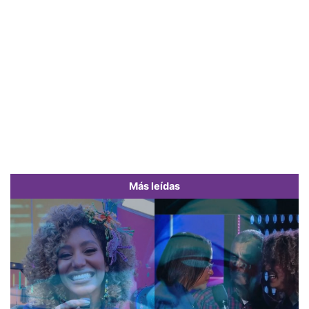
Más leídas