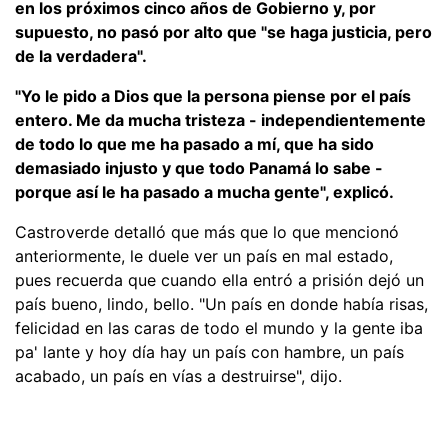
en los próximos cinco años de Gobierno y, por
supuesto, no pasó por alto que "se haga justicia, pero
de la verdadera".
"Yo le pido a Dios que la persona piense por el país
entero. Me da mucha tristeza - independientemente
de todo lo que me ha pasado a mí, que ha sido
demasiado injusto y que todo Panamá lo sabe -
porque así le ha pasado a mucha gente", explicó.
Castroverde detalló que más que lo que mencionó
anteriormente, le duele ver un país en mal estado,
pues recuerda que cuando ella entró a prisión dejó un
país bueno, lindo, bello. "Un país en donde había risas,
felicidad en las caras de todo el mundo y la gente iba
pa' lante y hoy día hay un país con hambre, un país
acabado, un país en vías a destruirse", dijo.