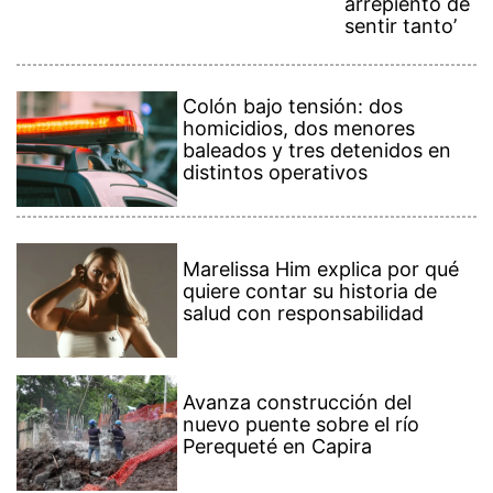
arrepiento de
sentir tanto’
Colón bajo tensión: dos
homicidios, dos menores
baleados y tres detenidos en
distintos operativos
Marelissa Him explica por qué
quiere contar su historia de
salud con responsabilidad
Avanza construcción del
nuevo puente sobre el río
Perequeté en Capira