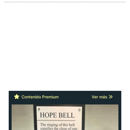
Contenido Premium
Ver más