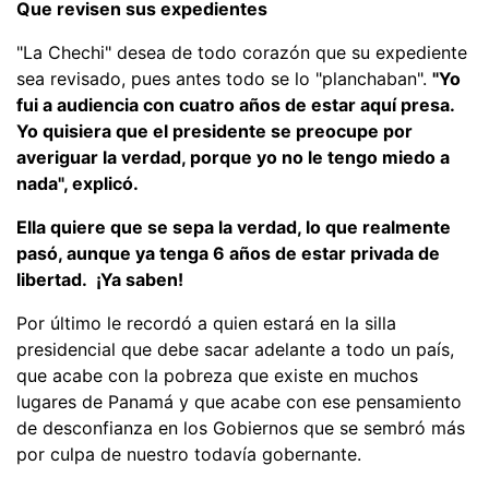
Que revisen sus expedientes
"La Chechi" desea de todo corazón que su expediente
sea revisado, pues antes todo se lo "planchaban".
"Yo
fui a audiencia con cuatro años de estar aquí presa.
Yo quisiera que el presidente se preocupe por
averiguar la verdad, porque yo no le tengo miedo a
nada", explicó.
Ella quiere que se sepa la verdad, lo que realmente
pasó, aunque ya tenga 6 años de estar privada de
libertad. ¡Ya saben!
Por último le recordó a quien estará en la silla
presidencial que debe sacar adelante a todo un país,
que acabe con la pobreza que existe en muchos
lugares de Panamá y que acabe con ese pensamiento
de desconfianza en los Gobiernos que se sembró más
por culpa de nuestro todavía gobernante.