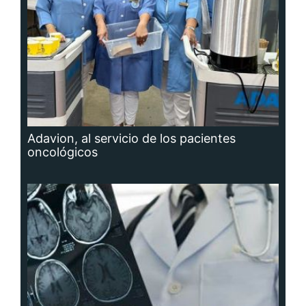
Adavion, al servicio de los pacientes
oncológicos