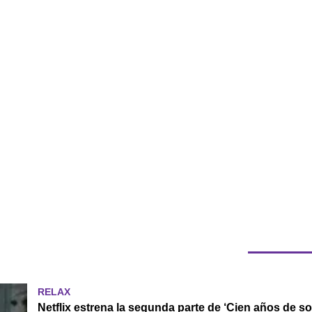
RELAX
Netflix estrena la segunda parte de ‘Cien años de s