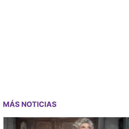
MÁS NOTICIAS