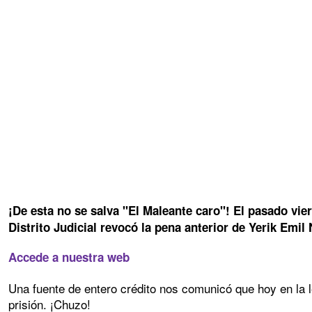
¡De esta no se salva "El Maleante caro"! El pasado vier
Distrito Judicial revocó la pena anterior de Yerik Emil
Accede a nuestra web
Una fuente de entero crédito nos comunicó que hoy en la
prisión. ¡Chuzo!