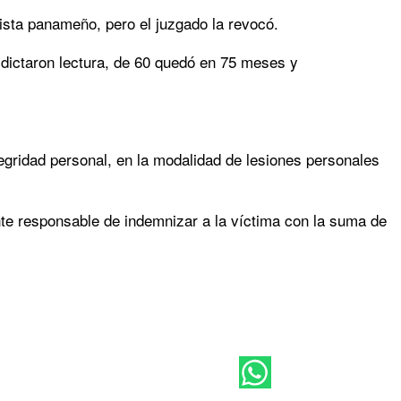
tista panameño, pero el juzgado la revocó.
y dictaron lectura, de 60 quedó en 75 meses y
ntegridad personal, en la modalidad de lesiones personales
nte responsable de indemnizar a la víctima con la suma de