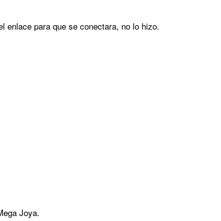
el enlace para que se conectara, no lo hizo.
 Mega Joya.