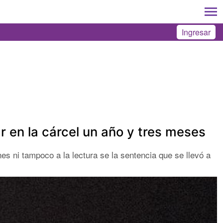
Ingresar
r en la cárcel un año y tres meses
nes ni tampoco a la lectura se la sentencia que se llevó a