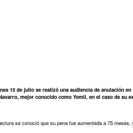
nes 15 de julio se realizó una audiencia de anulación en
 Navarro, mejor conocido como Yemil, en el caso de su ex
 lectura se conoció que su pena fue aumentada a 75 meses, 