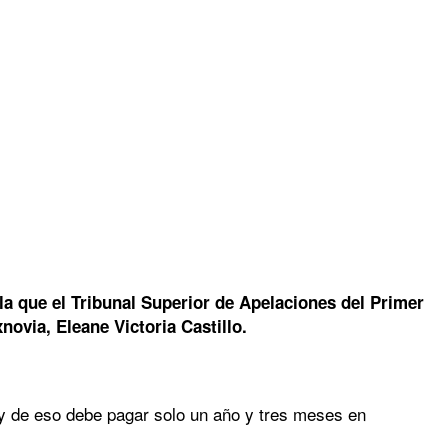
 la que el Tribunal Superior de Apelaciones del Primer
novia, Eleane Victoria Castillo.
y de eso debe pagar solo un año y tres meses en