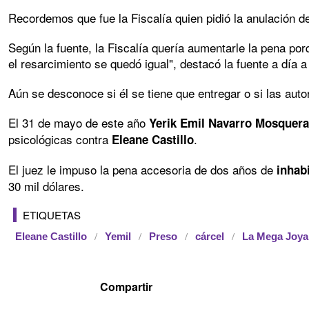
Recordemos que fue la Fiscalía quien pidió la anulación de
Según la fuente, la Fiscalía quería aumentarle la pena po
el resarcimiento se quedó igual", destacó la fuente a día a
Aún se desconoce si él se tiene que entregar o si las auto
El 31 de mayo de este año
Yerik Emil Navarro Mosquer
psicológicas contra
.
Eleane Castillo
El juez le impuso la pena accesoria de dos años de
inhabi
30 mil dólares.
ETIQUETAS
Eleane Castillo
Yemil
Preso
cárcel
La Mega Joya