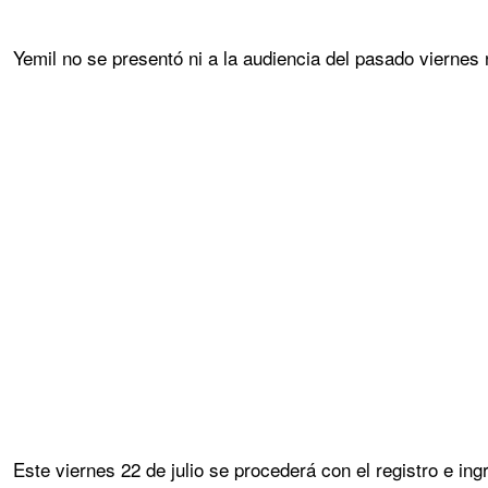
Yemil no se presentó ni a la audiencia del pasado viernes 
Este viernes 22 de julio se procederá con el registro e in