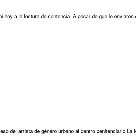
ni hoy a la lectura de sentencia. A pesar de que le enviaron 
greso del artista de género urbano al centro penitenciario La