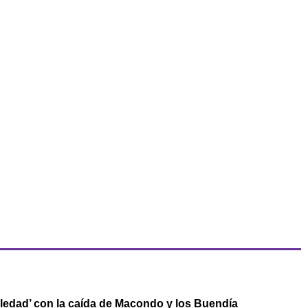
oledad’ con la caída de Macondo y los Buendía