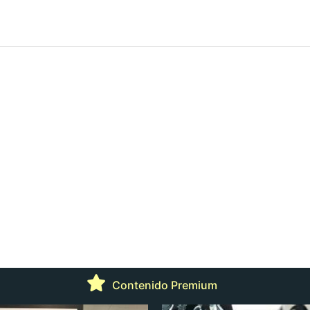
Contenido Premium