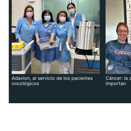
Adavion, al servicio de los pacientes
Cáncer: la 
oncológicos
importan