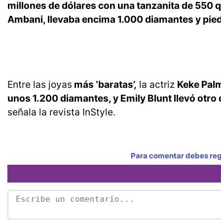
millones de dólares con una tanzanita de 550 q
Ambani, llevaba encima 1.000 diamantes y pie
Entre las joyas
más ‘baratas’,
la actriz
Keke Palm
unos 1.200 diamantes, y Emily Blunt llevó otro
señala la revista InStyle.
Para comentar debes regi