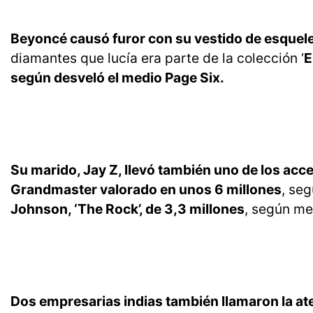
Beyoncé causó furor con su vestido de esquele
diamantes que lucía era parte de la colección ‘
E
según desveló el medio Page Six.
Su marido, Jay Z, llevó también uno de los acce
Grandmaster valorado en unos 6 millones
, seg
Johnson, ‘The Rock’, de 3,3 millones
, según me
Dos empresarias indias también llamaron la ate