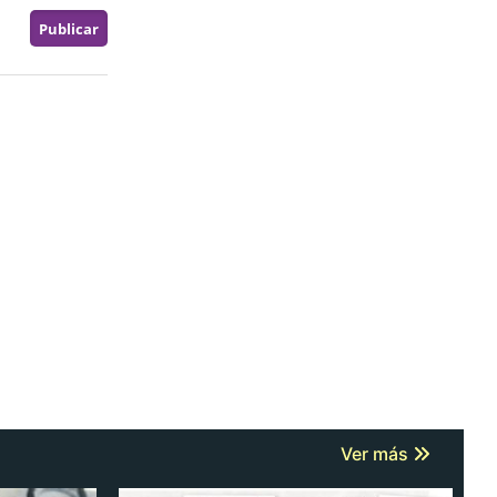
Ver más