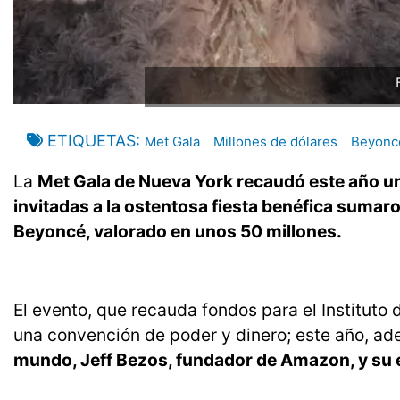
ETIQUETAS
Met Gala
Millones de dólares
Beyonc
La
Met Gala de Nueva York recaudó este año un 
invitadas a la ostentosa fiesta benéfica suma
Beyoncé, valorado en unos 50 millones.
El evento, que recauda fondos para el Instituto
una convención de poder y dinero; este año, ad
mundo, Jeff Bezos, fundador de Amazon, y su