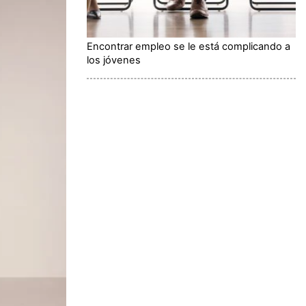
Encontrar empleo se le está complicando a
los jóvenes