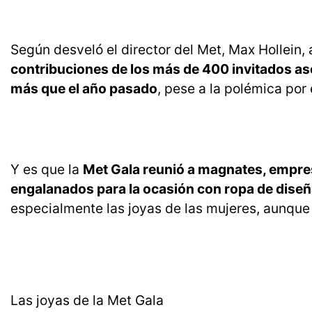
Según desveló el director del Met, Max Hollein, 
contribuciones de los más de 400 invitados asc
más que el año pasado
, pese a la polémica por 
Y es que la
Met Gala reunió a magnates, empres
engalanados para la ocasión con ropa de diseñ
especialmente las joyas de las mujeres, aunque
Las joyas de la Met Gala