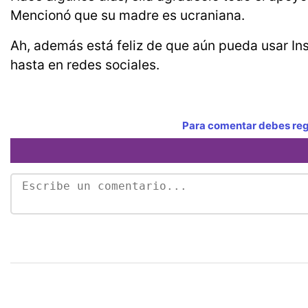
Mencionó que su madre es ucraniana.
Ah, además está feliz de que aún pueda usar I
hasta en redes sociales.
Para comentar debes regi