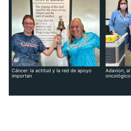
Cáncer: la actitud y la red de apoyo
Adavion, al
importan
oncológico