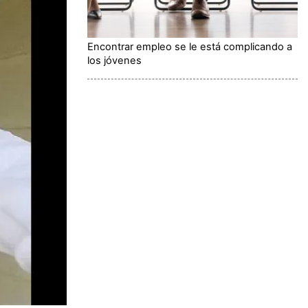
Encontrar empleo se le está complicando a
los jóvenes