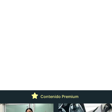
Contenido Premium