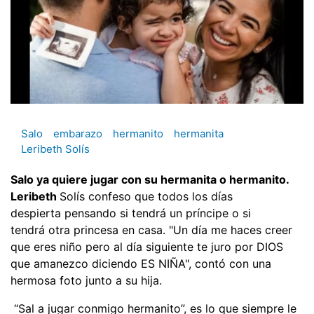
Salo
embarazo
hermanito
hermanita
Leribeth Solís
Salo ya quiere jugar con su hermanita o hermanito.
Leribeth
Solís confeso que todos los días
despierta pensando si tendrá un príncipe o si
tendrá otra princesa en casa. "Un día me haces creer
que eres niño pero al día siguiente te juro por DIOS
que amanezco diciendo ES NIÑA", contó con una
hermosa foto junto a su hija.
“Sal a jugar conmigo hermanito”, es lo que siempre le