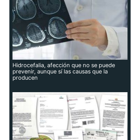
Hidrocefalia, afección que no se puede
prevenir, aunque sí las causas que la
producen