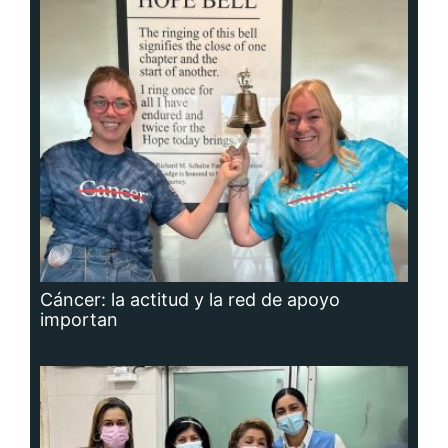
Cáncer: la actitud y la red de apoyo
importan