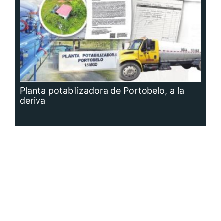
Planta potabilizadora de Portobelo, a la
deriva