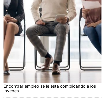
Encontrar empleo se le está complicando a los
jóvenes