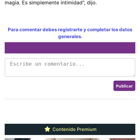
magia. Es simplemente intimidad", dijo.
Para comentar debes registrarte y completar los datos
generales.
Contenido Premium