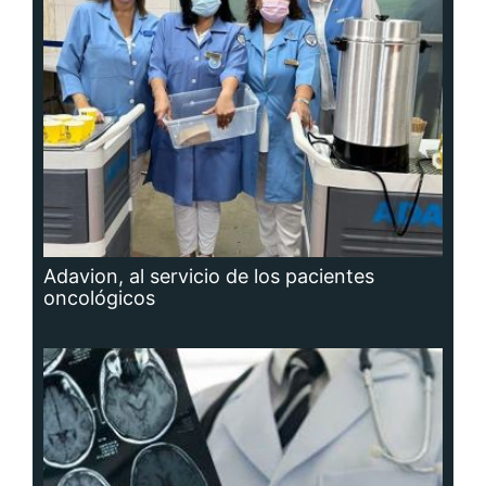
Adavion, al servicio de los pacientes
oncológicos