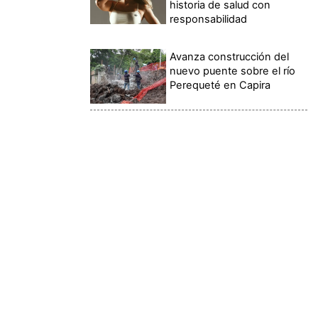
historia de salud con
responsabilidad
Avanza construcción del
nuevo puente sobre el río
Perequeté en Capira