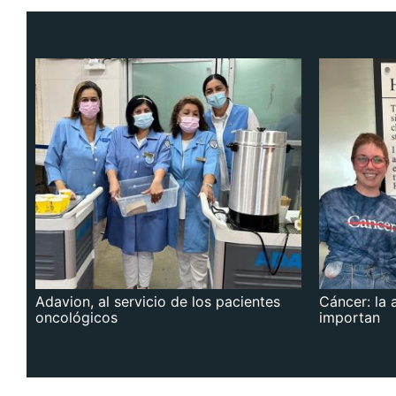
Adavion, al servicio de los pacientes
Cáncer: la 
oncológicos
importan