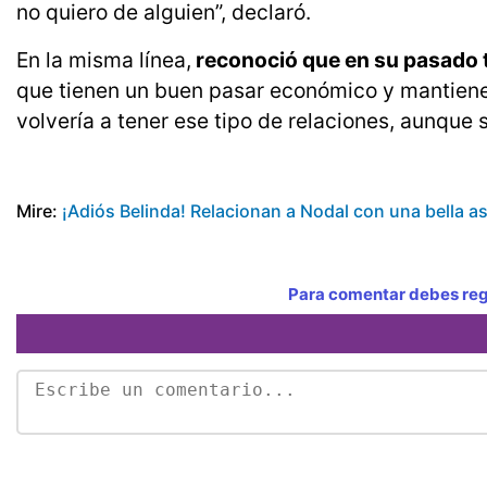
no quiero de alguien”, declaró.
En la misma línea,
reconoció que en su pasado 
que tienen un buen pasar económico y mantiene
volvería a tener ese tipo de relaciones, aunque
Mire:
¡Adiós Belinda! Relacionan a Nodal con una bella a
Para comentar debes regi