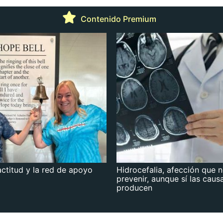
Contenido Premium
actitud y la red de apoyo
Hidrocefalia, afección que 
prevenir, aunque sí las caus
producen