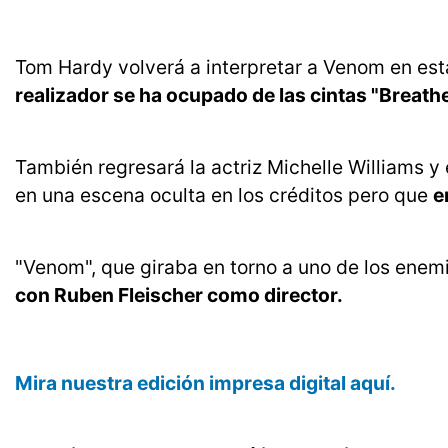
Tom Hardy volverá a interpretar a Venom en est
realizador se ha ocupado de las cintas "Breathe
También regresará la actriz Michelle Williams y
en una escena oculta en los créditos pero que
e
"Venom", que giraba en torno a uno de los enem
con Ruben Fleischer como director.
Mira nuestra edición impresa digital aquí.