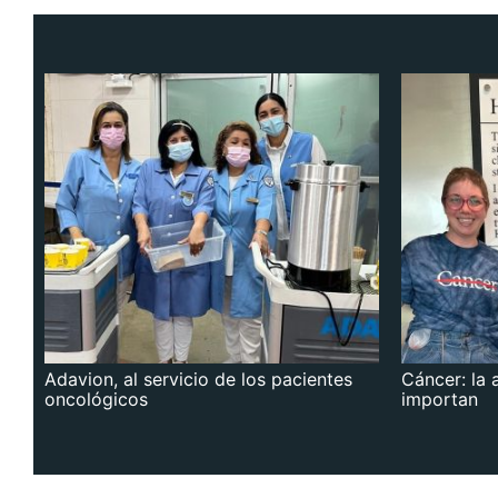
Adavion, al servicio de los pacientes
Cáncer: la 
oncológicos
importan