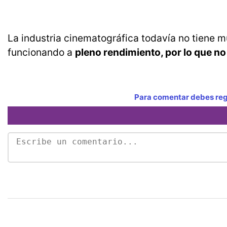
La industria cinematográfica todavía no tiene m
funcionando a
pleno rendimiento, por lo que n
Para comentar debes regi