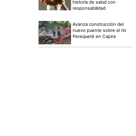
historia de salud con
responsabilidad
Avanza construcción del
nuevo puente sobre el río
Perequeté en Capira