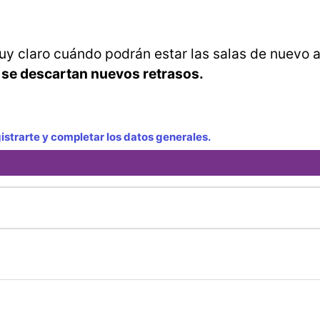
uy claro cuándo podrán estar las salas de nuevo a
o se descartan nuevos retrasos.
strarte y completar los datos generales.