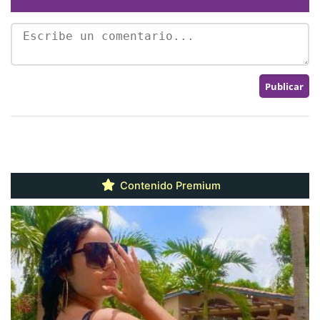
Contenido Premium