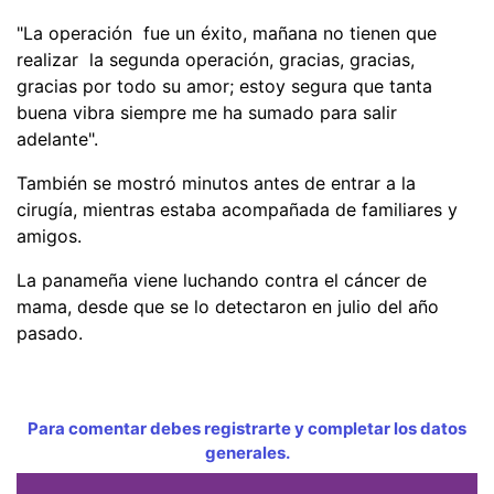
"La operación fue un éxito, mañana no tienen que
realizar la segunda operación, gracias, gracias,
gracias por todo su amor; estoy segura que tanta
buena vibra siempre me ha sumado para salir
adelante".
También se mostró minutos antes de entrar a la
cirugía, mientras estaba acompañada de familiares y
amigos.
La panameña viene luchando contra el cáncer de
mama, desde que se lo detectaron en julio del año
pasado.
Para comentar debes registrarte y completar los datos
generales.