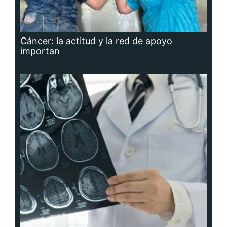
Cáncer: la actitud y la red de apoyo
importan