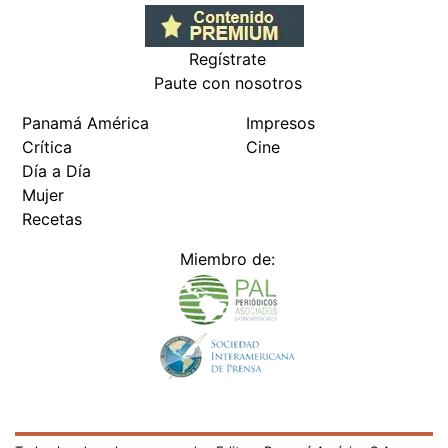
Regístrate
Paute con nosotros
Panamá América
Impresos
Crítica
Cine
Día a Día
Mujer
Recetas
Miembro de: