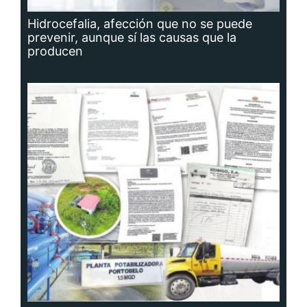
Hidrocefalia, afección que no se puede
prevenir, aunque sí las causas que la
producen