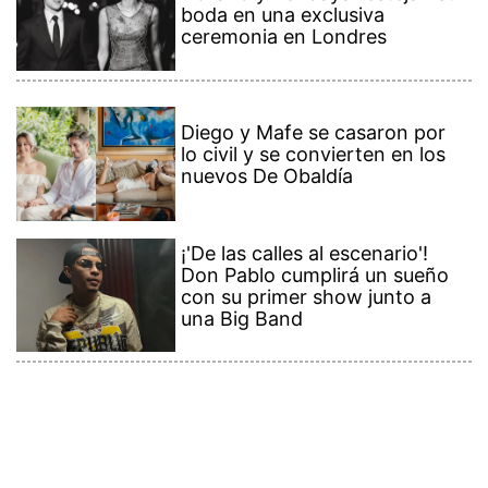
boda en una exclusiva
ceremonia en Londres
Diego y Mafe se casaron por
lo civil y se convierten en los
nuevos De Obaldía
¡'De las calles al escenario'!
Don Pablo cumplirá un sueño
con su primer show junto a
una Big Band