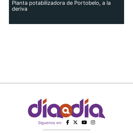
Planta potabilizadora de Portobelo, a la
deriva
Siguenos en: