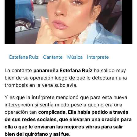
Estefana Ruíz
Cantante
Música
interprete
La cantante
panameña Estefana Ruíz
ha salido muy
bien de su operación luego de que le detectaran una
trombosis en la vena subclavia.
Y es que la intérprete mencionó que para esta nueva
intervención sí sentía miedo pese a que no era una
operación tan
complicada. Ella había pedido a través
de sus redes sociales, que elevaran una oración para
ella o que le enviaran las mejores vibras para salir
bien del quirófano y así fue.