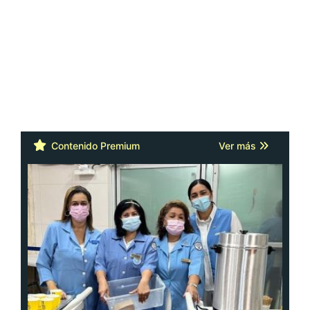
Contenido Premium
Ver más