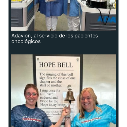
Adavion, al servicio de los pacientes
oncológicos