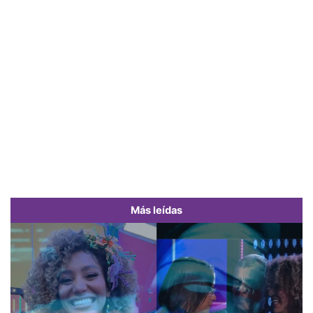
Más leídas