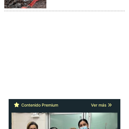
Contenido Premium
Ver más