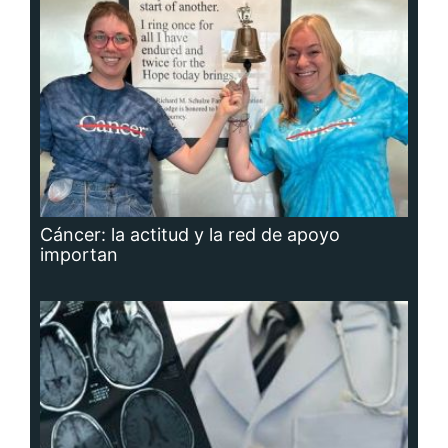
Cáncer: la actitud y la red de apoyo
importan