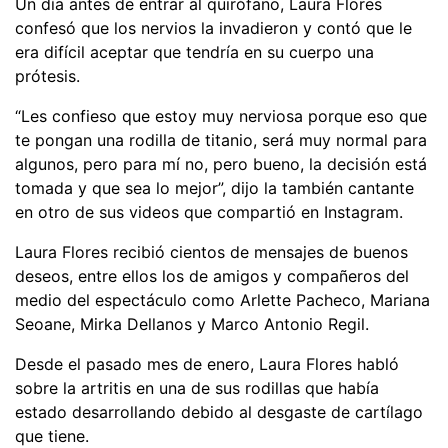
Un día antes de entrar al quirófano, Laura Flores
confesó que los nervios la invadieron y contó que le
era difícil aceptar que tendría en su cuerpo una
prótesis.
“Les confieso que estoy muy nerviosa porque eso que
te pongan una rodilla de titanio, será muy normal para
algunos, pero para mí no, pero bueno, la decisión está
tomada y que sea lo mejor”, dijo la también cantante
en otro de sus videos que compartió en Instagram.
Laura Flores recibió cientos de mensajes de buenos
deseos, entre ellos los de amigos y compañeros del
medio del espectáculo como Arlette Pacheco, Mariana
Seoane, Mirka Dellanos y Marco Antonio Regil.
Desde el pasado mes de enero, Laura Flores habló
sobre la artritis en una de sus rodillas que había
estado desarrollando debido al desgaste de cartílago
que tiene.