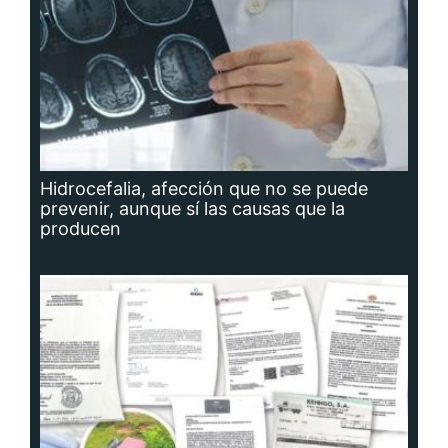
Hidrocefalia, afección que no se puede
prevenir, aunque sí las causas que la
producen