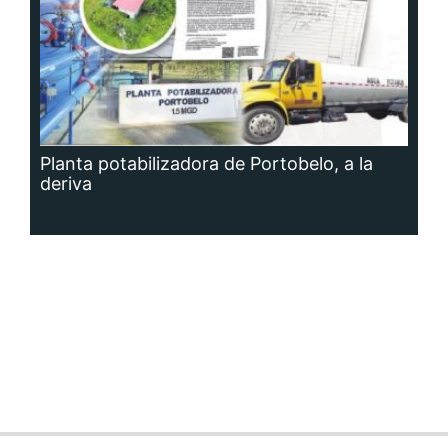
Planta potabilizadora de Portobelo, a la
deriva