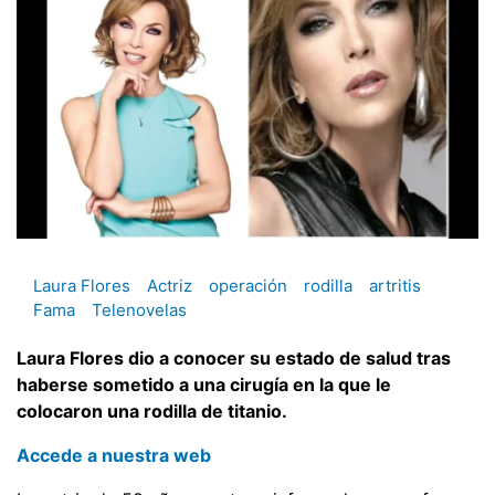
Laura Flores
Actriz
operación
rodilla
artritis
Fama
Telenovelas
Laura Flores dio a conocer su estado de salud tras
haberse sometido a una cirugía en la que le
colocaron una rodilla de titanio.
Accede a nuestra web