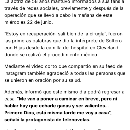
La actriz de 58 años mantuvo informados a sus fans a
través de redes sociales, previamente y después de la
operación que se llevó a cabo la mañana de este
miércoles 22 de junio.
“Estoy en recuperación, salí bien de la cirugía”, fueron
las primeras palabras que dio la intérprete de Soltero
con Hijas desde la camilla del hospital en Cleveland
donde se realizó el procedimiento médico.
Mediante el video corto que compartió en su feed de
Instagram también agradeció a todas las personas que
se unieron en oración por su salud.
Además, informó que este mismo día podrá regresar a
casa.
“Me van a poner a caminar en breve, pero ni
hablar hay que echarle ganas y ser valientes…
Primero Dios, está misma tarde me voy a casa”,
señaló la protagonista de telenovelas.