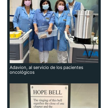
Adavion, al servicio de los pacientes
oncológicos