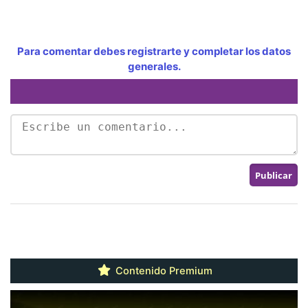
Para comentar debes registrarte y completar los datos
generales.
Contenido Premium