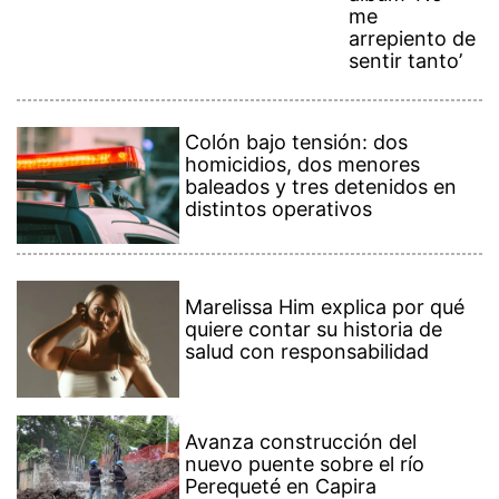
me
arrepiento de
sentir tanto’
Colón bajo tensión: dos
homicidios, dos menores
baleados y tres detenidos en
distintos operativos
Marelissa Him explica por qué
quiere contar su historia de
salud con responsabilidad
Avanza construcción del
nuevo puente sobre el río
Perequeté en Capira