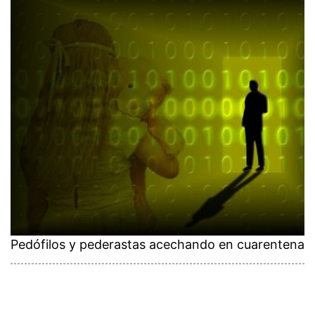
Pedófilos y pederastas acechando en cuarentena