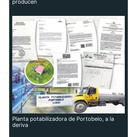
producen
Planta potabilizadora de Portobelo, a la
deriva