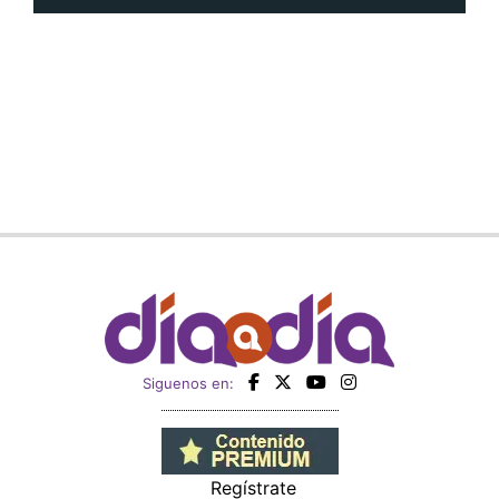
Siguenos en:
Regístrate