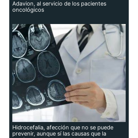
Adavion, al servicio de los pacientes
oncológicos
Hidrocefalia, afección que no se puede
prevenir, aunque sí las causas que la