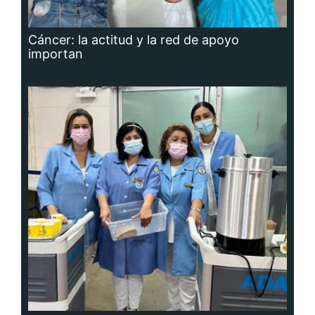
Cáncer: la actitud y la red de apoyo
importan