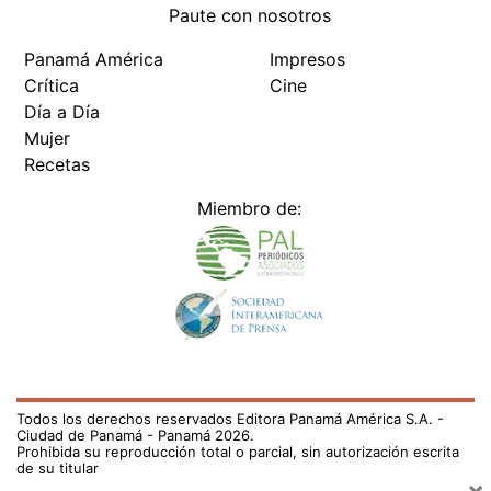
Paute con nosotros
Panamá América
Impresos
Crítica
Cine
Día a Día
Mujer
Recetas
Miembro de:
Todos los derechos reservados Editora Panamá América S.A. -
Ciudad de Panamá - Panamá 2026.
Prohibida su reproducción total o parcial, sin autorización escrita
de su titular
×