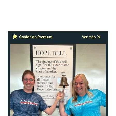
Contenido Premium
Ver más