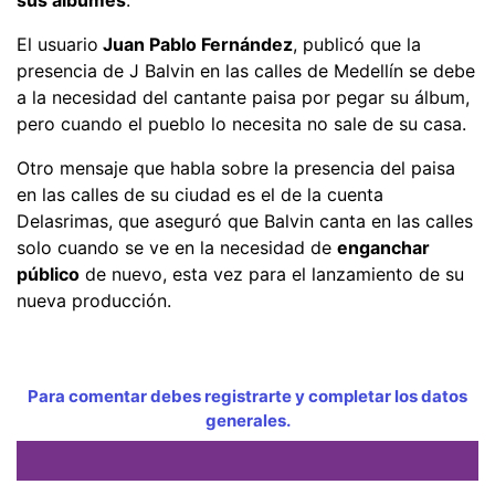
El usuario
Juan Pablo Fernández
, publicó que la
presencia de J Balvin en las calles de Medellín se debe
a la necesidad del cantante paisa por pegar su álbum,
pero cuando el pueblo lo necesita no sale de su casa.
Otro mensaje que habla sobre la presencia del paisa
en las calles de su ciudad es el de la cuenta
Delasrimas, que aseguró que Balvin canta en las calles
solo cuando se ve en la necesidad de
enganchar
público
de nuevo, esta vez para el lanzamiento de su
nueva producción.
Para comentar debes registrarte y completar los datos
generales.