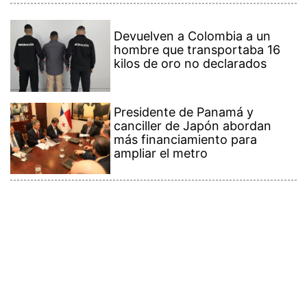
Devuelven a Colombia a un
hombre que transportaba 16
kilos de oro no declarados
Presidente de Panamá y
canciller de Japón abordan
más financiamiento para
ampliar el metro