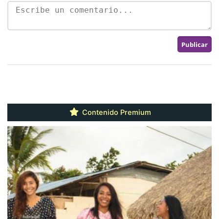
Contenido Premium