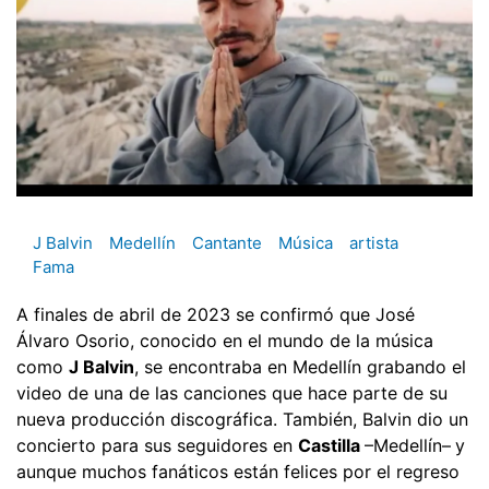
J Balvin
Medellín
Cantante
Música
artista
Fama
A finales de abril de 2023 se confirmó que José
Álvaro Osorio, conocido en el mundo de la música
como
J Balvin
, se encontraba en Medellín grabando el
video de una de las canciones que hace parte de su
nueva producción discográfica. También, Balvin dio un
concierto para sus seguidores en
Castilla
–Medellín–
y
aunque muchos fanáticos están felices por el regreso