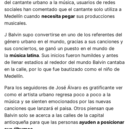
del cantante urbano a la música, usuarios de redes
sociales han comentado que el cantante solo utiliza a
Medellín cuando
necesita pegar
sus producciones
musicales.
J Balvin supo convertirse en uno de los referentes del
género urbano en el mundo, gracias a sus canciones y
sus conciertos, se ganó un puesto en el mundo de
la
música latina
. Sus inicios fueron humildes y antes
de llenar estadios al rededor del mundo Balvin cantaba
en la calle, por lo que fue bautizado como el niño de
Medellín.
Para los seguidores de José Álvaro es gratificante ver
como el artista urbano regresa poco a poco a la
música y se sienten emocionados por las nuevas
canciones que lanzará el paisa. Otros piensan que
Balvin solo se acerca a las calles de la capital
antioqueña para que las personas
ayuden a posicionar
sus álbumes
.