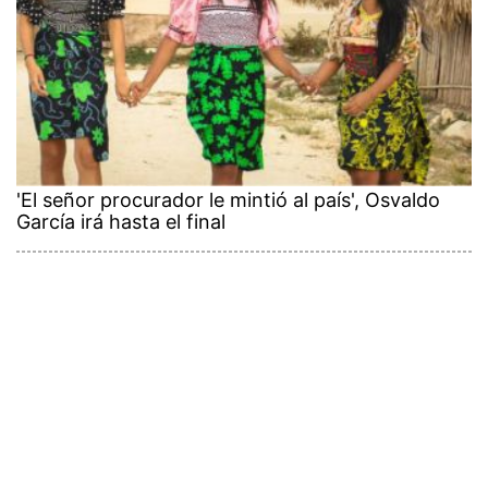
'El señor procurador le mintió al país', Osvaldo
García irá hasta el final