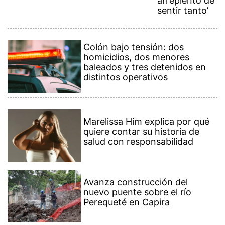
arrepiento de
sentir tanto’
Colón bajo tensión: dos
homicidios, dos menores
baleados y tres detenidos en
distintos operativos
Marelissa Him explica por qué
quiere contar su historia de
salud con responsabilidad
Avanza construcción del
nuevo puente sobre el río
Perequeté en Capira