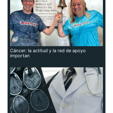
Cáncer: la actitud y la red de apoyo
importan