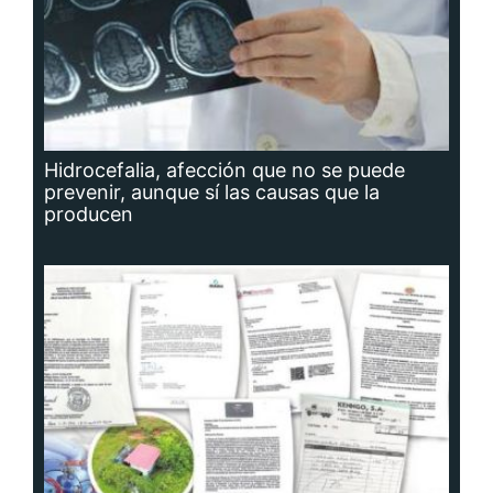
Hidrocefalia, afección que no se puede
prevenir, aunque sí las causas que la
producen