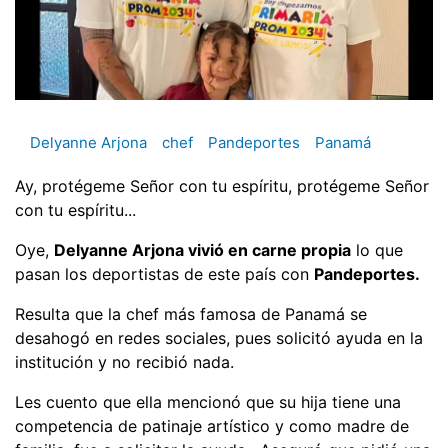
Delyanne Arjona
chef
Pandeportes
Panamá
Ay, protégeme Señor con tu espíritu, protégeme Señor
con tu espíritu...
Oye,
Delyanne Arjona vivió en carne propia
lo que
pasan los deportistas de este país con
Pandeportes.
Resulta que la chef más famosa de Panamá se
desahogó en redes sociales, pues solicitó ayuda en la
institución y no recibió nada.
Les cuento que ella mencionó que su hija tiene una
competencia de patinaje artístico y como madre de