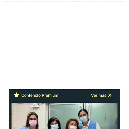
Contenido Premium
Ver más