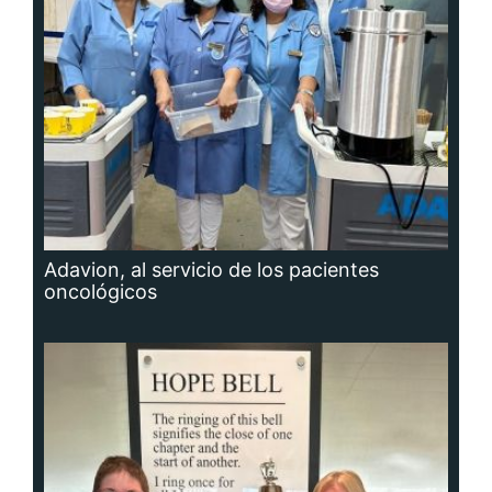
Adavion, al servicio de los pacientes
oncológicos