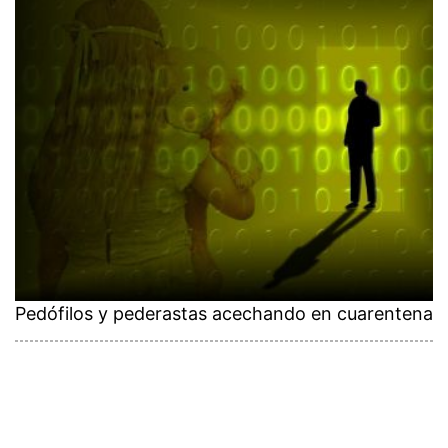
Pedófilos y pederastas acechando en cuarentena