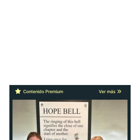
Contenido Premium
Ver más