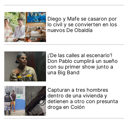
Diego y Mafe se casaron por
lo civil y se convierten en los
nuevos De Obaldía
¡'De las calles al escenario'!
Don Pablo cumplirá un sueño
con su primer show junto a
una Big Band
Capturan a tres hombres
dentro de una vivienda y
detienen a otro con presunta
droga en Colón